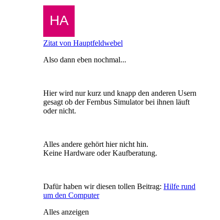
Zitat von Hauptfeldwebel
Also dann eben nochmal...
Hier wird nur kurz und knapp den anderen Usern
gesagt ob der Fernbus Simulator bei ihnen läuft
oder nicht.
Alles andere gehört hier nicht hin.
Keine Hardware oder Kaufberatung.
Dafür haben wir diesen tollen Beitrag:
Hilfe rund
um den Computer
Alles anzeigen