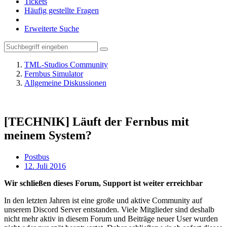
Tickets
Häufig gestellte Fragen
Erweiterte Suche
TML-Studios Community
Fernbus Simulator
Allgemeine Diskussionen
[TECHNIK] Läuft der Fernbus mit
meinem System?
Postbus
12. Juli 2016
Wir schließen dieses Forum, Support ist weiter erreichbar
In den letzten Jahren ist eine große und aktive Community auf
unserem Discord Server entstanden. Viele Mitglieder sind deshalb
nicht mehr aktiv in diesem Forum und Beiträge neuer User wurden