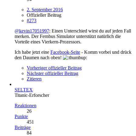
2. September 2016
Offizieller Beitrag
#273
@kevin17051997
: Einen Unterschied wirst du auf jeden Fall
merken. Der Fernbus Simulator unterstützt natürlich die
Vorteile eines Vierkern-Prozessors.
Ich habe jetzt eine
Facebook-Seite
- Komm vorbei und drück
den Daumen nach oben!
Vorheriger offizieller Beitrag
Nächster offizieller Beitrag
Zitieren
SELTEX
Titanic-Erforscher
Reaktionen
26
Punkte
451
Beiträge
84