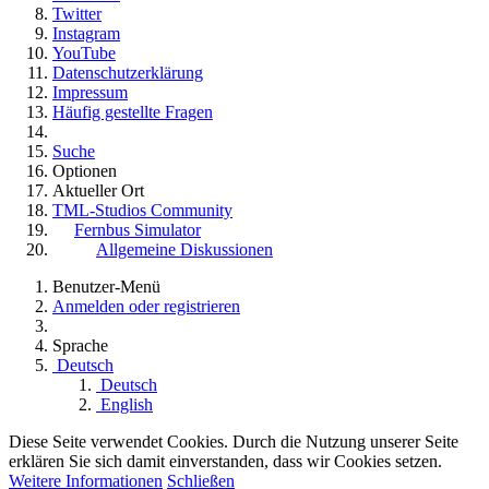
Twitter
Instagram
YouTube
Datenschutzerklärung
Impressum
Häufig gestellte Fragen
Suche
Optionen
Aktueller Ort
TML-Studios Community
Fernbus Simulator
Allgemeine Diskussionen
Benutzer-Menü
Anmelden oder registrieren
Sprache
Deutsch
Deutsch
English
Diese Seite verwendet Cookies. Durch die Nutzung unserer Seite
erklären Sie sich damit einverstanden, dass wir Cookies setzen.
Weitere Informationen
Schließen