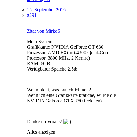
15. September 2016
#291
Zitat von MirkoS
Mein System:
Grafikkarte: NVIDIA GeForce GT 630
Prozessor: AMD FX(tm)-4300 Quad-Core
Processor, 3800 MHz, 2 Kern(e)
RAM: 6GB
Verfügbarer Speiche 2,5tb
Wenn nicht, was brauch ich neu?
Wenn ich eine Grafikkarte brauche, würde die
NVIDIA GeForce GTX 750ti reichen?
Danke im Voraus!
Alles anzeigen