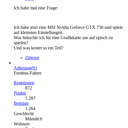
Ich habe mal eine Frage:
Ich habe jetzt eine MSI Nvidia Geforce GTX 750 und spiele
auf kleinsten Einstellungen.
Was bräuchte ich für eine Grafikkarte um auf episch zu
spielen?
Und was kostet so ein Teil?
Zitieren
Adlerauge91
Fernbus-Fahrer
Reaktionen
872
Punkte
7.287
Beiträge
1.264
Geschlecht
Männlich
Wohnort