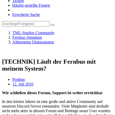
Tickets
Häufig gestellte Fragen
Erweiterte Suche
TML-Studios Community
Fernbus Simulator
Allgemeine Diskussionen
[TECHNIK] Läuft der Fernbus mit
meinem System?
Postbus
12. Juli 2016
Wir schließen dieses Forum, Support ist weiter erreichbar
In den letzten Jahren ist eine große und aktive Community auf
unserem Discord Server entstanden. Viele Mitglieder sind deshalb
nicht mehr aktiv in diesem Forum und Beiträge neuer User wurden