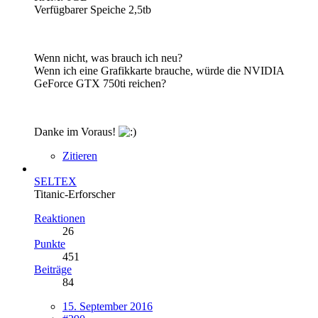
Verfügbarer Speiche 2,5tb
Wenn nicht, was brauch ich neu?
Wenn ich eine Grafikkarte brauche, würde die NVIDIA
GeForce GTX 750ti reichen?
Danke im Voraus!
Zitieren
SELTEX
Titanic-Erforscher
Reaktionen
26
Punkte
451
Beiträge
84
15. September 2016