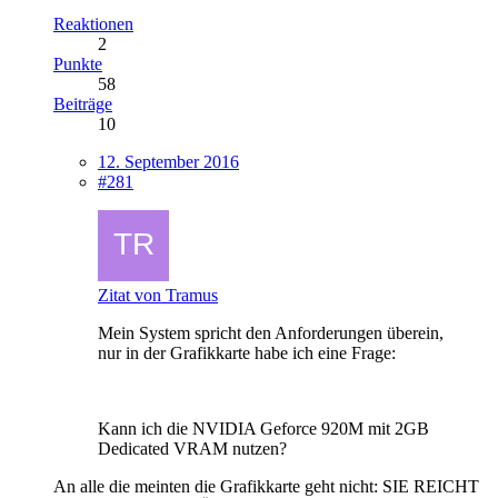
Reaktionen
2
Punkte
58
Beiträge
10
12. September 2016
#281
Zitat von Tramus
Mein System spricht den Anforderungen überein,
nur in der Grafikkarte habe ich eine Frage:
Kann ich die NVIDIA Geforce 920M mit 2GB
Dedicated VRAM nutzen?
An alle die meinten die Grafikkarte geht nicht: SIE REICHT