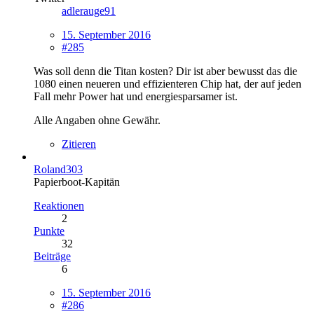
adlerauge91
15. September 2016
#285
Was soll denn die Titan kosten? Dir ist aber bewusst das die
1080 einen neueren und effizienteren Chip hat, der auf jeden
Fall mehr Power hat und energiesparsamer ist.
Alle Angaben ohne Gewähr.
Zitieren
Roland303
Papierboot-Kapitän
Reaktionen
2
Punkte
32
Beiträge
6
15. September 2016
#286