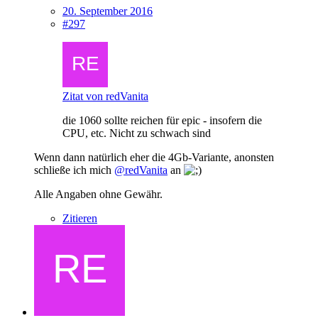
20. September 2016
#297
Zitat von redVanita
die 1060 sollte reichen für epic - insofern die
CPU, etc. Nicht zu schwach sind
Wenn dann natürlich eher die 4Gb-Variante, anonsten
schließe ich mich
@redVanita
an
Alle Angaben ohne Gewähr.
Zitieren