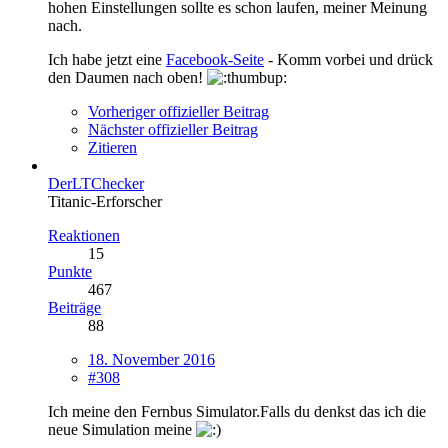
hohen Einstellungen sollte es schon laufen, meiner Meinung
nach.
Ich habe jetzt eine
Facebook-Seite
- Komm vorbei und drück
den Daumen nach oben!
Vorheriger offizieller Beitrag
Nächster offizieller Beitrag
Zitieren
DerLTChecker
Titanic-Erforscher
Reaktionen
15
Punkte
467
Beiträge
88
18. November 2016
#308
Ich meine den Fernbus Simulator.Falls du denkst das ich die
neue Simulation meine