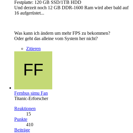
Festplatte: 120 GB SSD/1TB HDD
Und derzeit noch 12 GB DDR-1600 Ram wird aber bald auf
16 aufgerüstet...
Was kann ich ändern um mehr FPS zu bekommen?
Oder geht das alleine vom System her nicht?
Zitieren
Fernbus simu Fan
Titanic-Erforscher
Reaktionen
15
Punkte
410
Beiträge