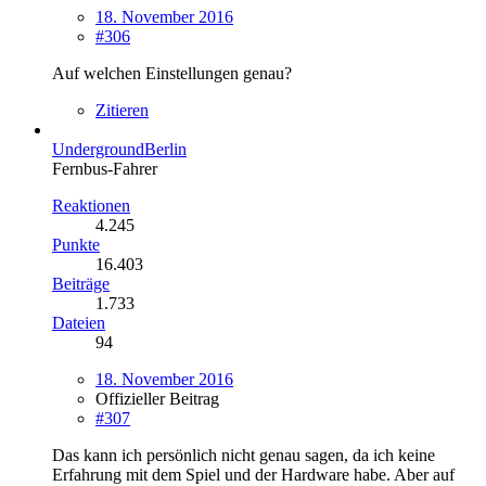
18. November 2016
#306
Auf welchen Einstellungen genau?
Zitieren
UndergroundBerlin
Fernbus-Fahrer
Reaktionen
4.245
Punkte
16.403
Beiträge
1.733
Dateien
94
18. November 2016
Offizieller Beitrag
#307
Das kann ich persönlich nicht genau sagen, da ich keine
Erfahrung mit dem Spiel und der Hardware habe. Aber auf