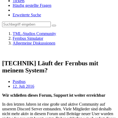
Tickets
Häufig gestellte Fragen
Erweiterte Suche
TML-Studios Community
Fernbus Simulator
Allgemeine Diskussionen
[TECHNIK] Läuft der Fernbus mit
meinem System?
Postbus
12. Juli 2016
Wir schließen dieses Forum, Support ist weiter erreichbar
In den letzten Jahren ist eine große und aktive Community auf
unserem Discord Server entstanden. Viele Mitglieder sind deshalb
nicht mehr aktiv in diesem Forum und Beiträge neuer User wurden