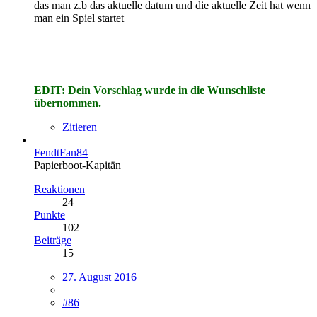
das man z.b das aktuelle datum und die aktuelle Zeit hat wenn
man ein Spiel startet
EDIT: Dein Vorschlag wurde in die Wunschliste
übernommen.
Zitieren
FendtFan84
Papierboot-Kapitän
Reaktionen
24
Punkte
102
Beiträge
15
27. August 2016
#86