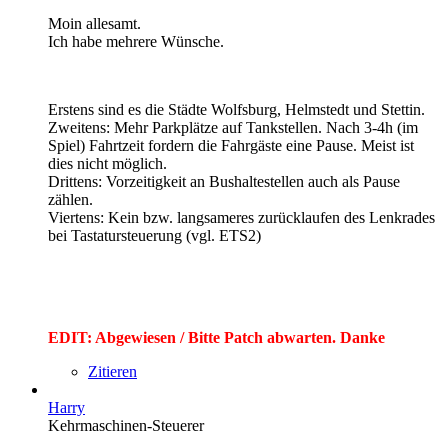
Moin allesamt.
Ich habe mehrere Wünsche.
Erstens sind es die Städte Wolfsburg, Helmstedt und Stettin.
Zweitens: Mehr Parkplätze auf Tankstellen. Nach 3-4h (im
Spiel) Fahrtzeit fordern die Fahrgäste eine Pause. Meist ist
dies nicht möglich.
Drittens: Vorzeitigkeit an Bushaltestellen auch als Pause
zählen.
Viertens: Kein bzw. langsameres zurücklaufen des Lenkrades
bei Tastatursteuerung (vgl. ETS2)
EDIT: Abgewiesen / Bitte Patch abwarten. Danke
Zitieren
Harry
Kehrmaschinen-Steuerer