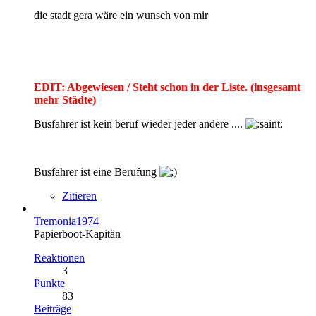
die stadt gera wäre ein wunsch von mir
EDIT: Abgewiesen / Steht schon in der Liste. (insgesamt
mehr Städte)
Busfahrer ist kein beruf wieder jeder andere ....
Busfahrer ist eine Berufung
Zitieren
Tremonia1974
Papierboot-Kapitän
Reaktionen
3
Punkte
83
Beiträge