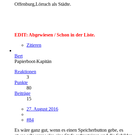
Offenburg,Lörrach als Städte.
EDIT: Abgewiesen / Schon in der Liste.
Zitieren
Bert
Papierboot-Kapitän
Reaktionen
3
Punkte
80
Beiträge
15
27. August 2016
#84
Es wäre ganz gut, wenn es einen Speicherbutton gebe, es