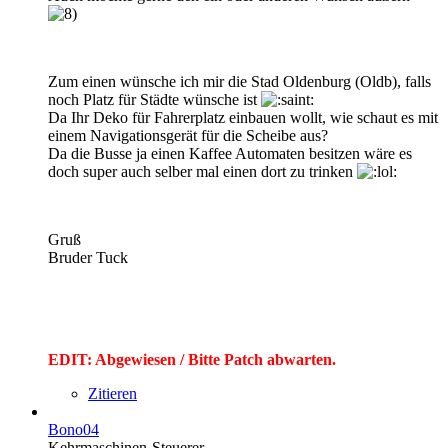
Zum einen wünsche ich mir die Stad Oldenburg (Oldb), falls
noch Platz für Städte wünsche ist
Da Ihr Deko für Fahrerplatz einbauen wollt, wie schaut es mit
einem Navigationsgerät für die Scheibe aus?
Da die Busse ja einen Kaffee Automaten besitzen wäre es
doch super auch selber mal einen dort zu trinken
Gruß
Bruder Tuck
EDIT: Abgewiesen / Bitte Patch abwarten.
Zitieren
Bono04
Kehrmaschinen-Steuerer