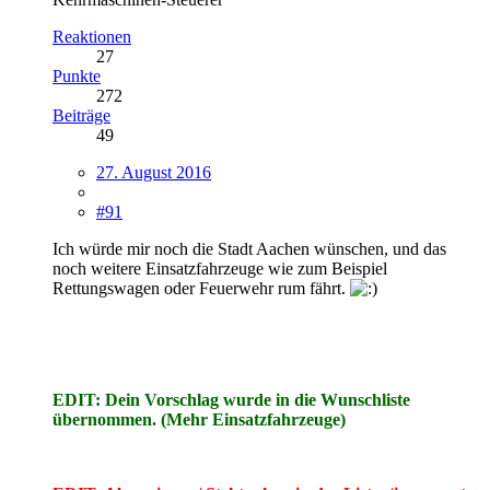
Reaktionen
27
Punkte
272
Beiträge
49
27. August 2016
#91
Ich würde mir noch die Stadt Aachen wünschen, und das
noch weitere Einsatzfahrzeuge wie zum Beispiel
Rettungswagen oder Feuerwehr rum fährt.
EDIT: Dein Vorschlag wurde in die Wunschliste
übernommen. (Mehr Einsatzfahrzeuge)