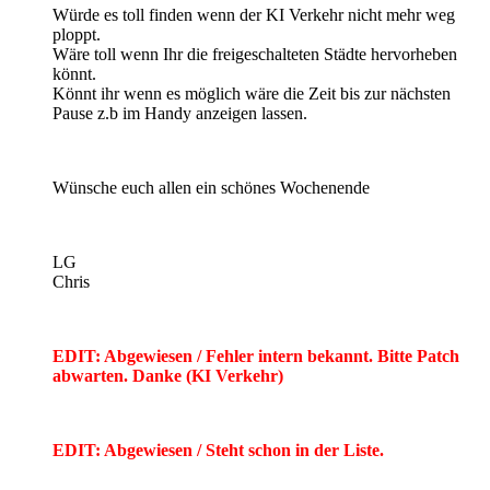
Würde es toll finden wenn der KI Verkehr nicht mehr weg
ploppt.
Wäre toll wenn Ihr die freigeschalteten Städte hervorheben
könnt.
Könnt ihr wenn es möglich wäre die Zeit bis zur nächsten
Pause z.b im Handy anzeigen lassen.
Wünsche euch allen ein schönes Wochenende
LG
Chris
EDIT: Abgewiesen / Fehler intern bekannt. Bitte Patch
abwarten. Danke (KI Verkehr)
EDIT: Abgewiesen / Steht schon in der Liste.