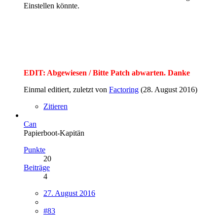
Einstellen könnte.
EDIT: Abgewiesen / Bitte Patch abwarten. Danke
Einmal editiert, zuletzt von
Factoring
(
28. August 2016
)
Zitieren
Can
Papierboot-Kapitän
Punkte
20
Beiträge
4
27. August 2016
#83