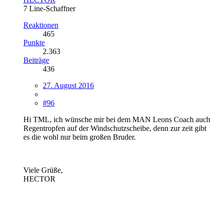
7 Line-Schaffner
Reaktionen
465
Punkte
2.363
Beiträge
436
27. August 2016
#96
Hi TML, ich wünsche mir bei dem MAN Leons Coach auch
Regentropfen auf der Windschutzscheibe, denn zur zeit gibt
es die wohl nur beim großen Bruder.
Viele Grüße,
HECTOR