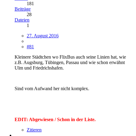
181
Beiträge
28
Dateien
1
27. August 2016
#81
Kleinere Städtchen wo FlixBus auch seine Linien hat, wie
z.B. Augsburg, Tübingen, Passau und wie schon erwähnt
Ulm und Friedrichshafen.
Sind vom Aufwand her nicht komplex.
EDIT: Abgewiesen / Schon in der Liste.
Zitieren