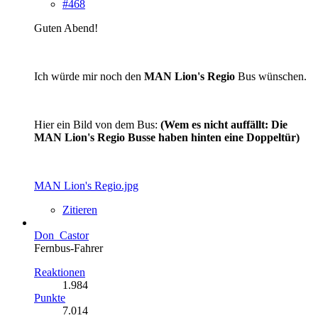
#468
Guten Abend!
Ich würde mir noch den
MAN Lion's Regio
Bus wünschen.
Hier ein Bild von dem Bus:
(Wem es nicht auffällt: Die
MAN Lion's Regio Busse haben hinten eine Doppeltür)
MAN Lion's Regio.jpg
Zitieren
Don_Castor
Fernbus-Fahrer
Reaktionen
1.984
Punkte
7.014