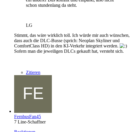
schon stundenlang da steht.
LG
Stimmt, das wäre wirklich toll. Ich würde mir auch wünschen,
dass auch die DLC-Busse (sprich: Neoplan Skyliner und
ComfortClass HD) in den KI-Verkehr integriert werden.
Sofern man die jeweiligen DLCs gekauft hat, versteht sich.
Zitieren
FernbusFan45
7 Line-Schaffner
Reaktionen