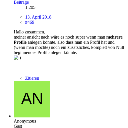
Beiträge
1.205
13. April 2018
#469
Hallo zusammen,
meiner ansicht nach wäre es noch super wenn man
mehrere
Profile
anlegen könnte, also dass man ein Profil hat und
(wenn man möchte) noch ein zusätzliches, komplett von Null
beginnendes Profil anlegen könnte.
Zitieren
Anonymous
Gast