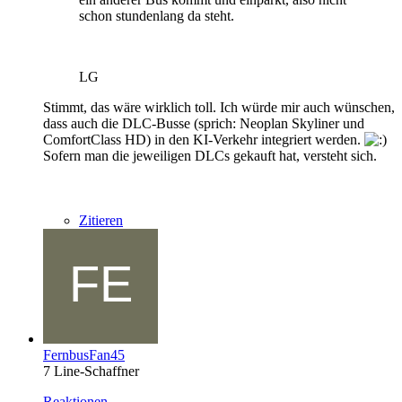
schon stundenlang da steht.
LG
Stimmt, das wäre wirklich toll. Ich würde mir auch wünschen,
dass auch die DLC-Busse (sprich: Neoplan Skyliner und
ComfortClass HD) in den KI-Verkehr integriert werden.
Sofern man die jeweiligen DLCs gekauft hat, versteht sich.
Zitieren
FernbusFan45
7 Line-Schaffner
Reaktionen