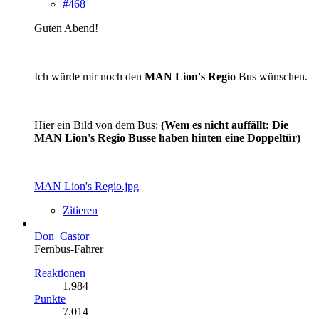
#468
Guten Abend!
Ich würde mir noch den
MAN Lion's Regio
Bus wünschen.
Hier ein Bild von dem Bus:
(Wem es nicht auffällt: Die
MAN Lion's Regio Busse haben hinten eine Doppeltür)
MAN Lion's Regio.jpg
Zitieren
Don_Castor
Fernbus-Fahrer
Reaktionen
1.984
Punkte
7.014