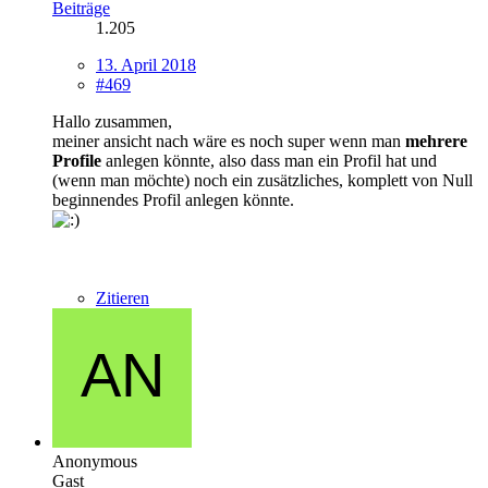
Beiträge
1.205
13. April 2018
#469
Hallo zusammen,
meiner ansicht nach wäre es noch super wenn man
mehrere
Profile
anlegen könnte, also dass man ein Profil hat und
(wenn man möchte) noch ein zusätzliches, komplett von Null
beginnendes Profil anlegen könnte.
Zitieren
Anonymous
Gast