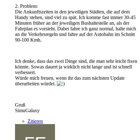
2. Problem:
Die Ankunftszeiten in den jeweiligen Städten, die auf dem
Handy stehen, sind viel zu spät. Ich komme fast immer 30-45
Minuten früher an der jeweiligen Bushaltestelle an, als der
Fahrplan es vorsieht. Dabei fahre ich ganz normal, halte mich
an die Verkehrsregeln und fahre auf der Autobahn im Schnitt
90-100 Kmh.
Ich denke, dass das zwei Dinge sind, die man sehr leicht fixen
könnte. Sowas dauert ja wirklich nicht lange und ist schnell
verbessert.
Würde mich freuen, wenn ihr das zum nächsten Update
überarbeiten würdet.
Gruß
SimuGalaxy
Zitieren