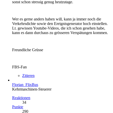
sonst schon stressig genug heutzutage.
Wer es gerne anders haben will, kann ja immer noch die
Verkehrsdichte sowie den Ereignisgenerator hoch einstellen.
Lt. gewissen Youtube-Videos, die ich schon gesehen habe,
kann es dann durchaus zu grösseren Verspätungen kommen.
Freundliche Grüsse
FBS-Fan
Zitieren
Florian_FlixBus
Kehrmaschinen-Steuerer
Reaktionen
34
Punkte
290