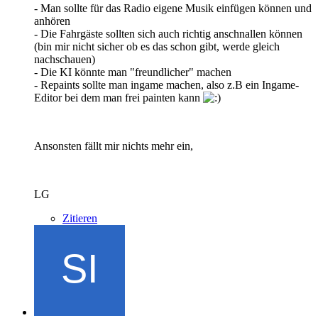
- Man sollte für das Radio eigene Musik einfügen können und
anhören
- Die Fahrgäste sollten sich auch richtig anschnallen können
(bin mir nicht sicher ob es das schon gibt, werde gleich
nachschauen)
- Die KI könnte man "freundlicher" machen
- Repaints sollte man ingame machen, also z.B ein Ingame-
Editor bei dem man frei painten kann
Ansonsten fällt mir nichts mehr ein,
LG
Zitieren