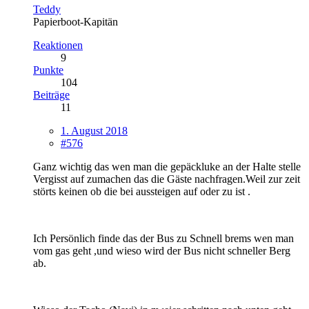
Teddy
Papierboot-Kapitän
Reaktionen
9
Punkte
104
Beiträge
11
1. August 2018
#576
Ganz wichtig das wen man die gepäckluke an der Halte stelle
Vergisst auf zumachen das die Gäste nachfragen.Weil zur zeit
störts keinen ob die bei aussteigen auf oder zu ist .
Ich Persönlich finde das der Bus zu Schnell brems wen man
vom gas geht ,und wieso wird der Bus nicht schneller Berg
ab.