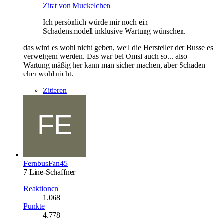
Zitat von Muckelchen
Ich persönlich würde mir noch ein
Schadensmodell inklusive Wartung wünschen.
das wird es wohl nicht geben, weil die Hersteller der Busse es
verweigern werden. Das war bei Omsi auch so... also
Wartung mäßig her kann man sicher machen, aber Schaden
eher wohl nicht.
Zitieren
FernbusFan45
7 Line-Schaffner
Reaktionen
1.068
Punkte
4.778