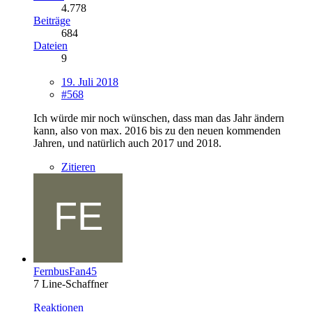
4.778
Beiträge
684
Dateien
9
19. Juli 2018
#568
Ich würde mir noch wünschen, dass man das Jahr ändern
kann, also von max. 2016 bis zu den neuen kommenden
Jahren, und natürlich auch 2017 und 2018.
Zitieren
FernbusFan45
7 Line-Schaffner
Reaktionen