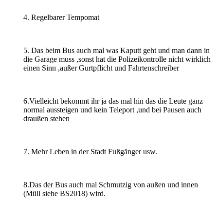
4. Regelbarer Tempomat
5. Das beim Bus auch mal was Kaputt geht und man dann in
die Garage muss ,sonst hat die Polizeikontrolle nicht wirklich
einen Sinn ,außer Gurtpflicht und Fahrtenschreiber
6.Vielleicht bekommt ihr ja das mal hin das die Leute ganz
normal aussteigen und kein Teleport ,und bei Pausen auch
draußen stehen
7. Mehr Leben in der Stadt Fußgänger usw.
8.Das der Bus auch mal Schmutzig von außen und innen
(Müll siehe BS2018) wird.