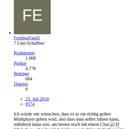
FernbusFan45
7 Line-Schaffner
Reaktionen
1.068
Punkte
4.778
Beiträge
684
Dateien
9
23. Juli 2018
#574
Ich würde mir wünschen, dass es so ein richtig geilen
Multiplayer geben wird, also dass man selber fahren kann,
mitfahren kann usw, am besten noch mit einem Chat