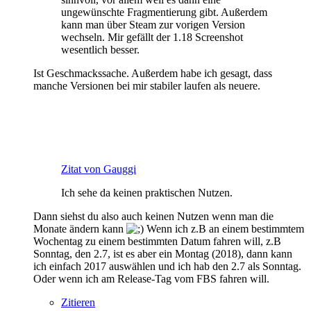
ungewünschte Fragmentierung gibt. Außerdem
kann man über Steam zur vorigen Version
wechseln. Mir gefällt der 1.18 Screenshot
wesentlich besser.
Ist Geschmackssache. Außerdem habe ich gesagt, dass
manche Versionen bei mir stabiler laufen als neuere.
Zitat von Gauggi
Ich sehe da keinen praktischen Nutzen.
Dann siehst du also auch keinen Nutzen wenn man die
Monate ändern kann
Wenn ich z.B an einem bestimmtem
Wochentag zu einem bestimmten Datum fahren will, z.B
Sonntag, den 2.7, ist es aber ein Montag (2018), dann kann
ich einfach 2017 auswählen und ich hab den 2.7 als Sonntag.
Oder wenn ich am Release-Tag vom FBS fahren will.
Zitieren