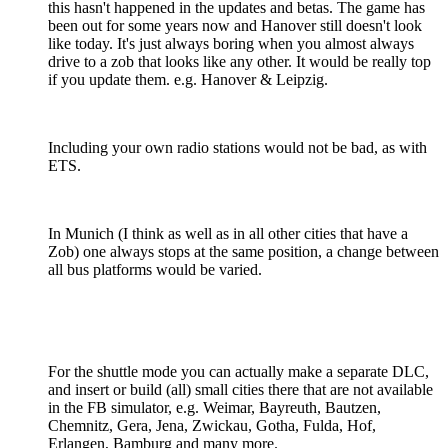
this hasn't happened in the updates and betas. The game has
been out for some years now and Hanover still doesn't look
like today. It's just always boring when you almost always
drive to a zob that looks like any other. It would be really top
if you update them. e.g. Hanover & Leipzig.
Including your own radio stations would not be bad, as with
ETS.
In Munich (I think as well as in all other cities that have a
Zob) one always stops at the same position, a change between
all bus platforms would be varied.
For the shuttle mode you can actually make a separate DLC,
and insert or build (all) small cities there that are not available
in the FB simulator, e.g. Weimar, Bayreuth, Bautzen,
Chemnitz, Gera, Jena, Zwickau, Gotha, Fulda, Hof,
Erlangen, Bamburg and many more.