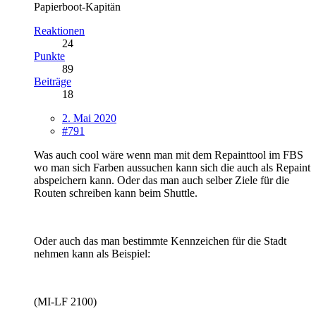
Papierboot-Kapitän
Reaktionen
24
Punkte
89
Beiträge
18
2. Mai 2020
#791
Was auch cool wäre wenn man mit dem Repainttool im FBS
wo man sich Farben aussuchen kann sich die auch als Repaint
abspeichern kann. Oder das man auch selber Ziele für die
Routen schreiben kann beim Shuttle.
Oder auch das man bestimmte Kennzeichen für die Stadt
nehmen kann als Beispiel:
(MI-LF 2100)