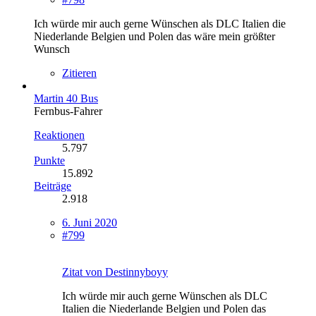
Ich würde mir auch gerne Wünschen als DLC Italien die
Niederlande Belgien und Polen das wäre mein größter
Wunsch
Zitieren
Martin 40 Bus
Fernbus-Fahrer
Reaktionen
5.797
Punkte
15.892
Beiträge
2.918
6. Juni 2020
#799
Zitat von Destinnyboyy
Ich würde mir auch gerne Wünschen als DLC
Italien die Niederlande Belgien und Polen das