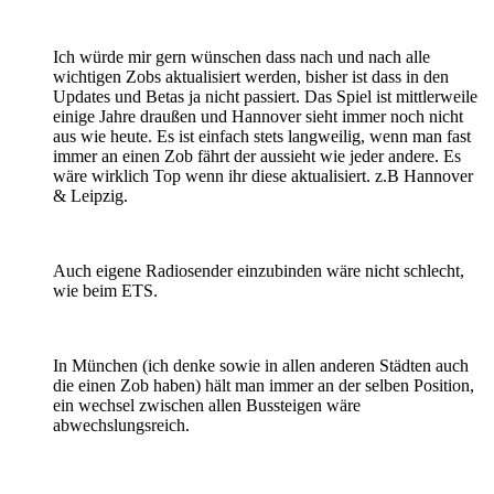
Ich würde mir gern wünschen dass nach und nach alle
wichtigen Zobs aktualisiert werden, bisher ist dass in den
Updates und Betas ja nicht passiert. Das Spiel ist mittlerweile
einige Jahre draußen und Hannover sieht immer noch nicht
aus wie heute. Es ist einfach stets langweilig, wenn man fast
immer an einen Zob fährt der aussieht wie jeder andere. Es
wäre wirklich Top wenn ihr diese aktualisiert. z.B Hannover
& Leipzig.
Auch eigene Radiosender einzubinden wäre nicht schlecht,
wie beim ETS.
In München (ich denke sowie in allen anderen Städten auch
die einen Zob haben) hält man immer an der selben Position,
ein wechsel zwischen allen Bussteigen wäre
abwechslungsreich.