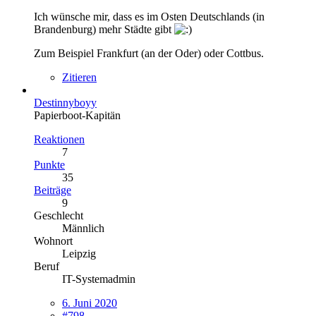
Ich wünsche mir, dass es im Osten Deutschlands (in
Brandenburg) mehr Städte gibt
Zum Beispiel Frankfurt (an der Oder) oder Cottbus.
Zitieren
Destinnyboyy
Papierboot-Kapitän
Reaktionen
7
Punkte
35
Beiträge
9
Geschlecht
Männlich
Wohnort
Leipzig
Beruf
IT-Systemadmin
6. Juni 2020
#798