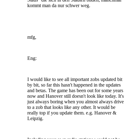
kommt man da nur schwer weg.
mfg,
Eng:
I would like to see all important zobs updated bit
by bit, so far this hasn't happened in the updates
and betas. The game has been out for some years
now and Hanover still doesn't look like today. It's
just always boring when you almost always drive
to a zob that looks like any other. It would be
really top if you update them. e.g. Hanover &
Leipzig.