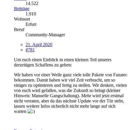
14.522
Beiträge
1.910
Wohnort
Erfurt
Beruf
Community-Manager
21. April 2020
#781
Um euch einen Einblick in einen kleinen Teil unseres
derzeitigen Schaffens zu geben:
Wir haben vor einer Weile ganz viele tolle Pakete von Fanatec
bekommen. Damit haben wir viel Zeit verbracht, um so
einiges zu optimieren und fertig zu stellen. Wir denken, vielen
von euch wird gefallen, was die Zukunft so bringt (kleiner
Hinweis: Manuelle Gangschaltung). Mehr wird jetzt erstmal
nicht verraten, aber da das nächste Update vor der Tür steht,
lassen weitere Infos sicherlich nicht mehr lange auf sich
warten