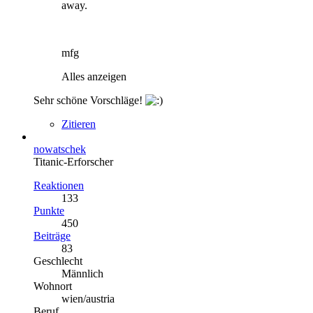
away.
mfg
Alles anzeigen
Sehr schöne Vorschläge!
Zitieren
nowatschek
Titanic-Erforscher
Reaktionen
133
Punkte
450
Beiträge
83
Geschlecht
Männlich
Wohnort
wien/austria
Beruf