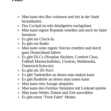
Man kann den Bus verlassen und frei in der Stadt
herumlaufen
Das Cockpit ist sehr detailgetreu nachgebaut
Man kann eigene Repaints erstellen und auch im Spiel
benutzen
Es gibt ein Check-In
Es gibt ein Radio
Man kann seine eigene Strecke erstellen und durch
ganz Deutschland fahren
Es gibt DLCs (Neoplan Skyliner, Comfort Class,
Fußball Mannschaftsbus, Usedom, Multimedia,
Österreich/Schweiz)
Es gibt ein 3D-Navi
Es gibt Tankstellen an denen man tanken kann
Es gibt Rasthöfe an denen man rasten kann
Man kann eine Ansage abspielen
Man kann den Fernbus Simulator mit Lenkrad spielen
Man kann Wetter, Datum und Zeit auswählen
Es gibt einen "Freie Fahrt" Modus