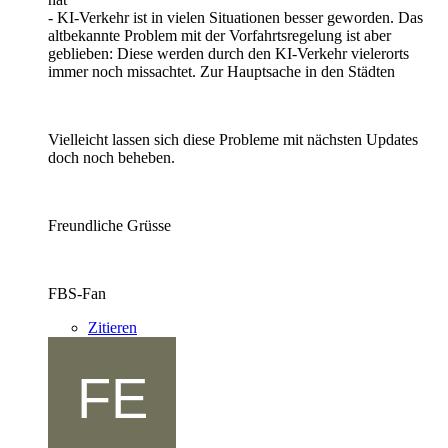
- KI-Verkehr ist in vielen Situationen besser geworden. Das
altbekannte Problem mit der Vorfahrtsregelung ist aber
geblieben: Diese werden durch den KI-Verkehr vielerorts
immer noch missachtet. Zur Hauptsache in den Städten
Vielleicht lassen sich diese Probleme mit nächsten Updates
doch noch beheben.
Freundliche Grüsse
FBS-Fan
Zitieren