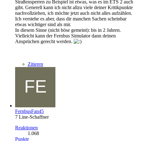
Straßensperren zu Beispiel ist etwas, was es im ETS 2 auch
gibt. Generell kann ich nicht allzu viele deiner Kritikpunkte
nachvollziehen, ich möchte jetzt auch nicht alles aufzählen.
Ich verstehe es aber, dass dir manchen Sachen scheinbar
etwas wichtiger sind als mir.
In diesem Sinne (nicht böse gemeint): bis in 2 Jahren.
Vielleicht kann der Fernbus Simulator dann deinen
Ansprüchen gerecht werden.
Zitieren
FernbusFan45
7 Line-Schaffner
Reaktionen
1.068
Punkte