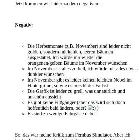
Jetzt kommen wir leider zu dem negativem:
Negativ:
Die Herbstmonate (z.B. November) sind leider nicht
golden, sondern mit kahlen, leeren Bäumen
ausgestattet. Ich würde mir wieder die
orangenen/gelben Bäume im November wünschen
Im November ist alles zu hell, ich würde mir alles etwas
dunkler wünschen
Im November gibt es leider keinen leichten Nebel im
Hintergrund, so wie es in echt der Fall ist
Die Grafik ist leider zu grell, was unnatürlich und
unschön aussieht
Es gibt keine Fußgänger (aber das wird sich doch
hoffentlich bald ändern, oder?
)
Es sind zu wenige Fahrgäste dabei
So, das war meine Kritik zum Fernbus Simulator. Aber ich