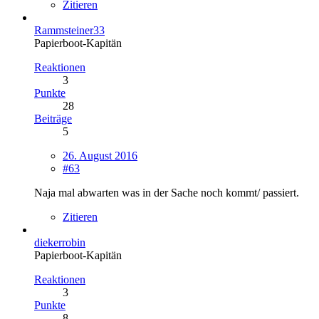
Zitieren
Rammsteiner33
Papierboot-Kapitän
Reaktionen
3
Punkte
28
Beiträge
5
26. August 2016
#63
Naja mal abwarten was in der Sache noch kommt/ passiert.
Zitieren
diekerrobin
Papierboot-Kapitän
Reaktionen
3
Punkte
8