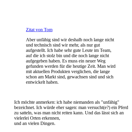
Zitat von Tom
Aber unfähig sind wir deshalb noch lange nicht
und technisch sind wir mehr, als nur gut
aufgestellt. Ich habe sehr gute Leute im Team,
auf die ich stolz bin und die noch lange nicht
aufgegeben haben. Es muss ein neuer Weg
gefunden werden für die heutige Zeit. Man wird
mit aktuellen Produkten verglichen, die lange
schon am Markt sind, gewachsen sind und sich
entwickelt haben.
Ich möchte anmerken: ich habe niemanden als "unfähig"
bezeichnet. Ich würde eher sagen: man versucht(e?) ein Pferd
zu satteln, was man nicht reiten kann. Und das lässt sich an
vielerlei Orten erkennen,
und an vielen Dingen.