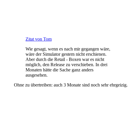
Zitat von Tom
Wie gesagt, wenn es nach mir gegangen wäre,
wäre der Simulator gestern nicht erschienen.
Aber durch die Retail - Boxen war es nicht
möglich, den Release zu verschieben. In drei
Monaten hätte die Sache ganz anders
ausgesehen.
Ohne zu übertreiben: auch 3 Monate sind noch sehr ehrgeizig.