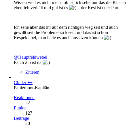
Wissen weil es nicht mein Job ist, ich sehe nur das die KI sich
eben fehlverhält und gut ist es
.. der Rest ist euer Part.
Ich sehe aber das ihr auf dem richtigen weg seit und auch
gewillt seit die Probleme zu lösen, und das ist schon
Respektabel, man hätte es auch aussitzen können
@Hauptfeldwebel
Patch 2.5 ist da
Zitieren
Chiller ++
Papierboot-Kapitän
Reaktionen
22
Punkte
127
Beiträge
20