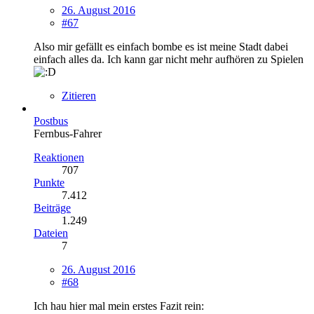
26. August 2016
#67
Also mir gefällt es einfach bombe es ist meine Stadt dabei
einfach alles da. Ich kann gar nicht mehr aufhören zu Spielen
Zitieren
Postbus
Fernbus-Fahrer
Reaktionen
707
Punkte
7.412
Beiträge
1.249
Dateien
7
26. August 2016
#68
Ich hau hier mal mein erstes Fazit rein: