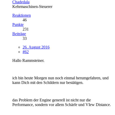
Chadedala
Kehrmaschinen-Steuerer
Reaktionen
46
Punkte
231
Beiträge
33
26. August 2016
#62
Hallo Rammsteiner.
ich bin heute Morgen nun noch einmal herumgefahren, und
kann Dich mit den Schildern nur bestätigen.
das Problem der Engine generell ist nicht nur die
Performance, sondern vor allem Schärfe und VIew Distance.