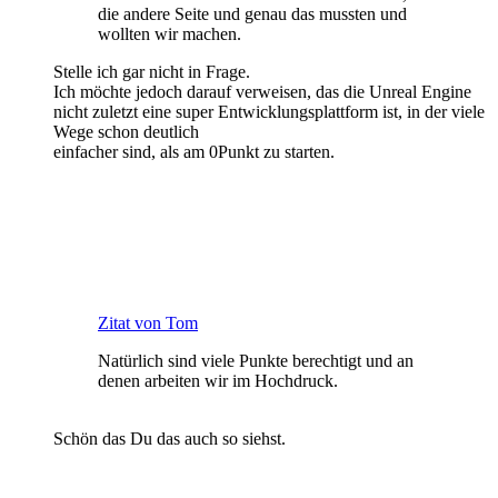
die andere Seite und genau das mussten und
wollten wir machen.
Stelle ich gar nicht in Frage.
Ich möchte jedoch darauf verweisen, das die Unreal Engine
nicht zuletzt eine super Entwicklungsplattform ist, in der viele
Wege schon deutlich
einfacher sind, als am 0Punkt zu starten.
Zitat von Tom
Natürlich sind viele Punkte berechtigt und an
denen arbeiten wir im Hochdruck.
Schön das Du das auch so siehst.