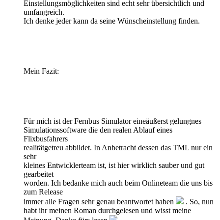
Einstellungsmöglichkeiten sind echt sehr übersichtlich und
umfangreich.
Ich denke jeder kann da seine Wünscheinstellung finden.
Mein Fazit:
Für mich ist der Fernbus Simulator eineäußerst gelungnes
Simulationssoftware die den realen Ablauf eines
Flixbusfahrers
realitätgetreu abbildet. In Anbetracht dessen das TML nur ein
sehr
kleines Entwicklerteam ist, ist hier wirklich sauber und gut
gearbeitet
worden. Ich bedanke mich auch beim Onlineteam die uns bis
zum Release
immer alle Fragen sehr genau beantwortet haben
. So, nun
habt ihr meinen Roman durchgelesen und wisst meine