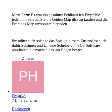
Mein Fazit: Es war ein absoluter Fehlkauf ich Empfehle
jedem im Sale ETS 2 die beiden Map dlcs zu kaufen und die
Promods Map umsonst runterladen.
Ihr solltet euch solange das Spiel in diesem Zustand ist euch
dafür Schämen und ich eine Scheibe von SCS Software
abschauen die machen das um längen besser
Zitieren
PhijaGA
7 Line-Schaffner
Reaktionen