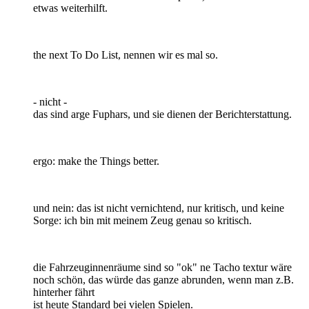
etwas weiterhilft.
the next To Do List, nennen wir es mal so.
- nicht -
das sind arge Fuphars, und sie dienen der Berichterstattung.
ergo: make the Things better.
und nein: das ist nicht vernichtend, nur kritisch, und keine
Sorge: ich bin mit meinem Zeug genau so kritisch.
die Fahrzeuginnenräume sind so "ok" ne Tacho textur wäre
noch schön, das würde das ganze abrunden, wenn man z.B.
hinterher fährt
ist heute Standard bei vielen Spielen.