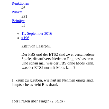
Reaktionen
46
Punkte
231
Beiträge
33
11. September 2016
#196
Zitat von Laserphil
Der FBS und der ETS2 sind zwei verschiedene
Spiele, die auf verschiedenen Engines basieren.
Und schau mal, was der FBS ohne Mods kann,
was der ETS2 nur mit Mods kann?
1. kaum zu glauben, wie hart im Nehmen einige sind,
hauptsache es steht Bus drauf.
aber Fragen über Fragen (2 Stück)