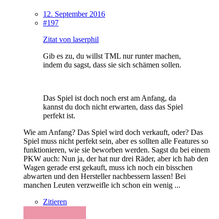
12. September 2016
#197
Zitat von laserphil
Gib es zu, du willst TML nur runter machen,
indem du sagst, dass sie sich schämen sollen.
Das Spiel ist doch noch erst am Anfang, da
kannst du doch nicht erwarten, dass das Spiel
perfekt ist.
Wie am Anfang? Das Spiel wird doch verkauft, oder? Das
Spiel muss nicht perfekt sein, aber es sollten alle Features so
funktionieren, wie sie beworben werden. Sagst du bei einem
PKW auch: Nun ja, der hat nur drei Räder, aber ich hab den
Wagen gerade erst gekauft, muss ich noch ein bisschen
abwarten und den Hersteller nachbessern lassen! Bei
manchen Leuten verzweifle ich schon ein wenig ...
Zitieren