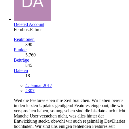
Deleted Account
Fernbus-Fahrer
Reaktionen
890
Punkte
5.760
Beiträge
845
Dateien
18
4. Januar 2017
#307
Weil die Features eben ihre Zeit brauchen. Wir haben bereits
in den letzten Updates genügend Features eingebaut, die wir
versprochen haben, so ungesehen sind die bis dato auch nicht.
Manche User verstehen nicht, was alles hinter der
Entwicklung steckt, obwohl wir auch regelmäßig DevDiaries
hochladen. Wir sind uns einigen fehlenden Features seit