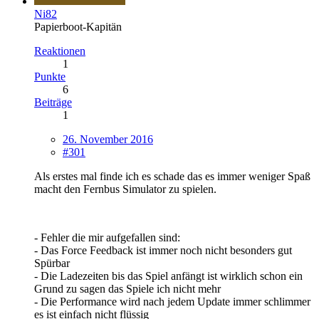
Ni82
Papierboot-Kapitän
Reaktionen
1
Punkte
6
Beiträge
1
26. November 2016
#301
Als erstes mal finde ich es schade das es immer weniger Spaß
macht den Fernbus Simulator zu spielen.
- Fehler die mir aufgefallen sind:
- Das Force Feedback ist immer noch nicht besonders gut
Spürbar
- Die Ladezeiten bis das Spiel anfängt ist wirklich schon ein
Grund zu sagen das Spiele ich nicht mehr
- Die Performance wird nach jedem Update immer schlimmer
es ist einfach nicht flüssig