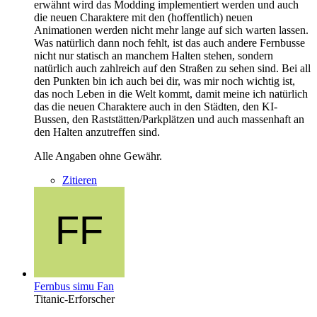
erwähnt wird das Modding implementiert werden und auch
die neuen Charaktere mit den (hoffentlich) neuen
Animationen werden nicht mehr lange auf sich warten lassen.
Was natürlich dann noch fehlt, ist das auch andere Fernbusse
nicht nur statisch an manchem Halten stehen, sondern
natürlich auch zahlreich auf den Straßen zu sehen sind. Bei all
den Punkten bin ich auch bei dir, was mir noch wichtig ist,
das noch Leben in die Welt kommt, damit meine ich natürlich
das die neuen Charaktere auch in den Städten, den KI-
Bussen, den Raststätten/Parkplätzen und auch massenhaft an
den Halten anzutreffen sind.
Alle Angaben ohne Gewähr.
Zitieren
Fernbus simu Fan
Titanic-Erforscher