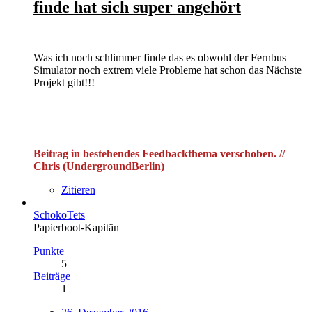
finde hat sich super angehört
Was ich noch schlimmer finde das es obwohl der Fernbus
Simulator noch extrem viele Probleme hat schon das Nächste
Projekt gibt!!!
Beitrag in bestehendes Feedbackthema verschoben. //
Chris (UndergroundBerlin)
Zitieren
SchokoTets
Papierboot-Kapitän
Punkte
5
Beiträge
1