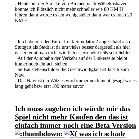
- Heute auf der Strecke von Bremen nach Wilhelmshaven
konnte ich Plötzlich nicht mehr schneller wie 80 KM H
fahren dann wurde es ein wenig steiler dann war es noch 20
KM H
- Ich habe mir den Euro Truck Simulator 2 angeschaut also
Stuttgart als Stadt ist da um vieles besser dargestellt als hier
das erkennt man nicht wirklich es erscheint teils sehr lieblos.
- Auf der Autobahn der Verkehr auf der Linkerseite bleibt
immer noch einfach stehen
- an Baustellenschilder die Geschwindigkeit ist falsch zum
Navi
- Das Navi ist ein Witz es wird immer noch nicht gesagt wo es
lang geht bzw erst 100 meter zuvor
Ich muss zugeben ich würde mir das
Spiel nicht mehr Kaufen den das ist
einfach immer noch eine Beta Version
was ich schade