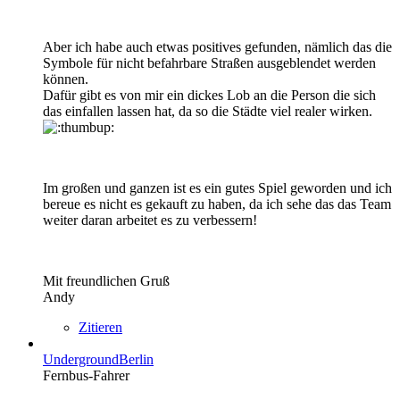
Aber ich habe auch etwas positives gefunden, nämlich das die
Symbole für nicht befahrbare Straßen ausgeblendet werden
können.
Dafür gibt es von mir ein dickes Lob an die Person die sich
das einfallen lassen hat, da so die Städte viel realer wirken.
Im großen und ganzen ist es ein gutes Spiel geworden und ich
bereue es nicht es gekauft zu haben, da ich sehe das das Team
weiter daran arbeitet es zu verbessern!
Mit freundlichen Gruß
Andy
Zitieren
UndergroundBerlin
Fernbus-Fahrer