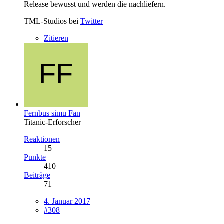
Release bewusst und werden die nachliefern.
TML-Studios bei
Twitter
Zitieren
Fernbus simu Fan
Titanic-Erforscher
Reaktionen
15
Punkte
410
Beiträge
71
4. Januar 2017
#308