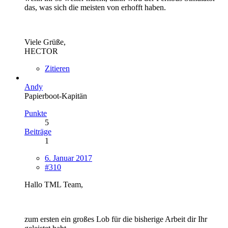
das, was sich die meisten von erhofft haben.
Viele Grüße,
HECTOR
Zitieren
Andy
Papierboot-Kapitän
Punkte
5
Beiträge
1
6. Januar 2017
#310
Hallo TML Team,
zum ersten ein großes Lob für die bisherige Arbeit dir Ihr