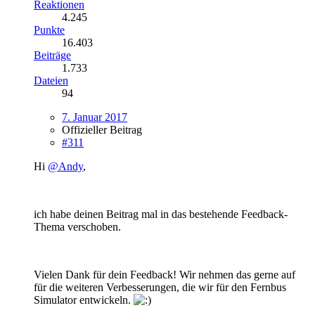
Reaktionen
4.245
Punkte
16.403
Beiträge
1.733
Dateien
94
7. Januar 2017
Offizieller Beitrag
#311
Hi
@Andy
,
ich habe deinen Beitrag mal in das bestehende Feedback-
Thema verschoben.
Vielen Dank für dein Feedback! Wir nehmen das gerne auf
für die weiteren Verbesserungen, die wir für den Fernbus
Simulator entwickeln.