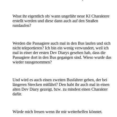
Wisst ihr eigentlich ob/ wann ungefähr neue KI Charaktere
erstellt werden und diese dann auch auf den Straßen
rumlaufen?
Werden die Passagiere auch mal in den Bus laufen und sich
nicht teleportieren? Ich bin ein wenig verwundert, weil ich
mal in einer der ersten Dev Diarys gesehen hab, dass die
Passagiere dort in den Bus gegangen sind. Wieso wurde das
wieder rausgenommen?
Und wird es auch einen zweiten Busfahrer geben, der bei
längeren Strecken mitfährt? Den habt ihr auch mal in einen
alten Dev Diary gezeigt, bzw. zu mindest einen Charakter
dafür.
Würde mich freuen wenn ihr mir weiterhelfen könntet.