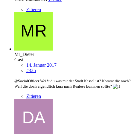
Zitieren
Mr_Dieter
Gast
14. Januar 2017
#325
@
SocialOfficer Weißt du was mit der Stadt Kassel ist? Kommt die noch?
Weil die doch eigendlich kurz nach Realese kommen sollte?
Zitieren