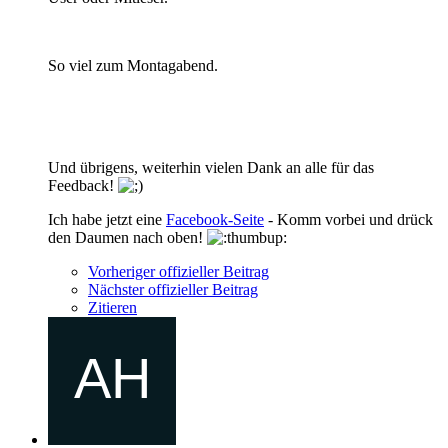
So viel zum Montagabend.
Und übrigens, weiterhin vielen Dank an alle für das
Feedback!
Ich habe jetzt eine
Facebook-Seite
- Komm vorbei und drück
den Daumen nach oben!
Vorheriger offizieller Beitrag
Nächster offizieller Beitrag
Zitieren