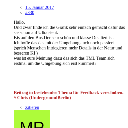
15. Januar 2017
#330
Hallo,
Und zwar finde ich die Grafik sehr einfach gemacht dafür das
sie schon auf Ultra steht.
Bis auf den Bus.Der sehr schön und klasse Detaliert ist.
Ich hoffe das das mit der Umgebung auch noch passiert
(sprich Menschen Intriegieren mehr Details in der Natur und
besseren KI )
was ist eure Meinung dazu das sich das TML Team sich
erstmal um die Umgebung sich erst kümmert?
Beitrag in bestehendes Thema für Feedback verschoben.
// Chris (UndergroundBerlin)
Zitieren