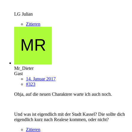
LG Julian
Zitieren
Mr_Dieter
Gast
14. Januar 2017
#323
Ohja, auf die neuen Charaktere warte ich auch noch.
Und was ist eigendlich mit der Stadt Kassel? Die sollte dich
eigendlich kurz nach Realese kommen, oder nicht?
Zitieren