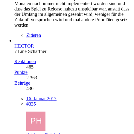
Monaten noch immer nicht implementiert worden sind und
dass das Spiel zu Release nahezu unspielbar war, anstatt dass
der Umfang im allgemeinen gesenkt wird, weniger für die
Zukunft versprochen wird und mal andere Prioritäten gesetzt
werden.
Zitieren
HECTOR
7 Line-Schaffner
Reaktionen
465
Punkte
2.363
Beiträge
436
16. Januar 2017
#335