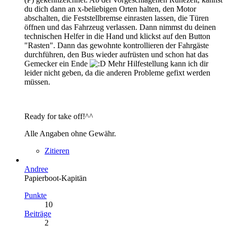
du dich dann an x-beliebigen Orten halten, den Motor
abschalten, die Feststellbremse einrasten lassen, die Türen
öffnen und das Fahrzeug verlassen. Dann nimmst du deinen
technischen Helfer in die Hand und klickst auf den Button
"Rasten". Dann das gewohnte kontrollieren der Fahrgäste
durchführen, den Bus wieder aufrüsten und schon hat das
Gemecker ein Ende
Mehr Hilfestellung kann ich dir
leider nicht geben, da die anderen Probleme gefixt werden
müssen.
Ready for take off!^^
Alle Angaben ohne Gewähr.
Zitieren
Andree
Papierboot-Kapitän
Punkte
10
Beiträge
2