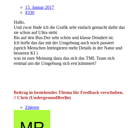
15. Januar 2017
#330
Hallo,
Und zwar finde ich die Grafik sehr einfach gemacht dafür das
sie schon auf Ultra steht.
Bis auf den Bus.Der sehr schön und klasse Detaliert ist.
Ich hoffe das das mit der Umgebung auch noch passiert
(sprich Menschen Intriegieren mehr Details in der Natur und
besseren KI )
was ist eure Meinung dazu das sich das TML Team sich
erstmal um die Umgebung sich erst kümmert?
Beitrag in bestehendes Thema für Feedback verschoben.
// Chris (UndergroundBerlin)
Zitieren