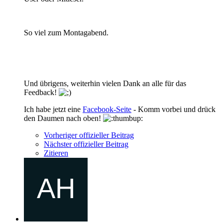
So viel zum Montagabend.
Und übrigens, weiterhin vielen Dank an alle für das
Feedback!
Ich habe jetzt eine
Facebook-Seite
- Komm vorbei und drück
den Daumen nach oben!
Vorheriger offizieller Beitrag
Nächster offizieller Beitrag
Zitieren