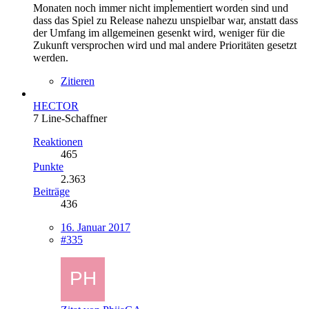
Monaten noch immer nicht implementiert worden sind und
dass das Spiel zu Release nahezu unspielbar war, anstatt dass
der Umfang im allgemeinen gesenkt wird, weniger für die
Zukunft versprochen wird und mal andere Prioritäten gesetzt
werden.
Zitieren
HECTOR
7 Line-Schaffner
Reaktionen
465
Punkte
2.363
Beiträge
436
16. Januar 2017
#335