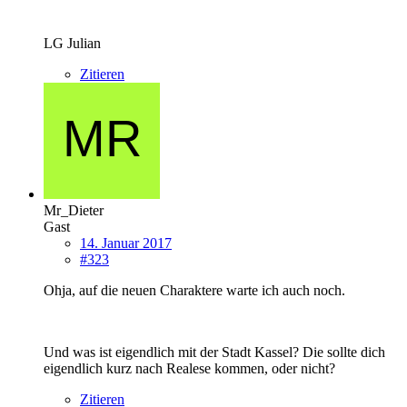
LG Julian
Zitieren
Mr_Dieter
Gast
14. Januar 2017
#323
Ohja, auf die neuen Charaktere warte ich auch noch.
Und was ist eigendlich mit der Stadt Kassel? Die sollte dich
eigendlich kurz nach Realese kommen, oder nicht?
Zitieren