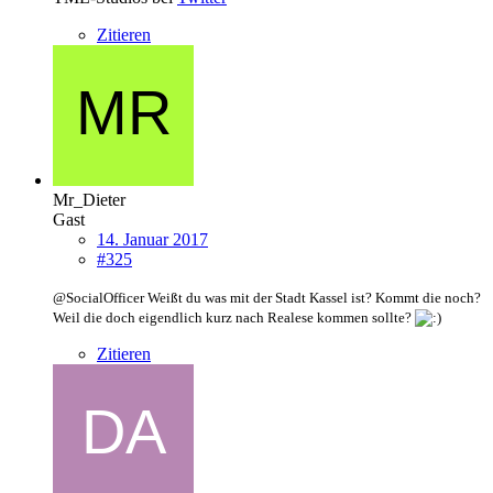
Zitieren
Mr_Dieter
Gast
14. Januar 2017
#325
@
SocialOfficer Weißt du was mit der Stadt Kassel ist? Kommt die noch?
Weil die doch eigendlich kurz nach Realese kommen sollte?
Zitieren