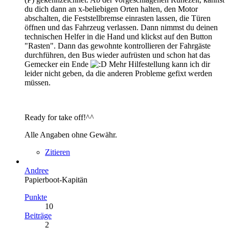
du dich dann an x-beliebigen Orten halten, den Motor
abschalten, die Feststellbremse einrasten lassen, die Türen
öffnen und das Fahrzeug verlassen. Dann nimmst du deinen
technischen Helfer in die Hand und klickst auf den Button
"Rasten". Dann das gewohnte kontrollieren der Fahrgäste
durchführen, den Bus wieder aufrüsten und schon hat das
Gemecker ein Ende
Mehr Hilfestellung kann ich dir
leider nicht geben, da die anderen Probleme gefixt werden
müssen.
Ready for take off!^^
Alle Angaben ohne Gewähr.
Zitieren
Andree
Papierboot-Kapitän
Punkte
10
Beiträge
2