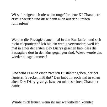
Wisst ihr eigentlich ob/ wann ungefähr neue KI Charaktere
erstellt werden und diese dann auch auf den Straßen
rumlaufen?
Werden die Passagiere auch mal in den Bus laufen und sich
nicht teleportieren? Ich bin ein wenig verwundert, weil ich
mal in einer der ersten Dev Diarys gesehen hab, dass die
Passagiere dort in den Bus gegangen sind. Wieso wurde das
wieder rausgenommen?
Und wird es auch einen zweiten Busfahrer geben, der bei
längeren Strecken mitfährt? Den habt ihr auch mal in einen
alten Dev Diary gezeigt, bzw. zu mindest einen Charakter
dafür.
Würde mich freuen wenn ihr mir weiterhelfen könntet.