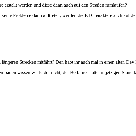
re erstellt werden und diese dann auch auf den Straßen rumlaufen?
rn keine Probleme dann auftreten, werden die KI Charaktere auch auf d
 längeren Strecken mitfährt? Den habt ihr auch mal in einen alten Dev 
inbauen wissen wir leider nicht, der Beifahrer hätte im jetzigen Stand 