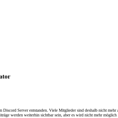
ator
em Discord Server entstanden. Viele Mitglieder sind deshalb nicht mehr
iträge werden weiterhin sichtbar sein, aber es wird nicht mehr möglich 