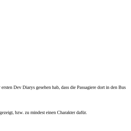
r ersten Dev Diarys gesehen hab, dass die Passagiere dort in den Bus
gezeigt, bzw. zu mindest einen Charakter dafür.