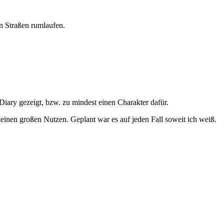
en Straßen rumlaufen.
Diary gezeigt, bzw. zu mindest einen Charakter dafür.
keinen großen Nutzen. Geplant war es auf jeden Fall soweit ich weiß.