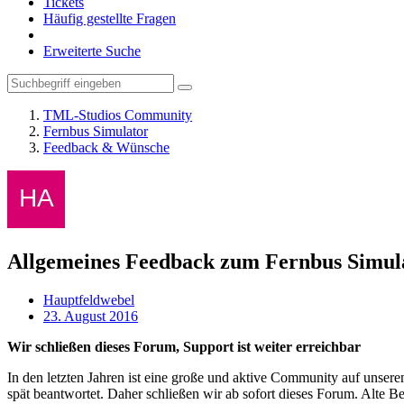
Tickets
Häufig gestellte Fragen
Erweiterte Suche
TML-Studios Community
Fernbus Simulator
Feedback & Wünsche
Allgemeines Feedback zum Fernbus Simul
Hauptfeldwebel
23. August 2016
Wir schließen dieses Forum, Support ist weiter erreichbar
In den letzten Jahren ist eine große und aktive Community auf unser
spät beantwortet. Daher schließen wir ab sofort dieses Forum. Alte Be