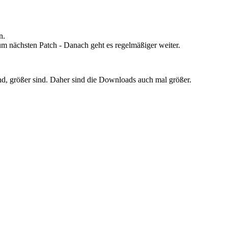
n.
m nächsten Patch - Danach geht es regelmäßiger weiter.
nd, größer sind. Daher sind die Downloads auch mal größer.