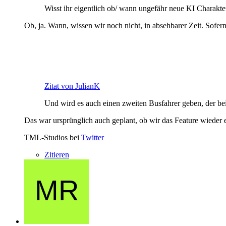
Wisst ihr eigentlich ob/ wann ungefähr neue KI Charakte
Ob, ja. Wann, wissen wir noch nicht, in absehbarer Zeit. Sofe
Zitat von JulianK
Und wird es auch einen zweiten Busfahrer geben, der bei
Das war ursprünglich auch geplant, ob wir das Feature wieder e
TML-Studios bei
Twitter
Zitieren