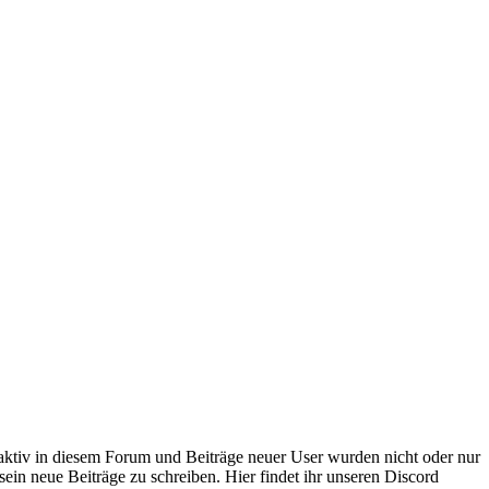
 aktiv in diesem Forum und Beiträge neuer User wurden nicht oder nur
sein neue Beiträge zu schreiben. Hier findet ihr unseren Discord