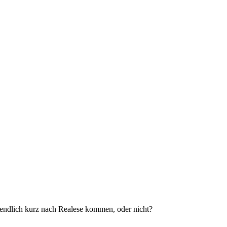
igendlich kurz nach Realese kommen, oder nicht?