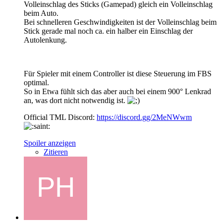
Volleinschlag des Sticks (Gamepad) gleich ein Volleinschlag
beim Auto.
Bei schnelleren Geschwindigkeiten ist der Volleinschlag beim
Stick gerade mal noch ca. ein halber ein Einschlag der
Autolenkung.
Für Spieler mit einem Controller ist diese Steuerung im FBS
optimal.
So in Etwa fühlt sich das aber auch bei einem 900° Lenkrad
an, was dort nicht notwendig ist.
Official TML Discord:
https://discord.gg/2MeNWwm
Spoiler anzeigen
Zitieren