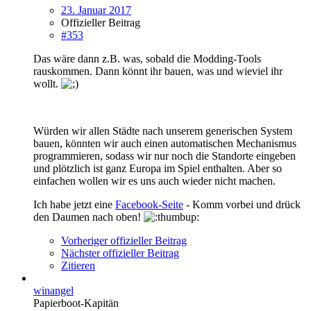
23. Januar 2017
Offizieller Beitrag
#353
Das wäre dann z.B. was, sobald die Modding-Tools
rauskommen. Dann könnt ihr bauen, was und wieviel ihr
wollt.
Würden wir allen Städte nach unserem generischen System
bauen, könnten wir auch einen automatischen Mechanismus
programmieren, sodass wir nur noch die Standorte eingeben
und plötzlich ist ganz Europa im Spiel enthalten. Aber so
einfachen wollen wir es uns auch wieder nicht machen.
Ich habe jetzt eine
Facebook-Seite
- Komm vorbei und drück
den Daumen nach oben!
Vorheriger offizieller Beitrag
Nächster offizieller Beitrag
Zitieren
winangel
Papierboot-Kapitän