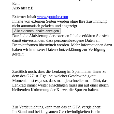
Echt.
Also hier z.B.
Externer Inhalt
www.youtube.com
Inhalte von externen Seiten werden ohne Ihre Zustimmung
nicht automatisch geladen und angezeigt.
Alle externen Inhalte anzeigen
Durch die Aktivierung der externen Inhalte erklären Sie sich
damit einverstanden, dass personenbezogene Daten an
Drittplattformen übermittelt werden. Mehr Informationen dazu
haben wir in unserer Datenschutzerklärung zur Verfügung
gestellt.
Zusätlich noch, dass die Lenkung im Spiel immer linear zu
dem des G27 ist. Egal bei welcher Geschwindigkeit.
Momentan ist es ja so, dass man, je schneller man fährt, das
Lenkrad immer weiter einschlagen muss um auf einer gleich
bleibenden Krümmung der Kurve, die Spur zu halten.
Zur Verdeutlichung kann man das an GTA vergleichen:
Im Stand und bei langsamen Geschwindigkeiten ist ein