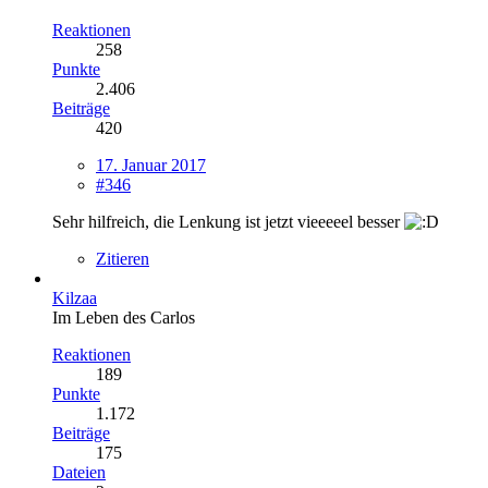
Reaktionen
258
Punkte
2.406
Beiträge
420
17. Januar 2017
#346
Sehr hilfreich, die Lenkung ist jetzt vieeeeel besser
Zitieren
Kilzaa
Im Leben des Carlos
Reaktionen
189
Punkte
1.172
Beiträge
175
Dateien