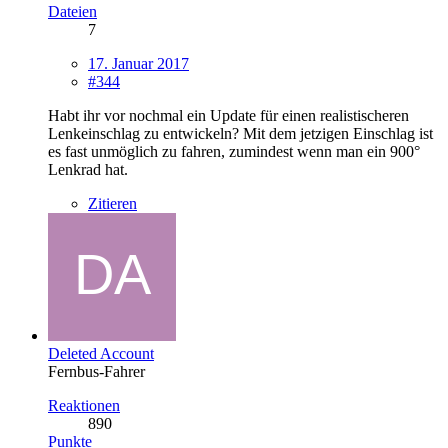
Dateien
7
17. Januar 2017
#344
Habt ihr vor nochmal ein Update für einen realistischeren
Lenkeinschlag zu entwickeln? Mit dem jetzigen Einschlag ist
es fast unmöglich zu fahren, zumindest wenn man ein 900°
Lenkrad hat.
Zitieren
Deleted Account
Fernbus-Fahrer
Reaktionen
890
Punkte