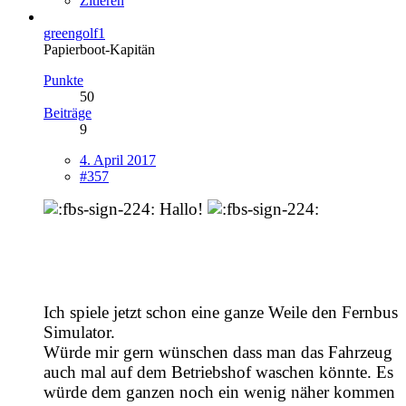
Zitieren
greengolf1
Papierboot-Kapitän
Punkte
50
Beiträge
9
4. April 2017
#357
Hallo!
Ich spiele jetzt schon eine ganze Weile den Fernbus
Simulator.
Würde mir gern wünschen dass man das Fahrzeug
auch mal auf dem Betriebshof waschen könnte. Es
würde dem ganzen noch ein wenig näher kommen