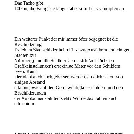
Das Tacho gibt
100 an, die Fahrgäste fangen aber sofort das schimpfen an.
Ein weiterer Punkt der mir immer öfter begegnet ist die
Beschilderung.
Es fehlen Stadtschilder beim Ein- bzw Ausfahren von einigen
Städten (zB
Nürnberg) und die Schilder lassen sich (auf höchsten
Grafikeinstellungen) erst einige Meter vor den Schildern
lesen. Kann
hier nicht auch nachgebessert werden, dass ich schon von
einigen Abstand
erkenne, was auf den Geschwindigkeitsschildern und den
Beschilderungen
der Autobahnausfahrten steht? Würde das Fahren auch
erleichtern.