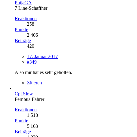
PhijaGA
7 Line-Schaffner
Reaktionen
258
Punkte
2.406
Beiträge
420
17. Januar 2017
#349
Also mir hat es sehr geholfen.
Zitieren
Cpt.Slow
Fernbus-Fahrer
Reaktionen
1.518
Punkte
5.163
Beiträge