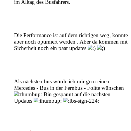
im Alltag des Busfahrers.
Die Performance ist auf dem richtigen weg, könnte
aber noch optimiert werden . Aber da kommen mit
Sicherheit noch ein paar updates
Als nächsten bus würde ich mir gern einen
Mercedes - Bus in der Fernbus - Foltte wünschen
Bin gespannt auf die nächsten
Updates