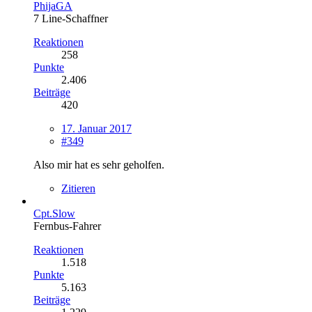
PhijaGA
7 Line-Schaffner
Reaktionen
258
Punkte
2.406
Beiträge
420
17. Januar 2017
#349
Also mir hat es sehr geholfen.
Zitieren
Cpt.Slow
Fernbus-Fahrer
Reaktionen
1.518
Punkte
5.163
Beiträge