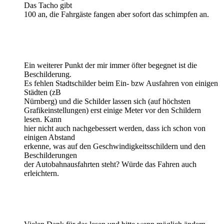
Das Tacho gibt
100 an, die Fahrgäste fangen aber sofort das schimpfen an.
Ein weiterer Punkt der mir immer öfter begegnet ist die
Beschilderung.
Es fehlen Stadtschilder beim Ein- bzw Ausfahren von einigen
Städten (zB
Nürnberg) und die Schilder lassen sich (auf höchsten
Grafikeinstellungen) erst einige Meter vor den Schildern
lesen. Kann
hier nicht auch nachgebessert werden, dass ich schon von
einigen Abstand
erkenne, was auf den Geschwindigkeitsschildern und den
Beschilderungen
der Autobahnausfahrten steht? Würde das Fahren auch
erleichtern.