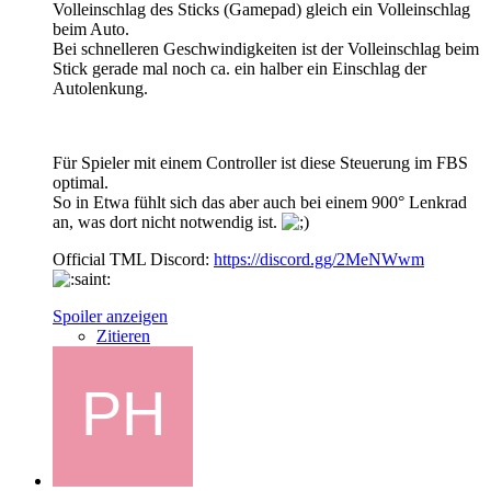
Volleinschlag des Sticks (Gamepad) gleich ein Volleinschlag
beim Auto.
Bei schnelleren Geschwindigkeiten ist der Volleinschlag beim
Stick gerade mal noch ca. ein halber ein Einschlag der
Autolenkung.
Für Spieler mit einem Controller ist diese Steuerung im FBS
optimal.
So in Etwa fühlt sich das aber auch bei einem 900° Lenkrad
an, was dort nicht notwendig ist.
Official TML Discord:
https://discord.gg/2MeNWwm
Spoiler anzeigen
Zitieren