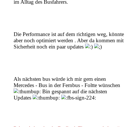
im Alltag des Busfahrers.
Die Performance ist auf dem richtigen weg, könnte
aber noch optimiert werden . Aber da kommen mit
Sicherheit noch ein paar updates
Als nächsten bus würde ich mir gern einen
Mercedes - Bus in der Fernbus - Foltte wünschen
Bin gespannt auf die nächsten
Updates