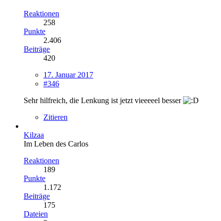
Reaktionen
258
Punkte
2.406
Beiträge
420
17. Januar 2017
#346
Sehr hilfreich, die Lenkung ist jetzt vieeeeel besser
Zitieren
Kilzaa
Im Leben des Carlos
Reaktionen
189
Punkte
1.172
Beiträge
175
Dateien