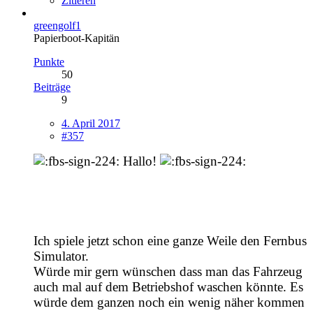
Zitieren
greengolf1
Papierboot-Kapitän
Punkte
50
Beiträge
9
4. April 2017
#357
Hallo!
Ich spiele jetzt schon eine ganze Weile den Fernbus
Simulator.
Würde mir gern wünschen dass man das Fahrzeug
auch mal auf dem Betriebshof waschen könnte. Es
würde dem ganzen noch ein wenig näher kommen