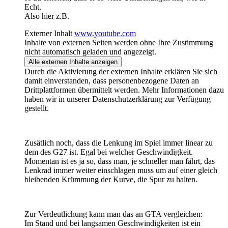
Echt.
Also hier z.B.
Externer Inhalt
www.youtube.com
Inhalte von externen Seiten werden ohne Ihre Zustimmung
nicht automatisch geladen und angezeigt.
Alle externen Inhalte anzeigen
Durch die Aktivierung der externen Inhalte erklären Sie sich
damit einverstanden, dass personenbezogene Daten an
Drittplattformen übermittelt werden. Mehr Informationen dazu
haben wir in unserer Datenschutzerklärung zur Verfügung
gestellt.
Zusätlich noch, dass die Lenkung im Spiel immer linear zu
dem des G27 ist. Egal bei welcher Geschwindigkeit.
Momentan ist es ja so, dass man, je schneller man fährt, das
Lenkrad immer weiter einschlagen muss um auf einer gleich
bleibenden Krümmung der Kurve, die Spur zu halten.
Zur Verdeutlichung kann man das an GTA vergleichen:
Im Stand und bei langsamen Geschwindigkeiten ist ein