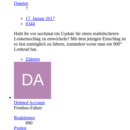
Dateien
7
17. Januar 2017
#344
Habt ihr vor nochmal ein Update für einen realistischeren
Lenkeinschlag zu entwickeln? Mit dem jetzigen Einschlag ist
es fast unmöglich zu fahren, zumindest wenn man ein 900°
Lenkrad hat.
Zitieren
Deleted Account
Fernbus-Fahrer
Reaktionen
890
Punkte