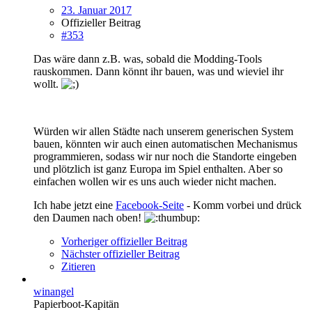
23. Januar 2017
Offizieller Beitrag
#353
Das wäre dann z.B. was, sobald die Modding-Tools
rauskommen. Dann könnt ihr bauen, was und wieviel ihr
wollt.
Würden wir allen Städte nach unserem generischen System
bauen, könnten wir auch einen automatischen Mechanismus
programmieren, sodass wir nur noch die Standorte eingeben
und plötzlich ist ganz Europa im Spiel enthalten. Aber so
einfachen wollen wir es uns auch wieder nicht machen.
Ich habe jetzt eine
Facebook-Seite
- Komm vorbei und drück
den Daumen nach oben!
Vorheriger offizieller Beitrag
Nächster offizieller Beitrag
Zitieren
winangel
Papierboot-Kapitän