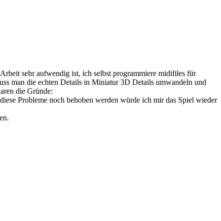
Arbeit sehr aufwendig ist, ich selbst programmiere midifiles für
muss man die echten Details in Miniatur 3D Details umwandeln und
waren die Gründe:
 diese Probleme noch behoben werden würde ich mir das Spiel wieder
en.