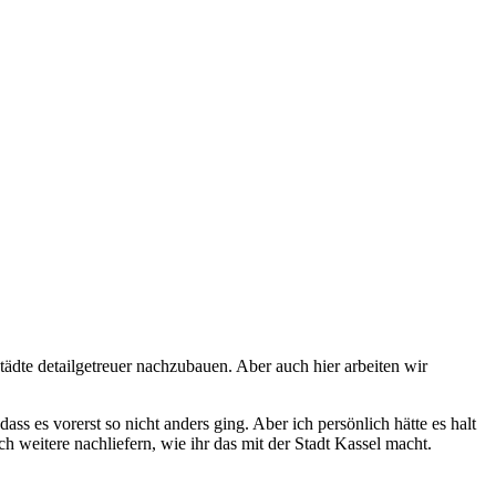
tädte detailgetreuer nachzubauen. Aber auch hier arbeiten wir
s es vorerst so nicht anders ging. Aber ich persönlich hätte es halt
h weitere nachliefern, wie ihr das mit der Stadt Kassel macht.