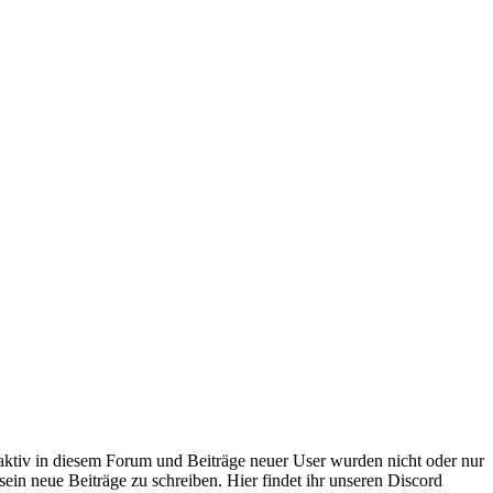
 aktiv in diesem Forum und Beiträge neuer User wurden nicht oder nur
sein neue Beiträge zu schreiben. Hier findet ihr unseren Discord