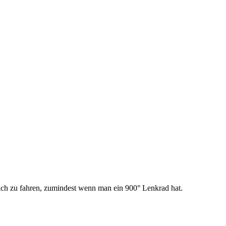
lich zu fahren, zumindest wenn man ein 900° Lenkrad hat.