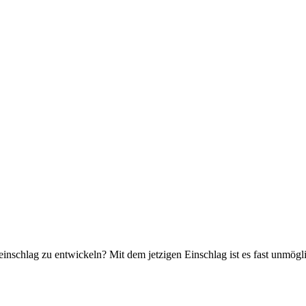
keinschlag zu entwickeln? Mit dem jetzigen Einschlag ist es fast unmög