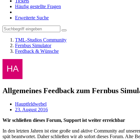
Tickets
Häufig gestellte Fragen
Erweiterte Suche
TML-Studios Community
Fernbus Simulator
Feedback & Wünsche
Allgemeines Feedback zum Fernbus Simul
Hauptfeldwebel
23. August 2016
Wir schließen dieses Forum, Support ist weiter erreichbar
In den letzten Jahren ist eine große und aktive Community auf unser
spät beantwortet. Daher schließen wir ab sofort dieses Forum. Alte Be