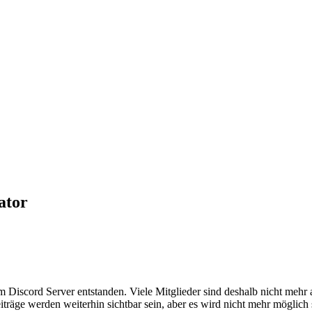
ator
em Discord Server entstanden. Viele Mitglieder sind deshalb nicht mehr
iträge werden weiterhin sichtbar sein, aber es wird nicht mehr möglich 