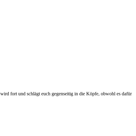
ird fort und schlägt euch gegenseitig in die Köpfe, obwohl es dafür