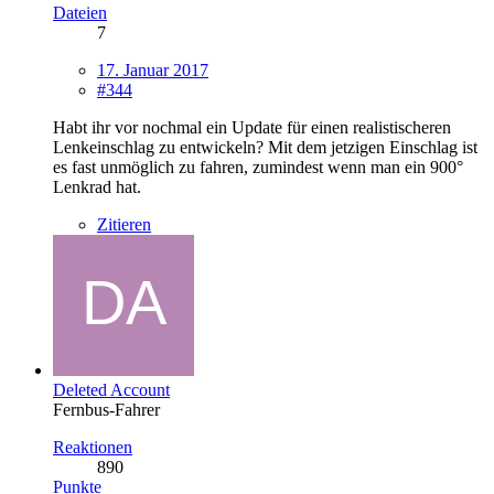
Dateien
7
17. Januar 2017
#344
Habt ihr vor nochmal ein Update für einen realistischeren
Lenkeinschlag zu entwickeln? Mit dem jetzigen Einschlag ist
es fast unmöglich zu fahren, zumindest wenn man ein 900°
Lenkrad hat.
Zitieren
Deleted Account
Fernbus-Fahrer
Reaktionen
890
Punkte