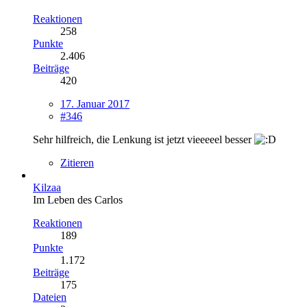
Reaktionen
258
Punkte
2.406
Beiträge
420
17. Januar 2017
#346
Sehr hilfreich, die Lenkung ist jetzt vieeeeel besser
Zitieren
Kilzaa
Im Leben des Carlos
Reaktionen
189
Punkte
1.172
Beiträge
175
Dateien