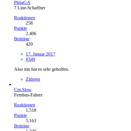
PhijaGA
7 Line-Schaffner
Reaktionen
258
Punkte
2.406
Beiträge
420
17. Januar 2017
#349
Also mir hat es sehr geholfen.
Zitieren
Cpt.Slow
Fernbus-Fahrer
Reaktionen
1.518
Punkte
5.163
Beiträge