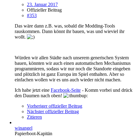
23. Januar 2017
Offizieller Beitrag
#353
Das wäre dann z.B. was, sobald die Modding-Tools
rauskommen. Dann könnt ihr bauen, was und wieviel ihr
wollt.
Würden wir allen Städte nach unserem generischen System
bauen, könnten wir auch einen automatischen Mechanismus
programmieren, sodass wir nur noch die Standorte eingeben
und plötzlich ist ganz Europa im Spiel enthalten. Aber so
einfachen wollen wir es uns auch wieder nicht machen.
Ich habe jetzt eine
Facebook-Seite
- Komm vorbei und drück
den Daumen nach oben!
Vorheriger offizieller Beitrag
Nächster offizieller Beitrag
Zitieren
winangel
Papierboot-Kapitän