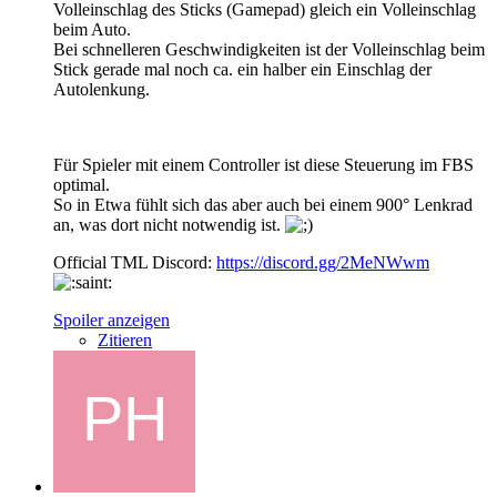
Volleinschlag des Sticks (Gamepad) gleich ein Volleinschlag
beim Auto.
Bei schnelleren Geschwindigkeiten ist der Volleinschlag beim
Stick gerade mal noch ca. ein halber ein Einschlag der
Autolenkung.
Für Spieler mit einem Controller ist diese Steuerung im FBS
optimal.
So in Etwa fühlt sich das aber auch bei einem 900° Lenkrad
an, was dort nicht notwendig ist.
Official TML Discord:
https://discord.gg/2MeNWwm
Spoiler anzeigen
Zitieren