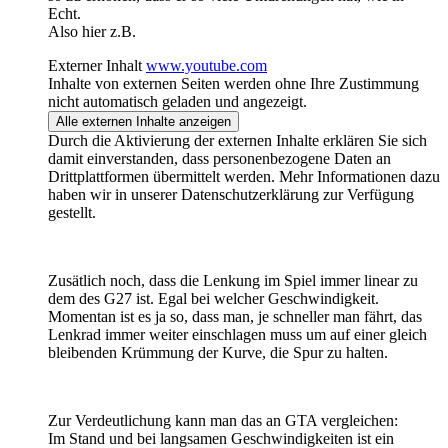
Echt.
Also hier z.B.
Externer Inhalt
www.youtube.com
Inhalte von externen Seiten werden ohne Ihre Zustimmung
nicht automatisch geladen und angezeigt.
Alle externen Inhalte anzeigen
Durch die Aktivierung der externen Inhalte erklären Sie sich
damit einverstanden, dass personenbezogene Daten an
Drittplattformen übermittelt werden. Mehr Informationen dazu
haben wir in unserer Datenschutzerklärung zur Verfügung
gestellt.
Zusätlich noch, dass die Lenkung im Spiel immer linear zu
dem des G27 ist. Egal bei welcher Geschwindigkeit.
Momentan ist es ja so, dass man, je schneller man fährt, das
Lenkrad immer weiter einschlagen muss um auf einer gleich
bleibenden Krümmung der Kurve, die Spur zu halten.
Zur Verdeutlichung kann man das an GTA vergleichen:
Im Stand und bei langsamen Geschwindigkeiten ist ein