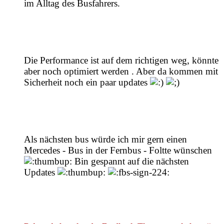
im Alltag des Busfahrers.
Die Performance ist auf dem richtigen weg, könnte
aber noch optimiert werden . Aber da kommen mit
Sicherheit noch ein paar updates
Als nächsten bus würde ich mir gern einen
Mercedes - Bus in der Fernbus - Foltte wünschen
Bin gespannt auf die nächsten
Updates