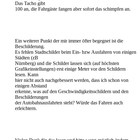
Das Tacho gibt
100 an, die Fahrgäste fangen aber sofort das schimpfen an.
Ein weiterer Punkt der mir immer öfter begegnet ist die
Beschilderung.
Es fehlen Stadtschilder beim Ein- bzw Ausfahren von einigen
Städten (zB
Nürnberg) und die Schilder lassen sich (auf höchsten
Grafikeinstellungen) erst einige Meter vor den Schildern
lesen. Kann
hier nicht auch nachgebessert werden, dass ich schon von
einigen Abstand
erkenne, was auf den Geschwindigkeitsschildern und den
Beschilderungen
der Autobahnausfahrten steht? Würde das Fahren auch
erleichtern.