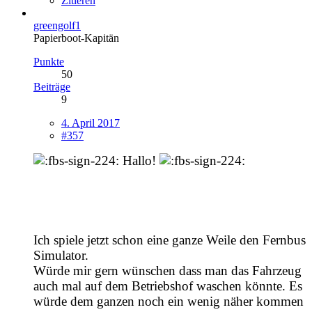
Zitieren
greengolf1
Papierboot-Kapitän
Punkte
50
Beiträge
9
4. April 2017
#357
Hallo!
Ich spiele jetzt schon eine ganze Weile den Fernbus
Simulator.
Würde mir gern wünschen dass man das Fahrzeug
auch mal auf dem Betriebshof waschen könnte. Es
würde dem ganzen noch ein wenig näher kommen