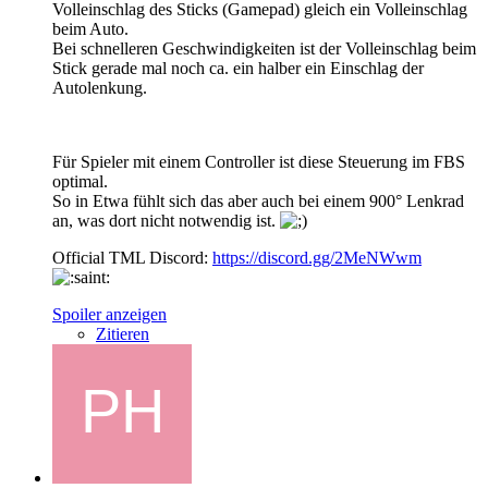
Volleinschlag des Sticks (Gamepad) gleich ein Volleinschlag
beim Auto.
Bei schnelleren Geschwindigkeiten ist der Volleinschlag beim
Stick gerade mal noch ca. ein halber ein Einschlag der
Autolenkung.
Für Spieler mit einem Controller ist diese Steuerung im FBS
optimal.
So in Etwa fühlt sich das aber auch bei einem 900° Lenkrad
an, was dort nicht notwendig ist.
Official TML Discord:
https://discord.gg/2MeNWwm
Spoiler anzeigen
Zitieren