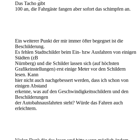
Das Tacho gibt
100 an, die Fahrgäste fangen aber sofort das schimpfen an.
Ein weiterer Punkt der mir immer öfter begegnet ist die
Beschilderung.
Es fehlen Stadtschilder beim Ein- bzw Ausfahren von einigen
Städten (zB
Nürnberg) und die Schilder lassen sich (auf höchsten
Grafikeinstellungen) erst einige Meter vor den Schildern
lesen. Kann
hier nicht auch nachgebessert werden, dass ich schon von
einigen Abstand
erkenne, was auf den Geschwindigkeitsschildern und den
Beschilderungen
der Autobahnausfahrten steht? Würde das Fahren auch
erleichtern.