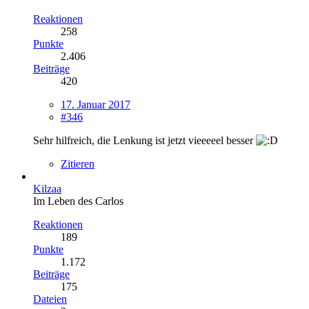
Reaktionen
258
Punkte
2.406
Beiträge
420
17. Januar 2017
#346
Sehr hilfreich, die Lenkung ist jetzt vieeeeel besser
Zitieren
Kilzaa
Im Leben des Carlos
Reaktionen
189
Punkte
1.172
Beiträge
175
Dateien