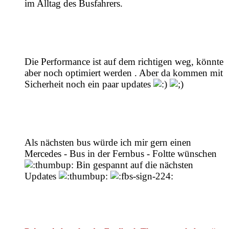
im Alltag des Busfahrers.
Die Performance ist auf dem richtigen weg, könnte
aber noch optimiert werden . Aber da kommen mit
Sicherheit noch ein paar updates
Als nächsten bus würde ich mir gern einen
Mercedes - Bus in der Fernbus - Foltte wünschen
Bin gespannt auf die nächsten
Updates