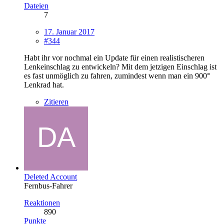
Dateien
7
17. Januar 2017
#344
Habt ihr vor nochmal ein Update für einen realistischeren
Lenkeinschlag zu entwickeln? Mit dem jetzigen Einschlag ist
es fast unmöglich zu fahren, zumindest wenn man ein 900°
Lenkrad hat.
Zitieren
Deleted Account
Fernbus-Fahrer
Reaktionen
890
Punkte