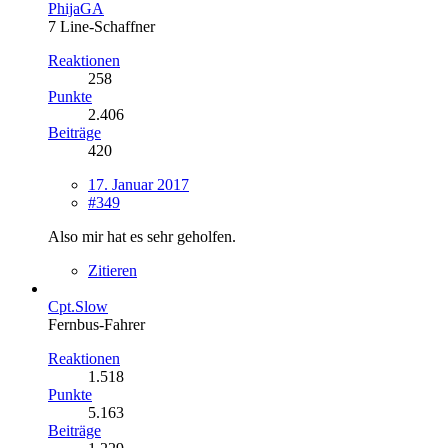
PhijaGA
7 Line-Schaffner
Reaktionen
258
Punkte
2.406
Beiträge
420
17. Januar 2017
#349
Also mir hat es sehr geholfen.
Zitieren
Cpt.Slow
Fernbus-Fahrer
Reaktionen
1.518
Punkte
5.163
Beiträge