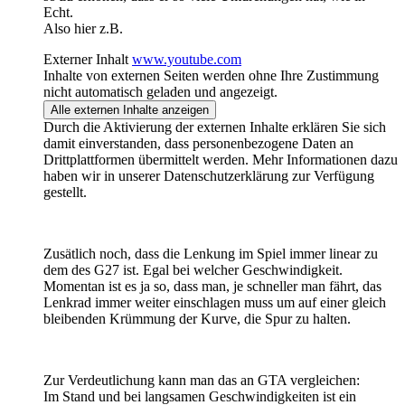
Echt.
Also hier z.B.
Externer Inhalt
www.youtube.com
Inhalte von externen Seiten werden ohne Ihre Zustimmung
nicht automatisch geladen und angezeigt.
Alle externen Inhalte anzeigen
Durch die Aktivierung der externen Inhalte erklären Sie sich
damit einverstanden, dass personenbezogene Daten an
Drittplattformen übermittelt werden. Mehr Informationen dazu
haben wir in unserer Datenschutzerklärung zur Verfügung
gestellt.
Zusätlich noch, dass die Lenkung im Spiel immer linear zu
dem des G27 ist. Egal bei welcher Geschwindigkeit.
Momentan ist es ja so, dass man, je schneller man fährt, das
Lenkrad immer weiter einschlagen muss um auf einer gleich
bleibenden Krümmung der Kurve, die Spur zu halten.
Zur Verdeutlichung kann man das an GTA vergleichen:
Im Stand und bei langsamen Geschwindigkeiten ist ein