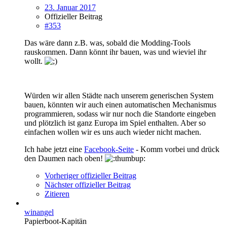
23. Januar 2017
Offizieller Beitrag
#353
Das wäre dann z.B. was, sobald die Modding-Tools
rauskommen. Dann könnt ihr bauen, was und wieviel ihr
wollt.
Würden wir allen Städte nach unserem generischen System
bauen, könnten wir auch einen automatischen Mechanismus
programmieren, sodass wir nur noch die Standorte eingeben
und plötzlich ist ganz Europa im Spiel enthalten. Aber so
einfachen wollen wir es uns auch wieder nicht machen.
Ich habe jetzt eine
Facebook-Seite
- Komm vorbei und drück
den Daumen nach oben!
Vorheriger offizieller Beitrag
Nächster offizieller Beitrag
Zitieren
winangel
Papierboot-Kapitän