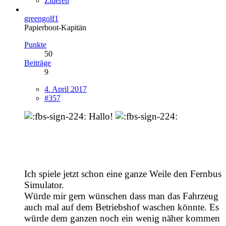
Zitieren
greengolf1
Papierboot-Kapitän
Punkte
50
Beiträge
9
4. April 2017
#357
Hallo!
Ich spiele jetzt schon eine ganze Weile den Fernbus
Simulator.
Würde mir gern wünschen dass man das Fahrzeug
auch mal auf dem Betriebshof waschen könnte. Es
würde dem ganzen noch ein wenig näher kommen