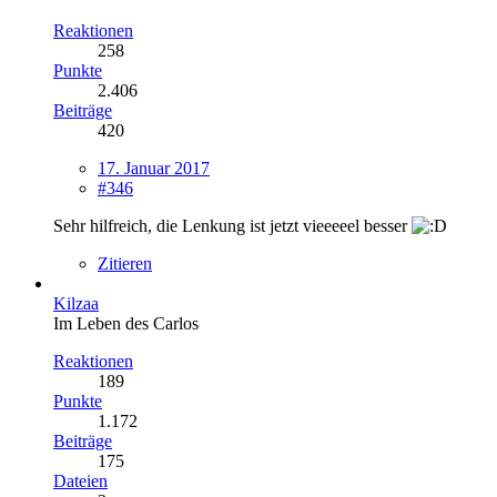
Reaktionen
258
Punkte
2.406
Beiträge
420
17. Januar 2017
#346
Sehr hilfreich, die Lenkung ist jetzt vieeeeel besser
Zitieren
Kilzaa
Im Leben des Carlos
Reaktionen
189
Punkte
1.172
Beiträge
175
Dateien