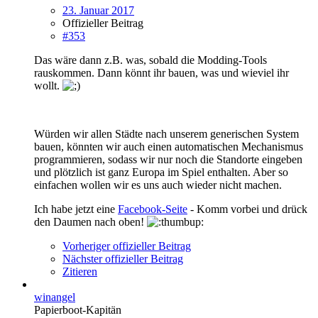
23. Januar 2017
Offizieller Beitrag
#353
Das wäre dann z.B. was, sobald die Modding-Tools
rauskommen. Dann könnt ihr bauen, was und wieviel ihr
wollt.
Würden wir allen Städte nach unserem generischen System
bauen, könnten wir auch einen automatischen Mechanismus
programmieren, sodass wir nur noch die Standorte eingeben
und plötzlich ist ganz Europa im Spiel enthalten. Aber so
einfachen wollen wir es uns auch wieder nicht machen.
Ich habe jetzt eine
Facebook-Seite
- Komm vorbei und drück
den Daumen nach oben!
Vorheriger offizieller Beitrag
Nächster offizieller Beitrag
Zitieren
winangel
Papierboot-Kapitän