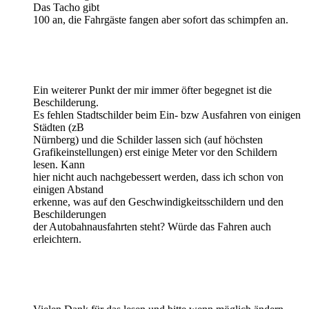
Das Tacho gibt
100 an, die Fahrgäste fangen aber sofort das schimpfen an.
Ein weiterer Punkt der mir immer öfter begegnet ist die
Beschilderung.
Es fehlen Stadtschilder beim Ein- bzw Ausfahren von einigen
Städten (zB
Nürnberg) und die Schilder lassen sich (auf höchsten
Grafikeinstellungen) erst einige Meter vor den Schildern
lesen. Kann
hier nicht auch nachgebessert werden, dass ich schon von
einigen Abstand
erkenne, was auf den Geschwindigkeitsschildern und den
Beschilderungen
der Autobahnausfahrten steht? Würde das Fahren auch
erleichtern.