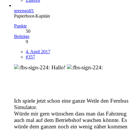
Zitieren
greengolf1
Papierboot-Kapitän
Punkte
50
Beiträge
9
4. April 2017
#357
Hallo!
Ich spiele jetzt schon eine ganze Weile den Fernbus
Simulator.
Würde mir gern wünschen dass man das Fahrzeug
auch mal auf dem Betriebshof waschen könnte. Es
würde dem ganzen noch ein wenig näher kommen