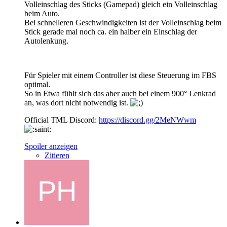
Volleinschlag des Sticks (Gamepad) gleich ein Volleinschlag
beim Auto.
Bei schnelleren Geschwindigkeiten ist der Volleinschlag beim
Stick gerade mal noch ca. ein halber ein Einschlag der
Autolenkung.
Für Spieler mit einem Controller ist diese Steuerung im FBS
optimal.
So in Etwa fühlt sich das aber auch bei einem 900° Lenkrad
an, was dort nicht notwendig ist.
Official TML Discord:
https://discord.gg/2MeNWwm
Spoiler anzeigen
Zitieren