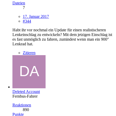
Dateien
7
17. Januar 2017
#344
Habt ihr vor nochmal ein Update für einen realistischeren
Lenkeinschlag zu entwickeln? Mit dem jetzigen Einschlag ist
es fast unmöglich zu fahren, zumindest wenn man ein 900°
Lenkrad hat.
Zitieren
Deleted Account
Fernbus-Fahrer
Reaktionen
890
Punkte