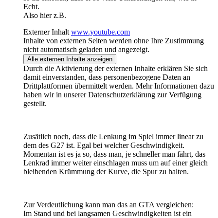
Echt.
Also hier z.B.
Externer Inhalt
www.youtube.com
Inhalte von externen Seiten werden ohne Ihre Zustimmung
nicht automatisch geladen und angezeigt.
Alle externen Inhalte anzeigen
Durch die Aktivierung der externen Inhalte erklären Sie sich
damit einverstanden, dass personenbezogene Daten an
Drittplattformen übermittelt werden. Mehr Informationen dazu
haben wir in unserer Datenschutzerklärung zur Verfügung
gestellt.
Zusätlich noch, dass die Lenkung im Spiel immer linear zu
dem des G27 ist. Egal bei welcher Geschwindigkeit.
Momentan ist es ja so, dass man, je schneller man fährt, das
Lenkrad immer weiter einschlagen muss um auf einer gleich
bleibenden Krümmung der Kurve, die Spur zu halten.
Zur Verdeutlichung kann man das an GTA vergleichen:
Im Stand und bei langsamen Geschwindigkeiten ist ein