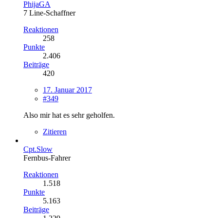
PhijaGA
7 Line-Schaffner
Reaktionen
258
Punkte
2.406
Beiträge
420
17. Januar 2017
#349
Also mir hat es sehr geholfen.
Zitieren
Cpt.Slow
Fernbus-Fahrer
Reaktionen
1.518
Punkte
5.163
Beiträge