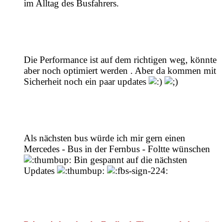
im Alltag des Busfahrers.
Die Performance ist auf dem richtigen weg, könnte
aber noch optimiert werden . Aber da kommen mit
Sicherheit noch ein paar updates
Als nächsten bus würde ich mir gern einen
Mercedes - Bus in der Fernbus - Foltte wünschen
Bin gespannt auf die nächsten
Updates