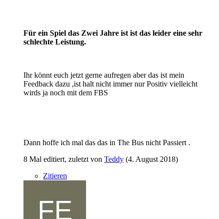
Für ein Spiel das Zwei Jahre ist ist das leider eine sehr
schlechte Leistung.
Ihr könnt euch jetzt gerne aufregen aber das ist mein
Feedback dazu ,ist halt nicht immer nur Positiv vielleicht
wirds ja noch mit dem FBS
Dann hoffe ich mal das das in The Bus nicht Passiert .
8 Mal editiert, zuletzt von
Teddy
(
4. August 2018
)
Zitieren