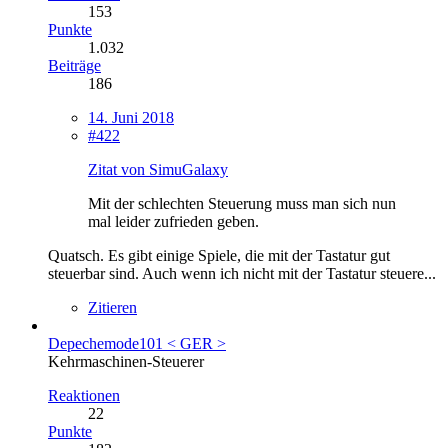
153
Punkte
1.032
Beiträge
186
14. Juni 2018
#422
Zitat von SimuGalaxy
Mit der schlechten Steuerung muss man sich nun
mal leider zufrieden geben.
Quatsch. Es gibt einige Spiele, die mit der Tastatur gut
steuerbar sind. Auch wenn ich nicht mit der Tastatur steuere...
Zitieren
Depechemode101 < GER >
Kehrmaschinen-Steuerer
Reaktionen
22
Punkte