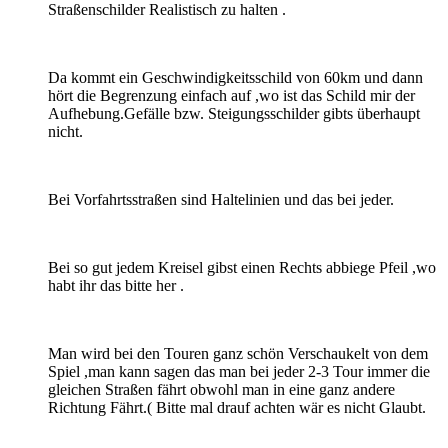
Straßenschilder Realistisch zu halten .
Da kommt ein Geschwindigkeitsschild von 60km und dann
hört die Begrenzung einfach auf ,wo ist das Schild mir der
Aufhebung.Gefälle bzw. Steigungsschilder gibts überhaupt
nicht.
Bei Vorfahrtsstraßen sind Haltelinien und das bei jeder.
Bei so gut jedem Kreisel gibst einen Rechts abbiege Pfeil ,wo
habt ihr das bitte her .
Man wird bei den Touren ganz schön Verschaukelt von dem
Spiel ,man kann sagen das man bei jeder 2-3 Tour immer die
gleichen Straßen fährt obwohl man in eine ganz andere
Richtung Fährt.( Bitte mal drauf achten wär es nicht Glaubt.