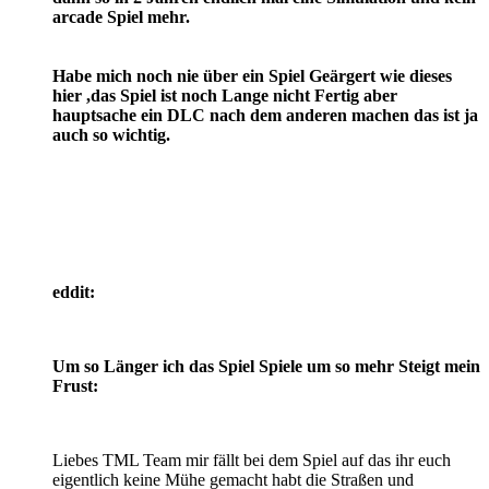
arcade Spiel mehr.
Habe mich noch nie über ein Spiel Geärgert wie dieses
hier ,das Spiel ist noch Lange nicht Fertig aber
hauptsache ein DLC nach dem anderen machen das ist ja
auch so wichtig.
eddit:
Um so Länger ich das Spiel Spiele um so mehr Steigt mein
Frust:
Liebes TML Team mir fällt bei dem Spiel auf das ihr euch
eigentlich keine Mühe gemacht habt die Straßen und