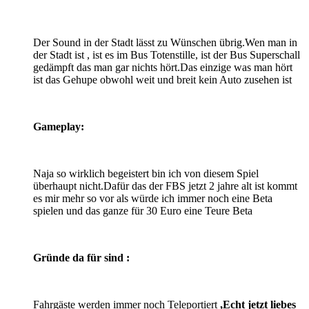
Der Sound in der Stadt lässt zu Wünschen übrig.Wen man in
der Stadt ist , ist es im Bus Totenstille, ist der Bus Superschall
gedämpft das man gar nichts hört.Das einzige was man hört
ist das Gehupe obwohl weit und breit kein Auto zusehen ist
Gameplay:
Naja so wirklich begeistert bin ich von diesem Spiel
überhaupt nicht.Dafür das der FBS jetzt 2 jahre alt ist kommt
es mir mehr so vor als würde ich immer noch eine Beta
spielen und das ganze für 30 Euro eine Teure Beta
Gründe da für sind :
Fahrgäste werden immer noch Teleportiert
,Echt jetzt liebes