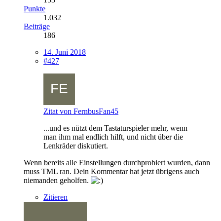
Punkte
1.032
Beiträge
186
14. Juni 2018
#427
Zitat von FernbusFan45
...und es nützt dem Tastaturspieler mehr, wenn
man ihm mal endlich hilft, und nicht über die
Lenkräder diskutiert.
Wenn bereits alle Einstellungen durchprobiert wurden, dann
muss TML ran. Dein Kommentar hat jetzt übrigens auch
niemanden geholfen.
Zitieren