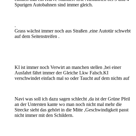
Spurigen Autobahnen sind immer gleich.
.
Grass wächst immer noch aus Straßen ,eine Autotür schwebt
auf dem Seitenstreifen .
KI ist immer noch Verwirt an manchen stellen ,bei einer
Ausfahrt fährt immer der Gleiche Lkw Falsch.KI
verschwindet einfach mal so oder Taucht auf dem nichts auf
Navi was soll ich dazu sagen schlecht ,da ist der Grüne Pfeil
an der Untersten kante wo man noch nicht mal mehr die
Strecke sieht das gehört in die Mitte ,Geschwindigkeit passt
nicht immer mit den Schildern.