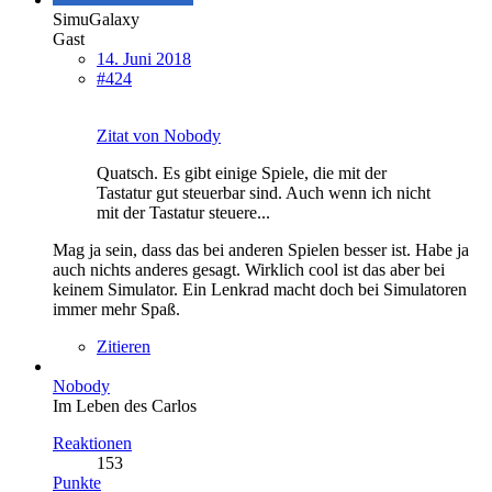
SimuGalaxy
Gast
14. Juni 2018
#424
Zitat von Nobody
Quatsch. Es gibt einige Spiele, die mit der
Tastatur gut steuerbar sind. Auch wenn ich nicht
mit der Tastatur steuere...
Mag ja sein, dass das bei anderen Spielen besser ist. Habe ja
auch nichts anderes gesagt. Wirklich cool ist das aber bei
keinem Simulator. Ein Lenkrad macht doch bei Simulatoren
immer mehr Spaß.
Zitieren
Nobody
Im Leben des Carlos
Reaktionen
153
Punkte