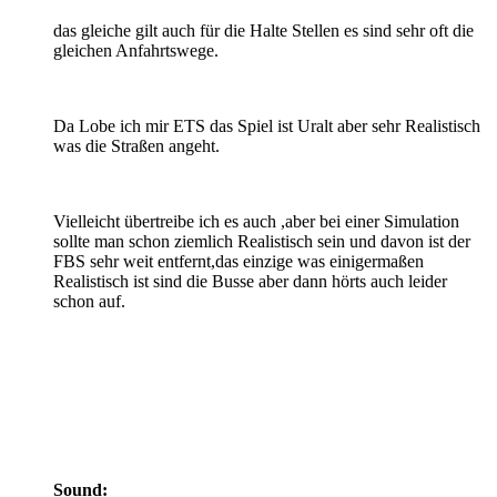
das gleiche gilt auch für die Halte Stellen es sind sehr oft die
gleichen Anfahrtswege.
Da Lobe ich mir ETS das Spiel ist Uralt aber sehr Realistisch
was die Straßen angeht.
Vielleicht übertreibe ich es auch ,aber bei einer Simulation
sollte man schon ziemlich Realistisch sein und davon ist der
FBS sehr weit entfernt,das einzige was einigermaßen
Realistisch ist sind die Busse aber dann hörts auch leider
schon auf.
Sound: