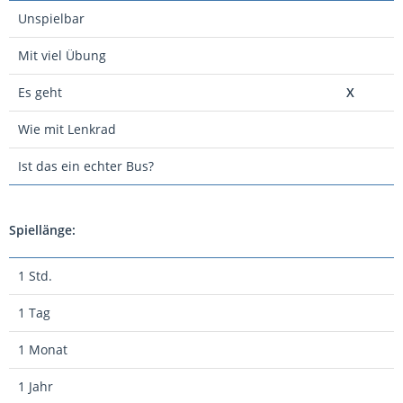
Unspielbar
Mit viel Übung
Es geht
X
Wie mit Lenkrad
Ist das ein echter Bus?
Spiellänge:
1 Std.
1 Tag
1 Monat
1 Jahr