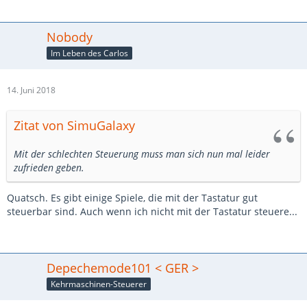
Nobody
Im Leben des Carlos
14. Juni 2018
Zitat von SimuGalaxy
Mit der schlechten Steuerung muss man sich nun mal leider
zufrieden geben.
Quatsch. Es gibt einige Spiele, die mit der Tastatur gut
steuerbar sind. Auch wenn ich nicht mit der Tastatur steuere...
Depechemode101 < GER >
Kehrmaschinen-Steuerer