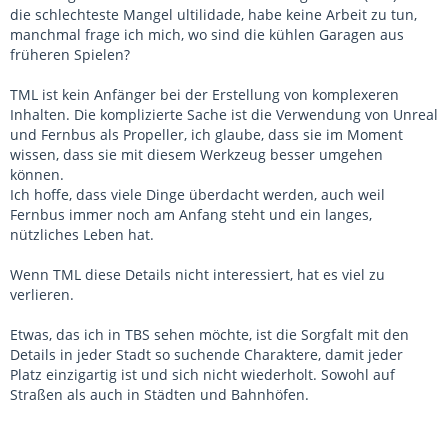
die schlechteste Mangel ultilidade, habe keine Arbeit zu tun,
manchmal frage ich mich, wo sind die kühlen Garagen aus
früheren Spielen?
TML ist kein Anfänger bei der Erstellung von komplexeren
Inhalten. Die komplizierte Sache ist die Verwendung von Unreal
und Fernbus als Propeller, ich glaube, dass sie im Moment
wissen, dass sie mit diesem Werkzeug besser umgehen
können.
Ich hoffe, dass viele Dinge überdacht werden, auch weil
Fernbus immer noch am Anfang steht und ein langes,
nützliches Leben hat.
Wenn TML diese Details nicht interessiert, hat es viel zu
verlieren.
Etwas, das ich in TBS sehen möchte, ist die Sorgfalt mit den
Details in jeder Stadt so suchende Charaktere, damit jeder
Platz einzigartig ist und sich nicht wiederholt. Sowohl auf
Straßen als auch in Städten und Bahnhöfen.