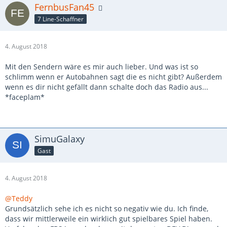
FernbusFan45
7 Line-Schaffner
4. August 2018
Mit den Sendern wäre es mir auch lieber. Und was ist so
schlimm wenn er Autobahnen sagt die es nicht gibt? Außerdem
wenn es dir nicht gefällt dann schalte doch das Radio aus...
*faceplam*
SimuGalaxy
Gast
4. August 2018
@Teddy
Grundsätzlich sehe ich es nicht so negativ wie du. Ich finde,
dass wir mittlerweile ein wirklich gut spielbares Spiel haben.