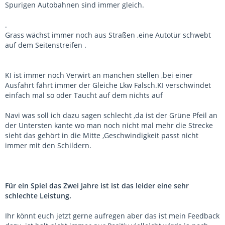
Spurigen Autobahnen sind immer gleich.
.
Grass wächst immer noch aus Straßen ,eine Autotür schwebt
auf dem Seitenstreifen .
KI ist immer noch Verwirt an manchen stellen ,bei einer
Ausfahrt fährt immer der Gleiche Lkw Falsch.KI verschwindet
einfach mal so oder Taucht auf dem nichts auf
Navi was soll ich dazu sagen schlecht ,da ist der Grüne Pfeil an
der Untersten kante wo man noch nicht mal mehr die Strecke
sieht das gehört in die Mitte ,Geschwindigkeit passt nicht
immer mit den Schildern.
Für ein Spiel das Zwei Jahre ist ist das leider eine sehr
schlechte Leistung.
Ihr könnt euch jetzt gerne aufregen aber das ist mein Feedback