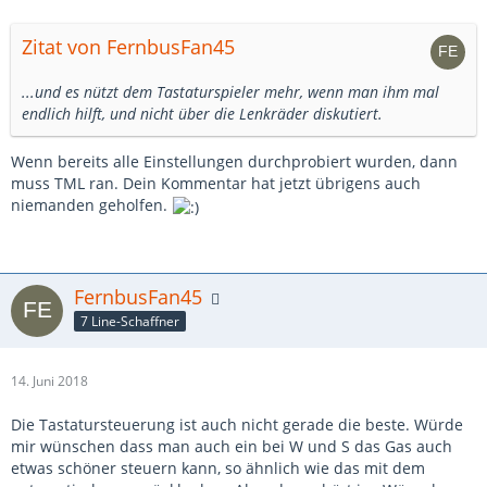
Zitat von FernbusFan45
...und es nützt dem Tastaturspieler mehr, wenn man ihm mal
endlich hilft, und nicht über die Lenkräder diskutiert.
Wenn bereits alle Einstellungen durchprobiert wurden, dann
muss TML ran. Dein Kommentar hat jetzt übrigens auch
niemanden geholfen.
FernbusFan45
7 Line-Schaffner
14. Juni 2018
Die Tastatursteuerung ist auch nicht gerade die beste. Würde
mir wünschen dass man auch ein bei W und S das Gas auch
etwas schöner steuern kann, so ähnlich wie das mit dem