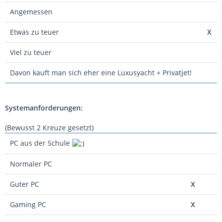
Angemessen
Etwas zu teuer
X
Viel zu teuer
Davon kauft man sich eher eine Luxusyacht + Privatjet!
Systemanforderungen:
(Bewusst 2 Kreuze gesetzt)
PC aus der Schule
Normaler PC
Guter PC
X
Gaming PC
X