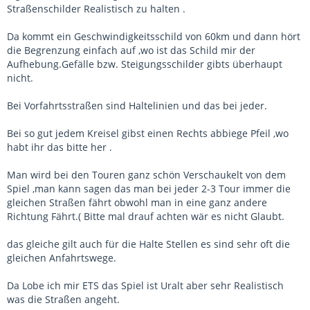
Straßenschilder Realistisch zu halten .
Da kommt ein Geschwindigkeitsschild von 60km und dann hört
die Begrenzung einfach auf ,wo ist das Schild mir der
Aufhebung.Gefälle bzw. Steigungsschilder gibts überhaupt
nicht.
Bei Vorfahrtsstraßen sind Haltelinien und das bei jeder.
Bei so gut jedem Kreisel gibst einen Rechts abbiege Pfeil ,wo
habt ihr das bitte her .
Man wird bei den Touren ganz schön Verschaukelt von dem
Spiel ,man kann sagen das man bei jeder 2-3 Tour immer die
gleichen Straßen fährt obwohl man in eine ganz andere
Richtung Fährt.( Bitte mal drauf achten wär es nicht Glaubt.
das gleiche gilt auch für die Halte Stellen es sind sehr oft die
gleichen Anfahrtswege.
Da Lobe ich mir ETS das Spiel ist Uralt aber sehr Realistisch
was die Straßen angeht.