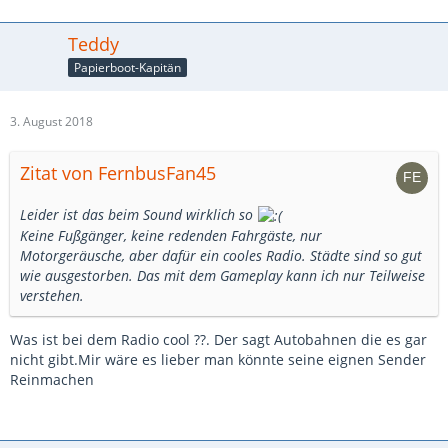
Teddy
Papierboot-Kapitän
3. August 2018
Zitat von FernbusFan45
Leider ist das beim Sound wirklich so
Keine Fußgänger, keine redenden Fahrgäste, nur
Motorgeräusche, aber dafür ein cooles Radio. Städte sind so gut
wie ausgestorben. Das mit dem Gameplay kann ich nur Teilweise
verstehen.
Was ist bei dem Radio cool ??. Der sagt Autobahnen die es gar
nicht gibt.Mir wäre es lieber man könnte seine eignen Sender
Reinmachen