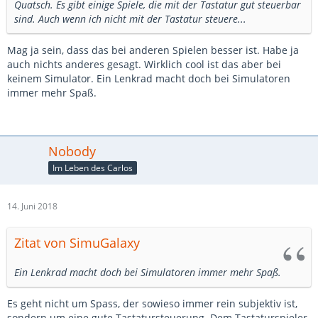
Quatsch. Es gibt einige Spiele, die mit der Tastatur gut steuerbar
sind. Auch wenn ich nicht mit der Tastatur steuere...
Mag ja sein, dass das bei anderen Spielen besser ist. Habe ja
auch nichts anderes gesagt. Wirklich cool ist das aber bei
keinem Simulator. Ein Lenkrad macht doch bei Simulatoren
immer mehr Spaß.
Nobody
Im Leben des Carlos
14. Juni 2018
Zitat von SimuGalaxy
Ein Lenkrad macht doch bei Simulatoren immer mehr Spaß.
Es geht nicht um Spass, der sowieso immer rein subjektiv ist,
sondern um eine gute Tastatursteuerung. Dem Tastaturspieler