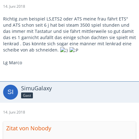
14. Juni 2018
Richtig zum beispiel LS,ETS2 oder ATS meine frau fährt ETS"
und ATS schon seit 6 j hat bei steam 3500 spiel stunden und
das immer mit Tastatur und sie fährt mittlerweile so gut damit
das es 1 garnicht aufällt das einige schon dachten sie spielt mit
lenkrad . Das könnte sich sogar eine männer mit lenkrad eine
scheibe von ab schneiden.
Lg Marco
SimuGalaxy
Gast
14. Juni 2018
Zitat von Nobody