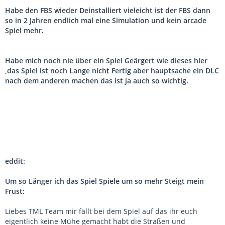
Habe den FBS wieder Deinstalliert vieleicht ist der FBS dann
so in 2 Jahren endlich mal eine Simulation und kein arcade
Spiel mehr.
Habe mich noch nie über ein Spiel Geärgert wie dieses hier
,das Spiel ist noch Lange nicht Fertig aber hauptsache ein DLC
nach dem anderen machen das ist ja auch so wichtig.
eddit:
Um so Länger ich das Spiel Spiele um so mehr Steigt mein
Frust:
Liebes TML Team mir fällt bei dem Spiel auf das ihr euch
eigentlich keine Mühe gemacht habt die Straßen und