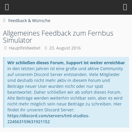
Feedback & Wünsche
Allgemeines Feedback zum Fernbus
Simulator
Hauptfeldwebel
23. August 2016
Wir schließen dieses Forum, Support ist weiter erreichbar
In den letzten Jahren ist eine große und aktive Community
auf unserem Discord Server entstanden. Viele Mitglieder
sind deshalb nicht mehr aktiv in diesem Forum und
Beiträge neuer User wurden nicht oder nur spät
beantwortet. Daher schließen wir ab sofort dieses Forum.
Alte Beiträge werden weiterhin sichtbar sein, aber es wird
nicht mehr möglich sein neue Beiträge zu schreiben. Hier
findet ihr unseren Discord Server:
https://discord.com/servers/tml-studios-
224563159631921152