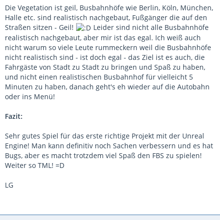
Die Vegetation ist geil, Busbahnhöfe wie Berlin, Köln, München,
Halle etc. sind realistisch nachgebaut, Fußgänger die auf den
Straßen sitzen - Geil!
Leider sind nicht alle Busbahnhöfe
realistisch nachgebaut, aber mir ist das egal. Ich weiß auch
nicht warum so viele Leute rummeckern weil die Busbahnhöfe
nicht realistisch sind - ist doch egal - das Ziel ist es auch, die
Fahrgäste von Stadt zu Stadt zu bringen und Spaß zu haben,
und nicht einen realistischen Busbahnhof für vielleicht 5
Minuten zu haben, danach geht's eh wieder auf die Autobahn
oder ins Menü!
Fazit:
Sehr gutes Spiel für das erste richtige Projekt mit der Unreal
Engine! Man kann definitiv noch Sachen verbessern und es hat
Bugs, aber es macht trotzdem viel Spaß den FBS zu spielen!
Weiter so TML! =D
LG