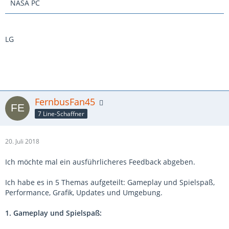
NASA PC
LG
FernbusFan45
7 Line-Schaffner
20. Juli 2018
Ich möchte mal ein ausführlicheres Feedback abgeben.
Ich habe es in 5 Themas aufgeteilt: Gameplay und Spielspaß,
Performance, Grafik, Updates und Umgebung.
1. Gameplay und Spielspaß: