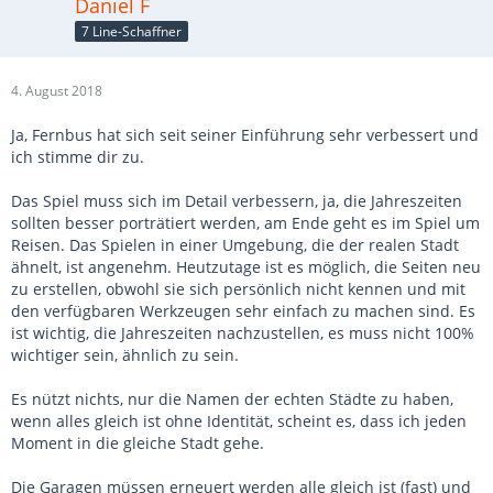
Daniel F
7 Line-Schaffner
4. August 2018
Ja, Fernbus hat sich seit seiner Einführung sehr verbessert und
ich stimme dir zu.
Das Spiel muss sich im Detail verbessern, ja, die Jahreszeiten
sollten besser porträtiert werden, am Ende geht es im Spiel um
Reisen. Das Spielen in einer Umgebung, die der realen Stadt
ähnelt, ist angenehm. Heutzutage ist es möglich, die Seiten neu
zu erstellen, obwohl sie sich persönlich nicht kennen und mit
den verfügbaren Werkzeugen sehr einfach zu machen sind. Es
ist wichtig, die Jahreszeiten nachzustellen, es muss nicht 100%
wichtiger sein, ähnlich zu sein.
Es nützt nichts, nur die Namen der echten Städte zu haben,
wenn alles gleich ist ohne Identität, scheint es, dass ich jeden
Moment in die gleiche Stadt gehe.
Die Garagen müssen erneuert werden alle gleich ist (fast) und