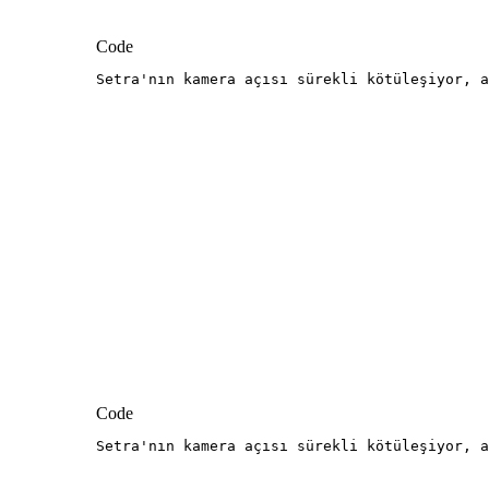
Code
Setra'nın kamera açısı sürekli kötüleşiyor, a
Code
Setra'nın kamera açısı sürekli kötüleşiyor, a