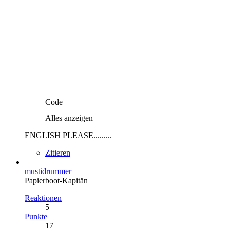
Code
Alles anzeigen
ENGLISH PLEASE.........
Zitieren
mustidrummer
Papierboot-Kapitän
Reaktionen
5
Punkte
17