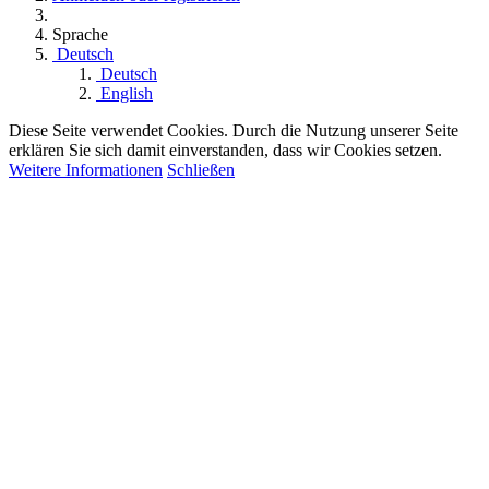
Sprache
Deutsch
Deutsch
English
Diese Seite verwendet Cookies. Durch die Nutzung unserer Seite
erklären Sie sich damit einverstanden, dass wir Cookies setzen.
Weitere Informationen
Schließen