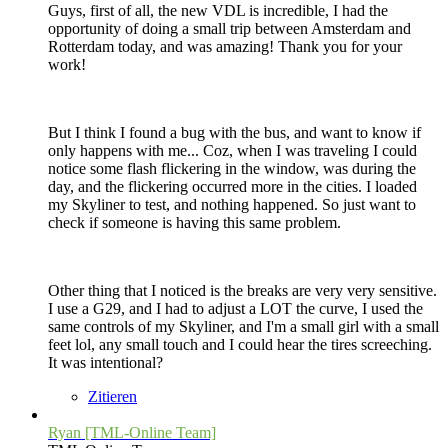
Guys, first of all, the new VDL is incredible, I had the
opportunity of doing a small trip between Amsterdam and
Rotterdam today, and was amazing! Thank you for your
work!
But I think I found a bug with the bus, and want to know if
only happens with me... Coz, when I was traveling I could
notice some flash flickering in the window, was during the
day, and the flickering occurred more in the cities. I loaded
my Skyliner to test, and nothing happened. So just want to
check if someone is having this same problem.
Other thing that I noticed is the breaks are very very sensitive.
I use a G29, and I had to adjust a LOT the curve, I used the
same controls of my Skyliner, and I'm a small girl with a small
feet lol, any small touch and I could hear the tires screeching.
It was intentional?
Zitieren
Ryan [TML-Online Team]