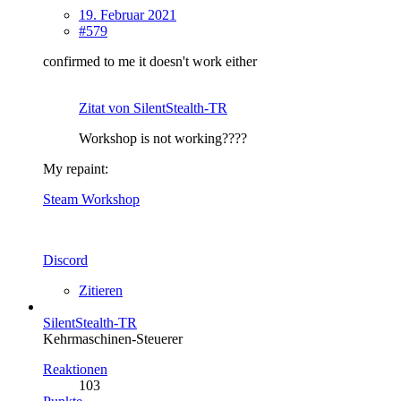
19. Februar 2021
#579
confirmed to me it doesn't work either
Zitat von SilentStealth-TR
Workshop is not working????
My repaint:
Steam Workshop
Discord
Zitieren
SilentStealth-TR
Kehrmaschinen-Steuerer
Reaktionen
103