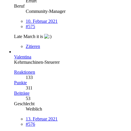
Erfurt
Beruf
Community-Manager
10. Februar 2021
#575
Late March it is
Zitieren
Valentina
Kehrmaschinen-Steuerer
Reaktionen
133
Punkte
311
Beiträge
53
Geschlecht
Weiblich
13. Februar 2021
#576