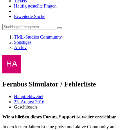
Tickets
Häufig gestellte Fragen
Erweiterte Suche
TML-Studios Community
Sonstiges
Archiv
Fernbus Simulator / Fehlerliste
Hauptfeldwebel
23. August 2016
Geschlossen
Wir schließen dieses Forum, Support ist weiter erreichbar
In den letzten Jahren ist eine große und aktive Community auf