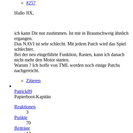
#257
Hallo JIX,
ich kann Dir nur zustimmen. Ist mir in Braunschweig ähnlich
ergangen.
Das NAVI ist sehr schlecht. Mit jedem Patch wird das Spiel
schlechter.
Bei der neu eingeführte Funktion, Rasten, kann ich danach
nicht mehr den Motor starten.
Warum ? Ich hoffe von TML werden noch einige Patchs
nachgereicht.
Zitieren
Patrick89
Papierboot-Kapitän
Reaktionen
3
Punkte
70
Beiträge