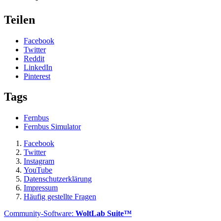
Teilen
Facebook
Twitter
Reddit
LinkedIn
Pinterest
Tags
Fernbus
Fernbus Simulator
Facebook
Twitter
Instagram
YouTube
Datenschutzerklärung
Impressum
Häufig gestellte Fragen
Community-Software:
WoltLab Suite™