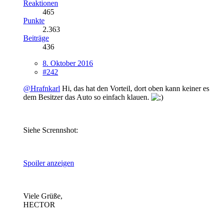
Reaktionen
465
Punkte
2.363
Beiträge
436
8. Oktober 2016
#242
@Hrafnkarl
Hi, das hat den Vorteil, dort oben kann keiner es
dem Besitzer das Auto so einfach klauen.
Siehe Scrennshot:
Spoiler anzeigen
Viele Grüße,
HECTOR