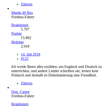
Zitieren
Martin 40 Bus
Fernbus-Fahrer
Reaktionen
5.797
Punkte
15.892
Beiträge
2.918
14. Juli 2018
#123
Ich werde Ihnen alles erzählen, um Englisch und Deutsch zu
unterrichten, und andere Länder schreiben nie, lernen kein
Polnisch und deshalb ist Diskriminierung eine Fremdheit.
Zitieren
Don_Castor
Fernbus-Fahrer
Reaktionen