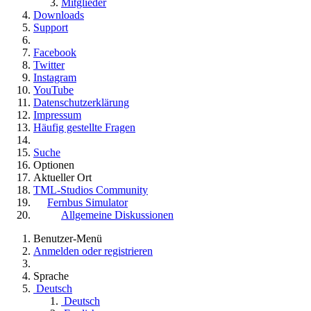
Mitglieder
Downloads
Support
Facebook
Twitter
Instagram
YouTube
Datenschutzerklärung
Impressum
Häufig gestellte Fragen
Suche
Optionen
Aktueller Ort
TML-Studios Community
Fernbus Simulator
Allgemeine Diskussionen
Benutzer-Menü
Anmelden oder registrieren
Sprache
Deutsch
Deutsch