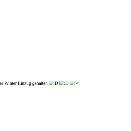
der Winter Einzug gehalten