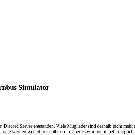
rnbus Simulator
em Discord Server entstanden. Viele Mitglieder sind deshalb nicht mehr
iträge werden weiterhin sichtbar sein, aber es wird nicht mehr möglich 