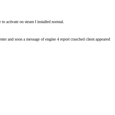
to activate on steam I installed normal.
 enter and soon a message of engine 4 report crasched client appeared