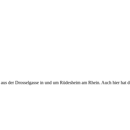
ße aus der Drosselgasse in und um Rüdesheim am Rhein. Auch hier hat 