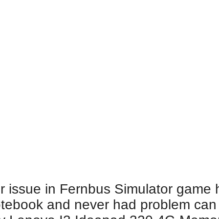
r issue in Fernbus Simulator game h
otebook and never had problem can