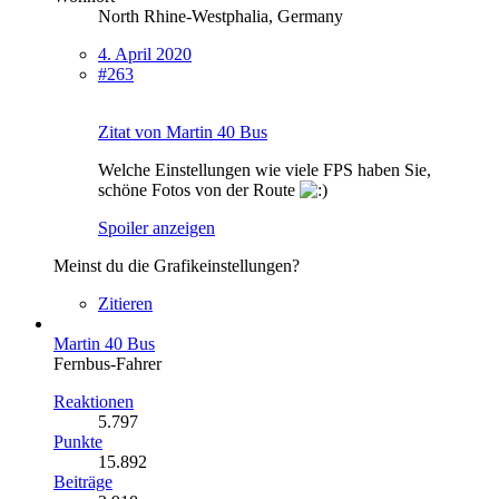
North Rhine-Westphalia, Germany
4. April 2020
#263
Zitat von Martin 40 Bus
Welche Einstellungen wie viele FPS haben Sie,
schöne Fotos von der Route
Spoiler anzeigen
Meinst du die Grafikeinstellungen?
Zitieren
Martin 40 Bus
Fernbus-Fahrer
Reaktionen
5.797
Punkte
15.892
Beiträge