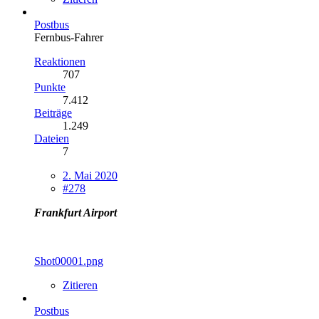
Postbus
Fernbus-Fahrer
Reaktionen
707
Punkte
7.412
Beiträge
1.249
Dateien
7
2. Mai 2020
#278
Frankfurt Airport
Shot00001.png
Zitieren
Postbus