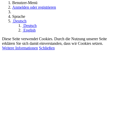
Benutzer-Menü
Anmelden oder registrieren
Sprache
Deutsch
Deutsch
English
Diese Seite verwendet Cookies. Durch die Nutzung unserer Seite
erklären Sie sich damit einverstanden, dass wir Cookies setzen.
Weitere Informationen
Schließen