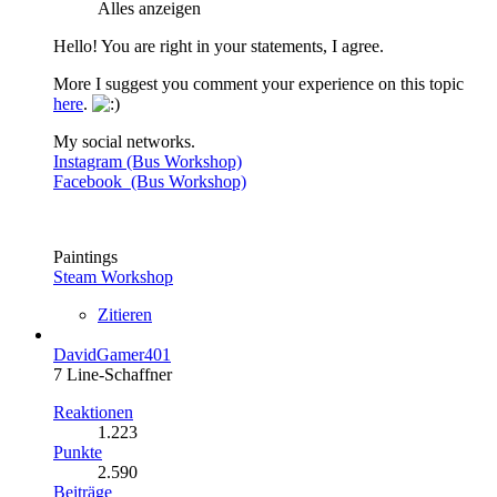
Alles anzeigen
Hello! You are right in your statements, I agree.
More I suggest you comment your experience on this topic
here
.
My social networks.
Instagram (Bus Workshop)
Facebook (Bus Workshop)
Paintings
Steam Workshop
Zitieren
DavidGamer401
7 Line-Schaffner
Reaktionen
1.223
Punkte
2.590
Beiträge