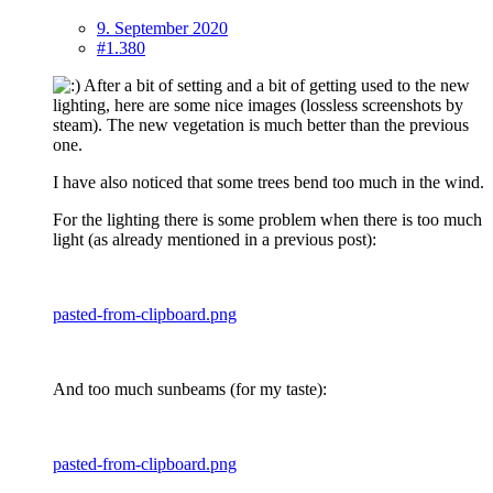
9. September 2020
#1.380
After a bit of setting and a bit of getting used to the new
lighting, here are some nice images (lossless screenshots by
steam). The new vegetation is much better than the previous
one.
I have also noticed that some trees bend too much in the wind.
For the lighting there is some problem when there is too much
light (as already mentioned in a previous post):
pasted-from-clipboard.png
And too much sunbeams (for my taste):
pasted-from-clipboard.png