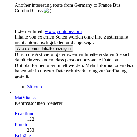
Another interesting route from Germany to France Bus
Comfort Class
Externer Inhalt
www.youtube.com
Inhalte von externen Seiten werden ohne Ihre Zustimmung
nicht automatisch geladen und angezeigt.
Alle externen Inhalte anzeigen
Durch die Aktivierung der externen Inhalte erklären Sie sich
damit einverstanden, dass personenbezogene Daten an
Drittplattformen übermittelt werden. Mehr Informationen dazu
haben wir in unserer Datenschutzerklärung zur Verfügung
gestellt.
Zitieren
MatVitaL8
Kehrmaschinen-Steuerer
Reaktionen
122
Punkte
253
Beiträge