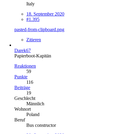
Italy
18. September 2020
#1.395
pasted-from-clipboard.png
Zitieren
Darek67
Papierboot-Kapitän
Reaktionen
59
Punkte
116
Beiträge
19
Geschlecht
Männlich
Wohnort
Poland
Beruf
Bus constructor