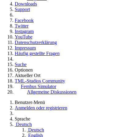
Downloads
Support
Facebook
Twitter
Instagram
YouTube
Datenschutzerklärung
Impressum
Häufig gestellte Fragen
Suche
Optionen
Aktueller Ort
TML-Studios Community
Fernbus Simulator
Allgemeine Diskussionen
Benutzer-Menü
Anmelden oder registrieren
Sprache
Deutsch
Deutsch
English