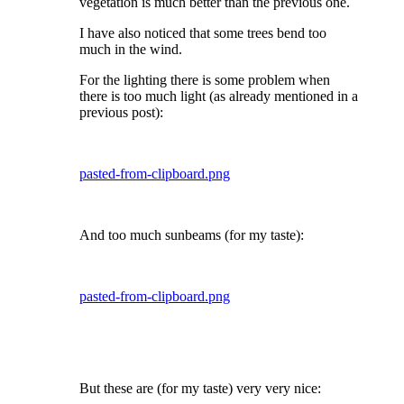
vegetation is much better than the previous one.
I have also noticed that some trees bend too
much in the wind.
For the lighting there is some problem when
there is too much light (as already mentioned in a
previous post):
pasted-from-clipboard.png
And too much sunbeams (for my taste):
pasted-from-clipboard.png
But these are (for my taste) very very nice: