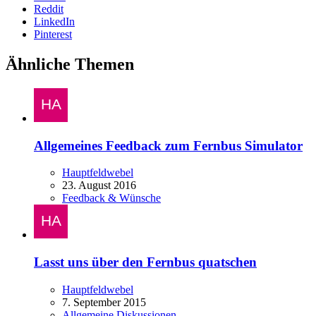
Reddit
LinkedIn
Pinterest
Ähnliche Themen
Allgemeines Feedback zum Fernbus Simulator
Hauptfeldwebel
23. August 2016
Feedback & Wünsche
Lasst uns über den Fernbus quatschen
Hauptfeldwebel
7. September 2015
Allgemeine Diskussionen