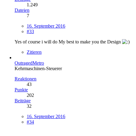
1.249
Dateien
7
16. September 2016
#33
Yes of course i will do My best to make you the Design
Zitieren
OutragedMetro
Kehrmaschinen-Steuerer
Reaktionen
43
Punkte
202
Beiträge
32
16. September 2016
#34