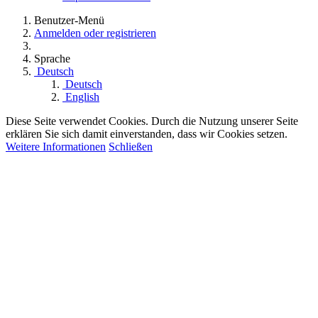
Benutzer-Menü
Anmelden oder registrieren
Sprache
Deutsch
Deutsch
English
Diese Seite verwendet Cookies. Durch die Nutzung unserer Seite
erklären Sie sich damit einverstanden, dass wir Cookies setzen.
Weitere Informationen
Schließen