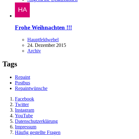
Frohe Weihnachten !!!
Hauptfeldwebel
24. Dezember 2015
Archiv
Tags
Repaint
Postbus
Repaintwünsche
Facebook
Twitter
Instagram
YouTube
Datenschutzerklärung
Impressum
Häufig gestellte Fragen