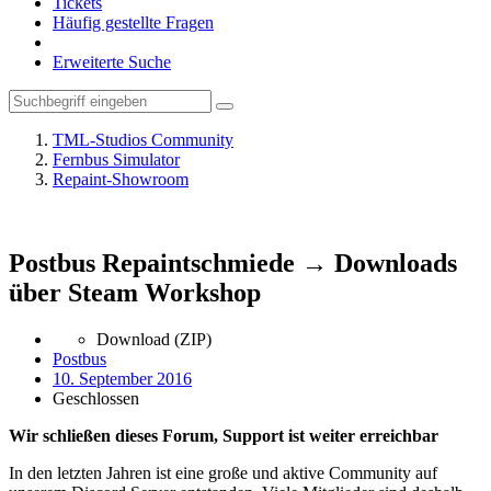
Tickets
Häufig gestellte Fragen
Erweiterte Suche
TML-Studios Community
Fernbus Simulator
Repaint-Showroom
Postbus Repaintschmiede → Downloads
über Steam Workshop
Download (ZIP)
Postbus
10. September 2016
Geschlossen
Wir schließen dieses Forum, Support ist weiter erreichbar
In den letzten Jahren ist eine große und aktive Community auf