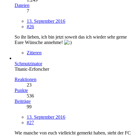
Dateien
7
13. September 2016
#26
So ihr lieben, ich bin jetzt soweit das ich wieder sehr gerne
Eure Wünsche annehme!
Zitieren
Schmutzinator
Titanic-Erforscher
Reaktionen
23
Punkte
536
Beiträge
99
13. September 2016
#27
Wie manche von euch vielleicht gemerkt haben, steht der FC