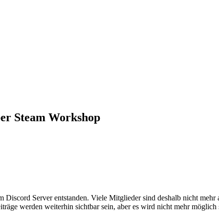
ber Steam Workshop
em Discord Server entstanden. Viele Mitglieder sind deshalb nicht mehr
iträge werden weiterhin sichtbar sein, aber es wird nicht mehr möglich 