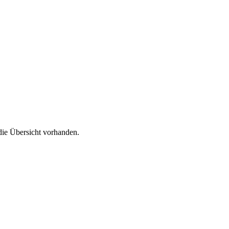
die Übersicht vorhanden.