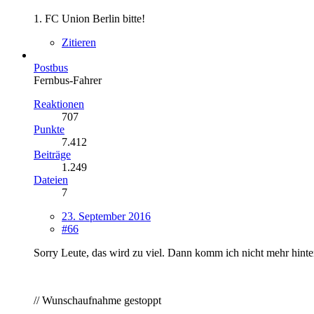
1. FC Union Berlin bitte!
Zitieren
Postbus
Fernbus-Fahrer
Reaktionen
707
Punkte
7.412
Beiträge
1.249
Dateien
7
23. September 2016
#66
Sorry Leute, das wird zu viel. Dann komm ich nicht mehr hinte
// Wunschaufnahme gestoppt