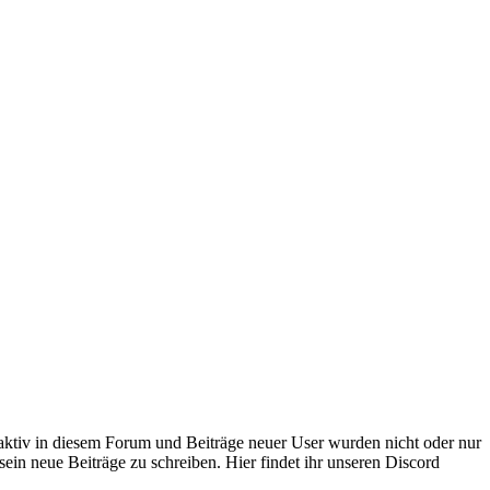
 aktiv in diesem Forum und Beiträge neuer User wurden nicht oder nur
sein neue Beiträge zu schreiben. Hier findet ihr unseren Discord