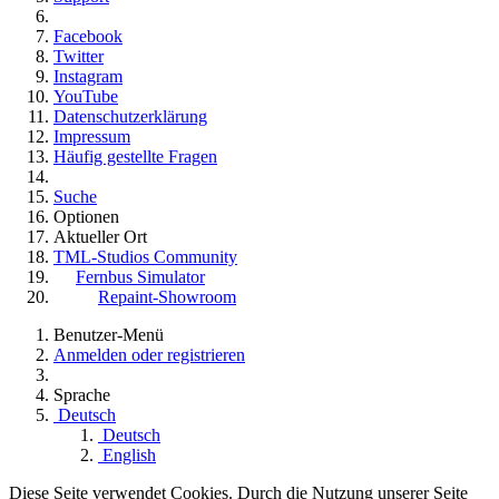
Facebook
Twitter
Instagram
YouTube
Datenschutzerklärung
Impressum
Häufig gestellte Fragen
Suche
Optionen
Aktueller Ort
TML-Studios Community
Fernbus Simulator
Repaint-Showroom
Benutzer-Menü
Anmelden oder registrieren
Sprache
Deutsch
Deutsch
English
Diese Seite verwendet Cookies. Durch die Nutzung unserer Seite