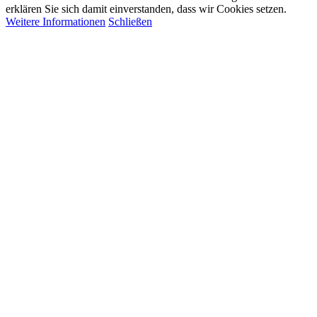
erklären Sie sich damit einverstanden, dass wir Cookies setzen.
Weitere Informationen
Schließen