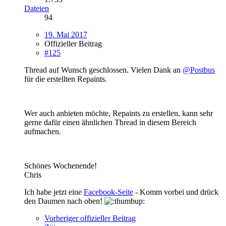
Dateien
94
19. Mai 2017
Offizieller Beitrag
#125
Thread auf Wunsch geschlossen. Vielen Dank an
@Postbus
für die erstellten Repaints.
Wer auch anbieten möchte, Repaints zu erstellen, kann sehr
gerne dafür einen ähnlichen Thread in diesem Bereich
aufmachen.
Schönes Wochenende!
Chris
Ich habe jetzt eine
Facebook-Seite
- Komm vorbei und drück
den Daumen nach oben!
Vorheriger offizieller Beitrag