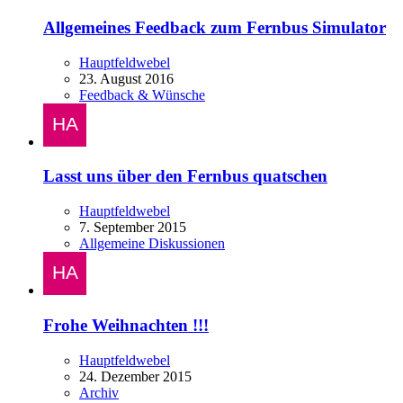
Allgemeines Feedback zum Fernbus Simulator
Hauptfeldwebel
23. August 2016
Feedback & Wünsche
Lasst uns über den Fernbus quatschen
Hauptfeldwebel
7. September 2015
Allgemeine Diskussionen
Frohe Weihnachten !!!
Hauptfeldwebel
24. Dezember 2015
Archiv