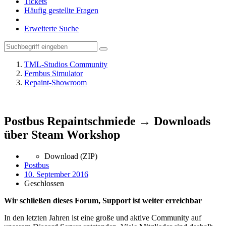
Tickets
Häufig gestellte Fragen
Erweiterte Suche
TML-Studios Community
Fernbus Simulator
Repaint-Showroom
Postbus Repaintschmiede → Downloads
über Steam Workshop
Download (ZIP)
Postbus
10. September 2016
Geschlossen
Wir schließen dieses Forum, Support ist weiter erreichbar
In den letzten Jahren ist eine große und aktive Community auf