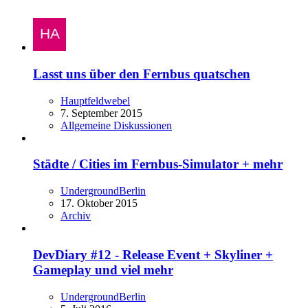
Lasst uns über den Fernbus quatschen
Hauptfeldwebel
7. September 2015
Allgemeine Diskussionen
Städte / Cities im Fernbus-Simulator + mehr
UndergroundBerlin
17. Oktober 2015
Archiv
DevDiary #12 - Release Event + Skyliner +
Gameplay und viel mehr
UndergroundBerlin