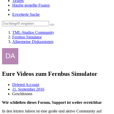
Tickets
Häufig gestellte Fragen
Erweiterte Suche
TML-Studios Community
Fernbus Simulator
Allgemeine Diskussionen
Eure Videos zum Fernbus Simulator
Deleted Account
11. September 2016
Geschlossen
Wir schließen dieses Forum, Support ist weiter erreichbar
In den letzten Jahren ist eine große und aktive Community auf