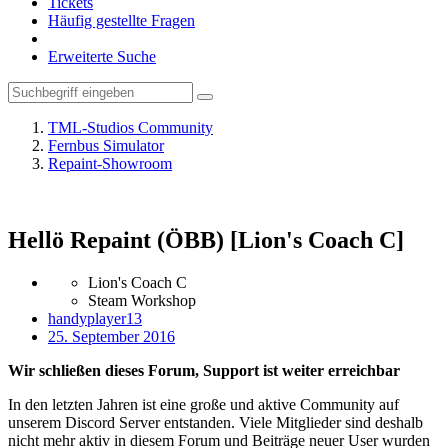
Tickets
Häufig gestellte Fragen
Erweiterte Suche
TML-Studios Community
Fernbus Simulator
Repaint-Showroom
Hellö Repaint (ÖBB) [Lion's Coach C]
Lion's Coach C
Steam Workshop
handyplayer13
25. September 2016
Wir schließen dieses Forum, Support ist weiter erreichbar
In den letzten Jahren ist eine große und aktive Community auf
unserem Discord Server entstanden. Viele Mitglieder sind deshalb
nicht mehr aktiv in diesem Forum und Beiträge neuer User wurden