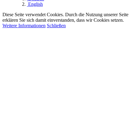
English
Diese Seite verwendet Cookies. Durch die Nutzung unserer Seite
erklären Sie sich damit einverstanden, dass wir Cookies setzen.
Weitere Informationen
Schließen