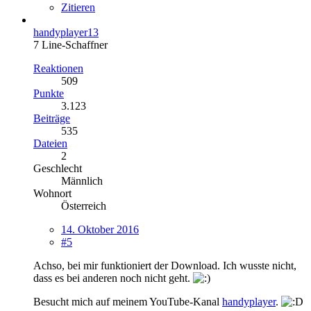
Zitieren
handyplayer13
7 Line-Schaffner
Reaktionen
509
Punkte
3.123
Beiträge
535
Dateien
2
Geschlecht
Männlich
Wohnort
Österreich
14. Oktober 2016
#5
Achso, bei mir funktioniert der Download. Ich wusste nicht,
dass es bei anderen noch nicht geht.
Besucht mich auf meinem YouTube-Kanal
handyplayer
.