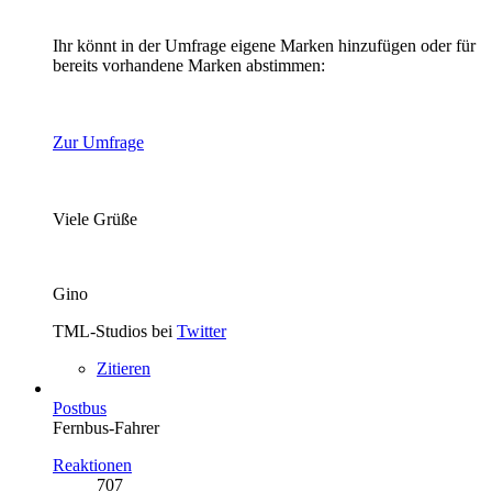
Ihr könnt in der Umfrage eigene Marken hinzufügen oder für
bereits vorhandene Marken abstimmen:
Zur Umfrage
Viele Grüße
Gino
TML-Studios bei
Twitter
Zitieren
Postbus
Fernbus-Fahrer
Reaktionen
707