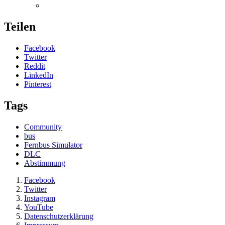
Teilen
Facebook
Twitter
Reddit
LinkedIn
Pinterest
Tags
Community
bus
Fernbus Simulator
DLC
Abstimmung
Facebook
Twitter
Instagram
YouTube
Datenschutzerklärung