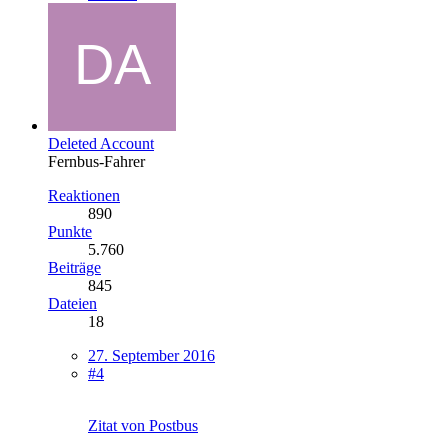
Deleted Account
Fernbus-Fahrer
Reaktionen
890
Punkte
5.760
Beiträge
845
Dateien
18
27. September 2016
#4
Zitat von Postbus