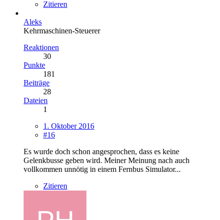
Zitieren
Aleks
Kehrmaschinen-Steuerer
Reaktionen
30
Punkte
181
Beiträge
28
Dateien
1
1. Oktober 2016
#16
Es wurde doch schon angesprochen, dass es keine
Gelenkbusse geben wird. Meiner Meinung nach auch
vollkommen unnötig in einem Fernbus Simulator...
Zitieren