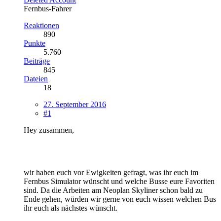
Fernbus-Fahrer
Reaktionen
890
Punkte
5.760
Beiträge
845
Dateien
18
27. September 2016
#1
Hey zusammen,
wir haben euch vor Ewigkeiten gefragt, was ihr euch im
Fernbus Simulator wünscht und welche Busse eure Favoriten
sind. Da die Arbeiten am Neoplan Skyliner schon bald zu
Ende gehen, würden wir gerne von euch wissen welchen Bus
ihr euch als nächstes wünscht.