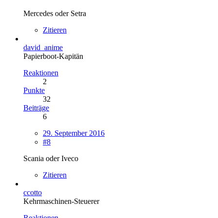
Mercedes oder Setra
Zitieren
david_anime
Papierboot-Kapitän
Reaktionen
2
Punkte
32
Beiträge
6
29. September 2016
#8
Scania oder Iveco
Zitieren
ccotto
Kehrmaschinen-Steuerer
Reaktionen