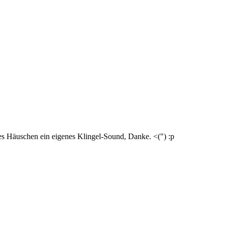
des Häuschen ein eigenes Klingel-Sound, Danke. <(") :p