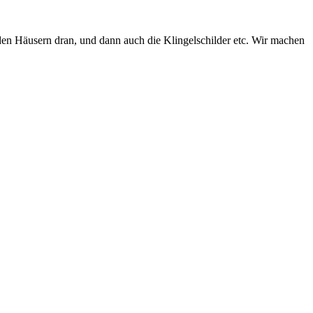
n Häusern dran, und dann auch die Klingelschilder etc. Wir machen