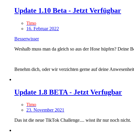
Update 1.10 Beta - Jetzt Verfügbar
Timo
16. Februar 2022
Besserwisser
Weshalb muss man da gleich so aus der Hose hüpfen? Deine Beitr
Benehm dich, oder wir verzichten gerne auf deine Anwesenheit 
Update 1.8 BETA - Jetzt Verfugbar
Timo
23. November 2021
Das ist die neue TikTok Challenge.... wisst ihr nur noch nicht.