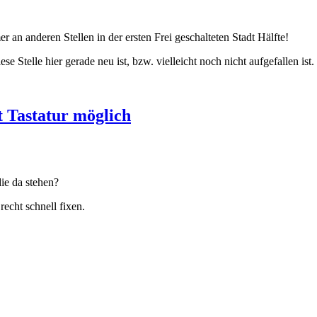
r an anderen Stellen in der ersten Frei geschalteten Stadt Hälfte!
 Stelle hier gerade neu ist, bzw. vielleicht noch nicht aufgefallen ist.
t Tastatur möglich
ie da stehen?
recht schnell fixen.