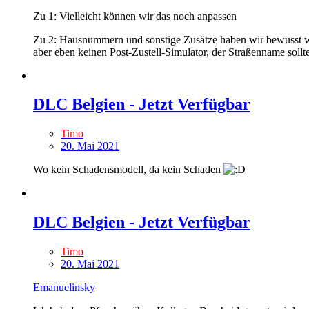
Zu 1: Vielleicht können wir das noch anpassen
Zu 2: Hausnummern und sonstige Zusätze haben wir bewusst we
aber eben keinen Post-Zustell-Simulator, der Straßenname soll
DLC Belgien - Jetzt Verfügbar
Timo
20. Mai 2021
Wo kein Schadensmodell, da kein Schaden
DLC Belgien - Jetzt Verfügbar
Timo
20. Mai 2021
Emanuelinsky