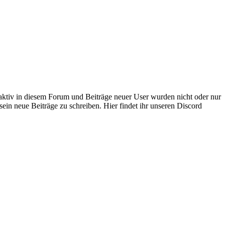
 aktiv in diesem Forum und Beiträge neuer User wurden nicht oder nur
sein neue Beiträge zu schreiben. Hier findet ihr unseren Discord