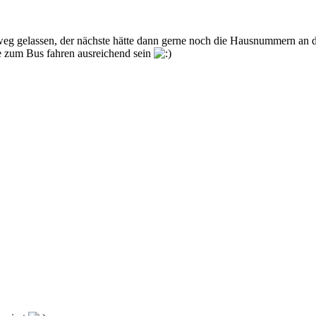
g gelassen, der nächste hätte dann gerne noch die Hausnummern an de
te zum Bus fahren ausreichend sein