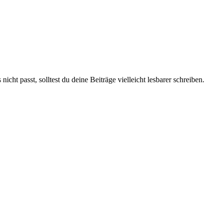
t passt, solltest du deine Beiträge vielleicht lesbarer schreiben.