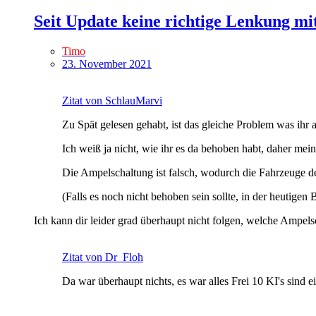
Seit Update keine richtige Lenkung mi
Timo
23. November 2021
Zitat von SchlauMarvi
Zu Spät gelesen gehabt, ist das gleiche Problem was ihr 
Ich weiß ja nicht, wie ihr es da behoben habt, daher me
Die Ampelschaltung ist falsch, wodurch die Fahrzeuge d
(Falls es noch nicht behoben sein sollte, in der heutigen 
Ich kann dir leider grad überhaupt nicht folgen, welche Ampel
Zitat von Dr_Floh
Da war überhaupt nichts, es war alles Frei 10 KI's sind e