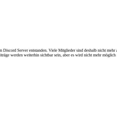
em Discord Server entstanden. Viele Mitglieder sind deshalb nicht mehr
iträge werden weiterhin sichtbar sein, aber es wird nicht mehr möglich 