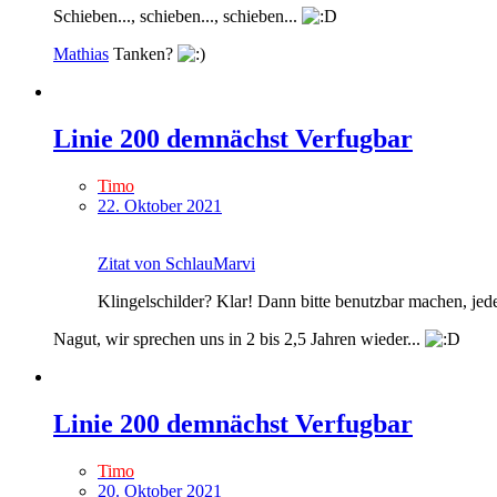
Schieben..., schieben..., schieben...
Mathias
Tanken?
Linie 200 demnächst Verfugbar
Timo
22. Oktober 2021
Zitat von SchlauMarvi
Klingelschilder? Klar! Dann bitte benutzbar machen, je
Nagut, wir sprechen uns in 2 bis 2,5 Jahren wieder...
Linie 200 demnächst Verfugbar
Timo
20. Oktober 2021