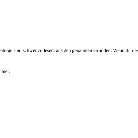
äge sind schwer zu lesen, aus den genannten Gründen. Wenn dir das nich
hier.