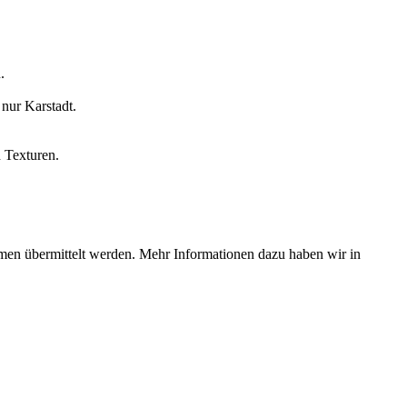
.
nur Karstadt.
 Texturen.
ormen übermittelt werden. Mehr Informationen dazu haben wir in