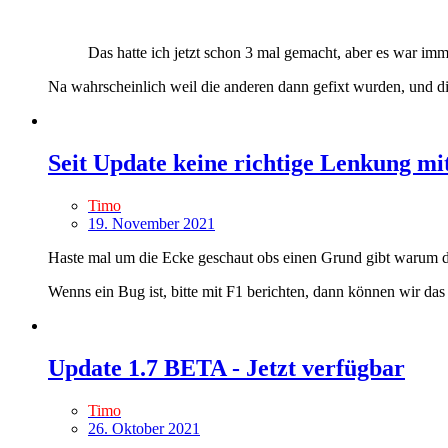
Das hatte ich jetzt schon 3 mal gemacht, aber es war imme
Na wahrscheinlich weil die anderen dann gefixt wurden, und diese
Seit Update keine richtige Lenkung mi
Timo
19. November 2021
Haste mal um die Ecke geschaut obs einen Grund gibt warum d
Wenns ein Bug ist, bitte mit F1 berichten, dann können wir das 
Update 1.7 BETA - Jetzt verfügbar
Timo
26. Oktober 2021