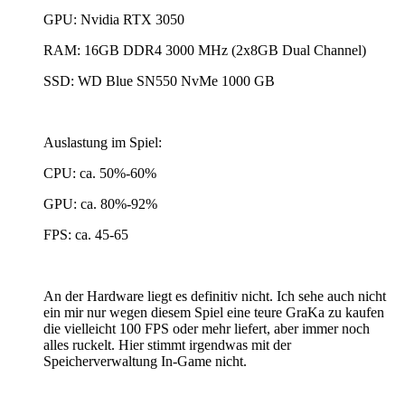
GPU: Nvidia RTX 3050
RAM: 16GB DDR4 3000 MHz (2x8GB Dual Channel)
SSD: WD Blue SN550 NvMe 1000 GB
Auslastung im Spiel:
CPU: ca. 50%-60%
GPU: ca. 80%-92%
FPS: ca. 45-65
An der Hardware liegt es definitiv nicht. Ich sehe auch nicht
ein mir nur wegen diesem Spiel eine teure GraKa zu kaufen
die vielleicht 100 FPS oder mehr liefert, aber immer noch
alles ruckelt. Hier stimmt irgendwas mit der
Speicherverwaltung In-Game nicht.