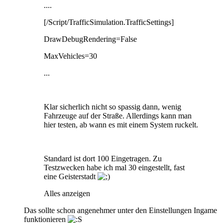
....
[/Script/TrafficSimulation.TrafficSettings]
DrawDebugRendering=False
MaxVehicles=30
...
Klar sicherlich nicht so spassig dann, wenig
Fahrzeuge auf der Straße. Allerdings kann man
hier testen, ab wann es mit einem System ruckelt.
Standard ist dort 100 Eingetragen. Zu
Testzwecken habe ich mal 30 eingestellt, fast
eine Geisterstadt
Alles anzeigen
Das sollte schon angenehmer unter den Einstellungen Ingame
funktionieren