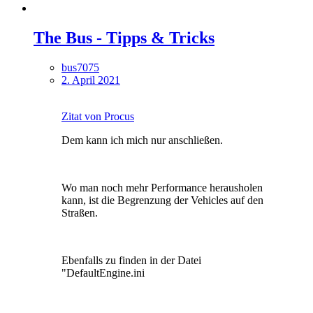
The Bus - Tipps & Tricks
bus7075
2. April 2021
Zitat von Procus
Dem kann ich mich nur anschließen.
Wo man noch mehr Performance herausholen
kann, ist die Begrenzung der Vehicles auf den
Straßen.
Ebenfalls zu finden in der Datei
"DefaultEngine.ini