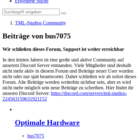
Erweiterte Suche
TML-Studios Community
Beiträge von bus7075
Wir schließen dieses Forum, Support ist weiter erreichbar
In den letzten Jahren ist eine große und aktive Community auf
unserem Discord Server entstanden. Viele Mitglieder sind deshalb
nicht mehr aktiv in diesem Forum und Beiträge neuer User wurden
nicht oder nur spät beantwortet. Daher schließen wir ab sofort dieses
Forum. Alte Beiträge werden weiterhin sichtbar sein, aber es wird
nicht mehr möglich sein neue Beiträge zu schreiben. Hier findet ihr
unseren Discord Server:
https://discord.com/servers/tml-studios-
224563159631921152
Optimale Hardware
bus7075