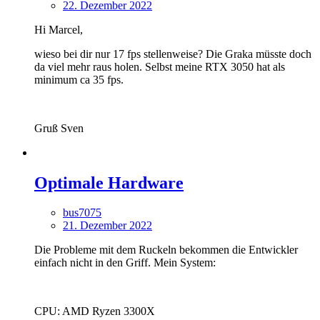
22. Dezember 2022
Hi Marcel,
wieso bei dir nur 17 fps stellenweise? Die Graka müsste doch
da viel mehr raus holen. Selbst meine RTX 3050 hat als
minimum ca 35 fps.
Gruß Sven
Optimale Hardware
bus7075
21. Dezember 2022
Die Probleme mit dem Ruckeln bekommen die Entwickler
einfach nicht in den Griff. Mein System:
CPU: AMD Ryzen 3300X