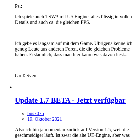
Ps.:
Ich spiele auch TSW3 mit U5 Engine, alles flüssig in vollen
Details und auch ca. die gleichen FPS.
Ich gebe es langsam auf mit dem Game. Übrigens kenne ich
genug Leute aus anderen Foren, die die gleichen Probleme
haben. Erstaunlich, dass man hier kaum was davon liest...
Gruß Sven
Update 1.7 BETA - Jetzt verfügbar
bus7075
19. Oktober 2021
Also ich bin ja momentan zurück auf Version 1.5, weil die
geschmeidiger läuft. Ist zwar die alte UE-Engine, aber was