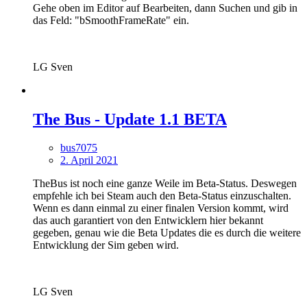
Gehe oben im Editor auf Bearbeiten, dann Suchen und gib in
das Feld: "bSmoothFrameRate" ein.
LG Sven
The Bus - Update 1.1 BETA
bus7075
2. April 2021
TheBus ist noch eine ganze Weile im Beta-Status. Deswegen
empfehle ich bei Steam auch den Beta-Status einzuschalten.
Wenn es dann einmal zu einer finalen Version kommt, wird
das auch garantiert von den Entwicklern hier bekannt
gegeben, genau wie die Beta Updates die es durch die weitere
Entwicklung der Sim geben wird.
LG Sven