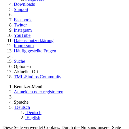
Downloads
Support
Facebook
Twitter
Instagram
YouTube
Datenschutzerklärung
Impressum
Häufig gestellte Fragen
Suche
Optionen
Aktueller Ort
TML-Studios Community
Benutzer-Menü
Anmelden oder registrieren
Sprache
Deutsch
Deutsch
English
Diese Seite verwendet Cookies. Durch die Nutzung unserer Seite