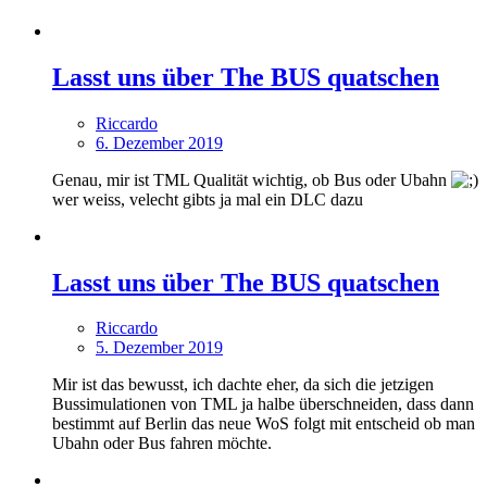
Lasst uns über The BUS quatschen
Riccardo
6. Dezember 2019
Genau, mir ist TML Qualität wichtig, ob Bus oder Ubahn
wer weiss, velecht gibts ja mal ein DLC dazu
Lasst uns über The BUS quatschen
Riccardo
5. Dezember 2019
Mir ist das bewusst, ich dachte eher, da sich die jetzigen
Bussimulationen von TML ja halbe überschneiden, dass dann
bestimmt auf Berlin das neue WoS folgt mit entscheid ob man
Ubahn oder Bus fahren möchte.