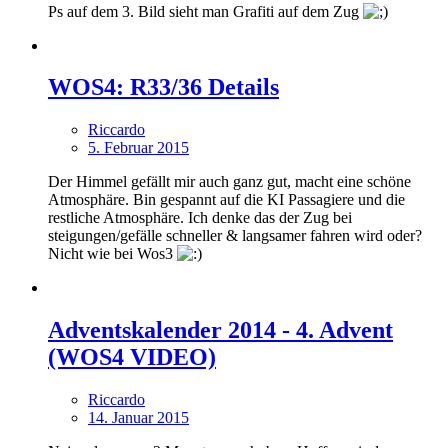
Ps auf dem 3. Bild sieht man Grafiti auf dem Zug
WOS4: R33/36 Details
Riccardo
5. Februar 2015
Der Himmel gefällt mir auch ganz gut, macht eine schöne
Atmosphäre. Bin gespannt auf die KI Passagiere und die
restliche Atmosphäre. Ich denke das der Zug bei
steigungen/gefälle schneller & langsamer fahren wird oder?
Nicht wie bei Wos3
Adventskalender 2014 - 4. Advent
(WOS4 VIDEO)
Riccardo
14. Januar 2015