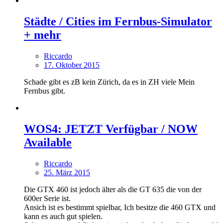
Städte / Cities im Fernbus-Simulator
+ mehr
Riccardo
17. Oktober 2015
Schade gibt es zB kein Zürich, da es in ZH viele Mein
Fernbus gibt.
WOS4: JETZT Verfügbar / NOW
Available
Riccardo
25. März 2015
Die GTX 460 ist jedoch älter als die GT 635 die von der
600er Serie ist.
Ansich ist es bestimmt spielbar, Ich besitze die 460 GTX und
kann es auch gut spielen.