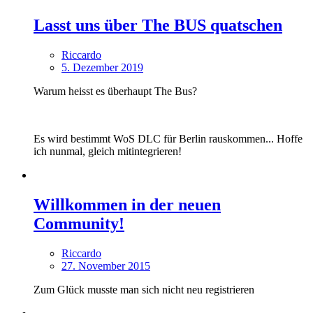
Lasst uns über The BUS quatschen
Riccardo
5. Dezember 2019
Warum heisst es überhaupt The Bus?
Es wird bestimmt WoS DLC für Berlin rauskommen... Hoffe
ich nunmal, gleich mitintegrieren!
Willkommen in der neuen
Community!
Riccardo
27. November 2015
Zum Glück musste man sich nicht neu registrieren