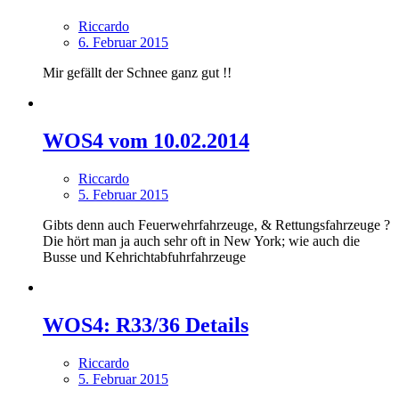
Riccardo
6. Februar 2015
Mir gefällt der Schnee ganz gut !!
WOS4 vom 10.02.2014
Riccardo
5. Februar 2015
Gibts denn auch Feuerwehrfahrzeuge, & Rettungsfahrzeuge ?
Die hört man ja auch sehr oft in New York; wie auch die
Busse und Kehrichtabfuhrfahrzeuge
WOS4: R33/36 Details
Riccardo
5. Februar 2015