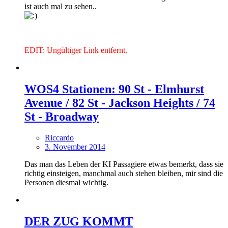
ist auch mal zu sehen..
EDIT: Ungültiger Link entfernt.
WOS4 Stationen: 90 St - Elmhurst
Avenue / 82 St - Jackson Heights / 74
St - Broadway
Riccardo
3. November 2014
Das man das Leben der KI Passagiere etwas bemerkt, dass sie
richtig einsteigen, manchmal auch stehen bleiben, mir sind die
Personen diesmal wichtig.
DER ZUG KOMMT