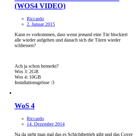
(WOS4 VIDEO)
Riccardo
2. Januar 2015
Kann es vorkommen, dass wenn jemand eine Tür blockiert
alle wieder aufgehen und danach sich die Türen wieder
schliessen?
Ach ja schon bemerkt?
Wos 3: 2GB
Wos 4: 10GB
Installationsgrösse :3
WoS 4
Riccardo
14. Dezember 2014
Na da sieht man mal das es Schichtbetrieb gibt und das Cover