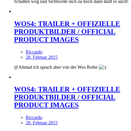
Schatten weg und Sichtweite nich zu hoch dann läuft es auch!
WOS4: TRAILER + OFFIZIELLE
PRODUKTBILDER / OFFICIAL
PRODUCT IMAGES
Riccardo
28. Februar 2015
@Ahmad ich sprach aber von der Wos Reihe
WOS4: TRAILER + OFFIZIELLE
PRODUKTBILDER / OFFICIAL
PRODUCT IMAGES
Riccardo
28. Februar 2015