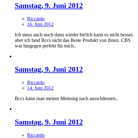
Samstag, 9. Juni 2012
Riccardo
16. Juni 2012
Ich muss auch noch dann wieder btt!Ich kann es nicht besser,
aber ich fand Bccs nicht das Beste Produkt von ihnen. CBS
war hingegen perfekt für mich..
Samstag, 9. Juni 2012
Riccardo
14. Juni 2012
Bccs kann man meiner Meinung nach ausschliessen..
Samstag, 9. Juni 2012
Riccardo