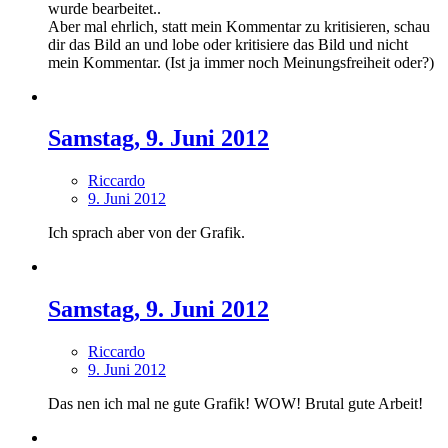
wurde bearbeitet..
Aber mal ehrlich, statt mein Kommentar zu kritisieren, schau
dir das Bild an und lobe oder kritisiere das Bild und nicht
mein Kommentar. (Ist ja immer noch Meinungsfreiheit oder?)
Samstag, 9. Juni 2012
Riccardo
9. Juni 2012
Ich sprach aber von der Grafik.
Samstag, 9. Juni 2012
Riccardo
9. Juni 2012
Das nen ich mal ne gute Grafik! WOW! Brutal gute Arbeit!