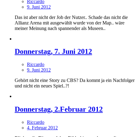
Riccardo
9. Juni 2012
Das ist aber nicht der Job der Nutzer.. Schade das nicht die
Allianz Arena mit ausgewählt wurde von der Map.. wäre
meiner Meinung nach spannender als Museen..
Donnerstag, 7. Juni 2012
Riccardo
9. Juni 2012
Gehört nicht eine Story zu CBS? Da kommt ja ein Nachfolger
und nicht ein neues Spiel..?!
Donnerstag, 2.Februar 2012
Riccardo
4. Februar 2012