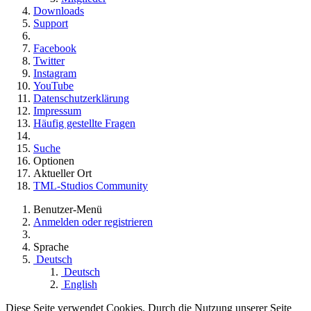
Downloads
Support
Facebook
Twitter
Instagram
YouTube
Datenschutzerklärung
Impressum
Häufig gestellte Fragen
Suche
Optionen
Aktueller Ort
TML-Studios Community
Benutzer-Menü
Anmelden oder registrieren
Sprache
Deutsch
Deutsch
English
Diese Seite verwendet Cookies. Durch die Nutzung unserer Seite