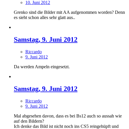
10. Juni 2012
Grenko sind die Bilder mit AA aufgenommen worden? Denn
es sieht schon alles sehr glatt aus..
Samstag, 9. Juni 2012
Riccardo
9. Juni 2012
Da werden Ampeln eingesetzt.
Samstag, 9. Juni 2012
Riccardo
9. Juni 2012
Mal abgesehen davon, dass es bei Bs12 auch so aussah wie
auf den Bildern?
Ich denke das Bild ist nicht noch ins CS5 reingehüpft und