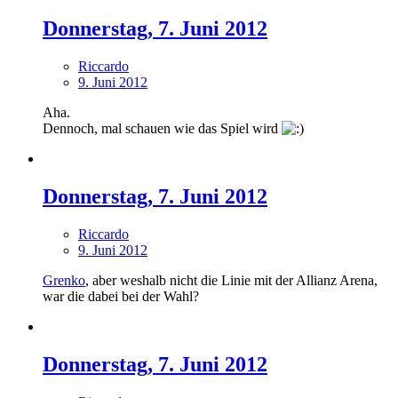
Donnerstag, 7. Juni 2012
Riccardo
9. Juni 2012
Aha.
Dennoch, mal schauen wie das Spiel wird
Donnerstag, 7. Juni 2012
Riccardo
9. Juni 2012
Grenko
, aber weshalb nicht die Linie mit der Allianz Arena,
war die dabei bei der Wahl?
Donnerstag, 7. Juni 2012