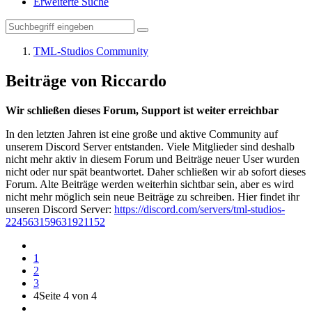
Erweiterte Suche
TML-Studios Community
Beiträge von Riccardo
Wir schließen dieses Forum, Support ist weiter erreichbar
In den letzten Jahren ist eine große und aktive Community auf
unserem Discord Server entstanden. Viele Mitglieder sind deshalb
nicht mehr aktiv in diesem Forum und Beiträge neuer User wurden
nicht oder nur spät beantwortet. Daher schließen wir ab sofort dieses
Forum. Alte Beiträge werden weiterhin sichtbar sein, aber es wird
nicht mehr möglich sein neue Beiträge zu schreiben. Hier findet ihr
unseren Discord Server:
https://discord.com/servers/tml-studios-
224563159631921152
1
2
3
4
Seite 4 von 4