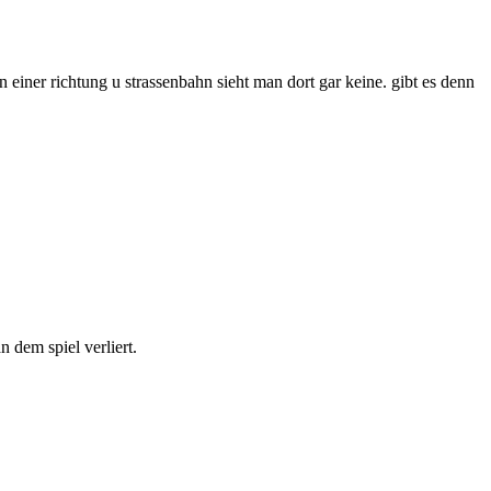
einer richtung u strassenbahn sieht man dort gar keine. gibt es denn
n dem spiel verliert.