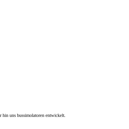
r hin uns bussimolatoren entwickelt.