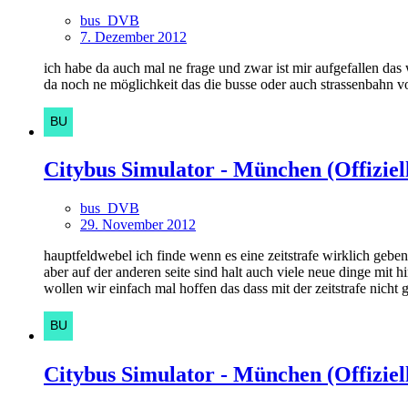
bus_DVB
7. Dezember 2012
ich habe da auch mal ne frage und zwar ist mir aufgefallen das
da noch ne möglichkeit das die busse oder auch strassenbahn 
Citybus Simulator - München (Offiziell
bus_DVB
29. November 2012
hauptfeldwebel ich finde wenn es eine zeitstrafe wirklich geben 
aber auf der anderen seite sind halt auch viele neue dinge mit h
wollen wir einfach mal hoffen das dass mit der zeitstrafe nicht 
Citybus Simulator - München (Offiziell