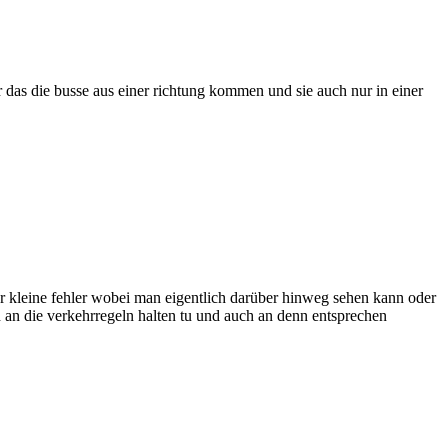
 das die busse aus einer richtung kommen und sie auch nur in einer
ar kleine fehler wobei man eigentlich darüber hinweg sehen kann oder
ch an die verkehrregeln halten tu und auch an denn entsprechen