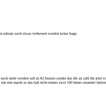
n müsste noch etwas verbessert werden keine frage.
noch mehr werden soll an KI bussen sonder das die an zahl die jetzt vo
 mit rein macht so das halt nicht immer zwei 100 hinter einander fahren