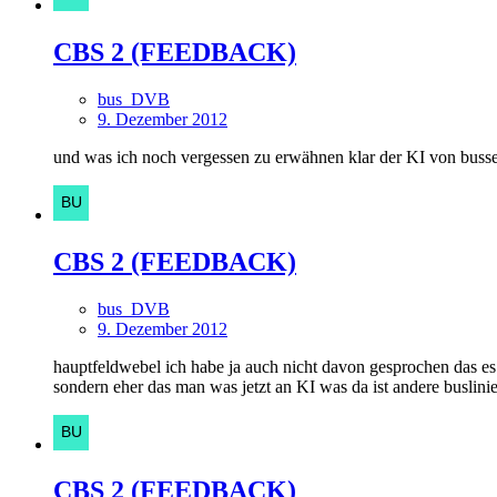
CBS 2 (FEEDBACK)
bus_DVB
9. Dezember 2012
und was ich noch vergessen zu erwähnen klar der KI von busse
CBS 2 (FEEDBACK)
bus_DVB
9. Dezember 2012
hauptfeldwebel ich habe ja auch nicht davon gesprochen das es 
sondern eher das man was jetzt an KI was da ist andere buslinie
CBS 2 (FEEDBACK)