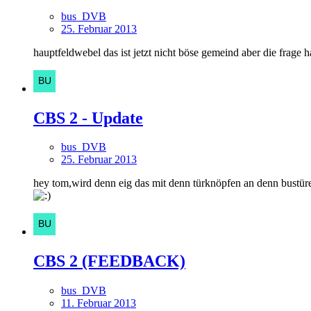
bus_DVB
25. Februar 2013
hauptfeldwebel das ist jetzt nicht böse gemeind aber die frage h
CBS 2 - Update
bus_DVB
25. Februar 2013
hey tom,wird denn eig das mit denn türknöpfen an denn bustüre
CBS 2 (FEEDBACK)
bus_DVB
11. Februar 2013