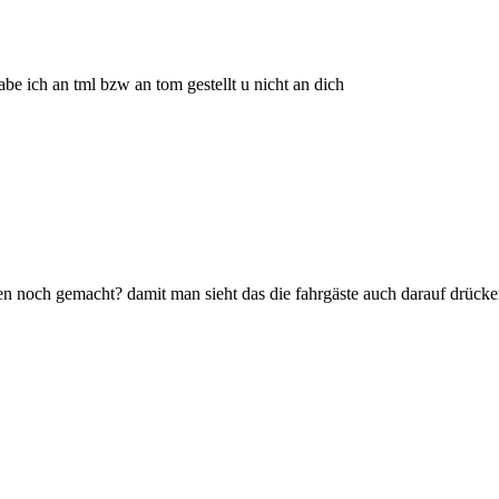
abe ich an tml bzw an tom gestellt u nicht an dich
n noch gemacht? damit man sieht das die fahrgäste auch darauf drücke