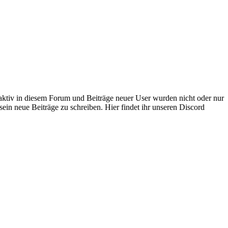
 aktiv in diesem Forum und Beiträge neuer User wurden nicht oder nur
sein neue Beiträge zu schreiben. Hier findet ihr unseren Discord