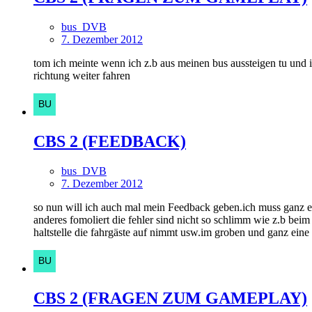
bus_DVB
7. Dezember 2012
tom ich meinte wenn ich z.b aus meinen bus aussteigen tu und 
richtung weiter fahren
CBS 2 (FEEDBACK)
bus_DVB
7. Dezember 2012
so nun will ich auch mal mein Feedback geben.ich muss ganz eh
anderes fomoliert die fehler sind nicht so schlimm wie z.b beim
haltstelle die fahrgäste auf nimmt usw.im groben und ganz eine s
CBS 2 (FRAGEN ZUM GAMEPLAY)