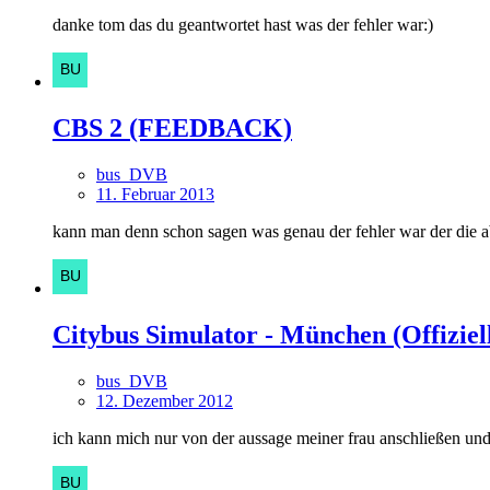
danke tom das du geantwortet hast was der fehler war:)
CBS 2 (FEEDBACK)
bus_DVB
11. Februar 2013
kann man denn schon sagen was genau der fehler war der die ab
Citybus Simulator - München (Offiziell
bus_DVB
12. Dezember 2012
ich kann mich nur von der aussage meiner frau anschließen und 