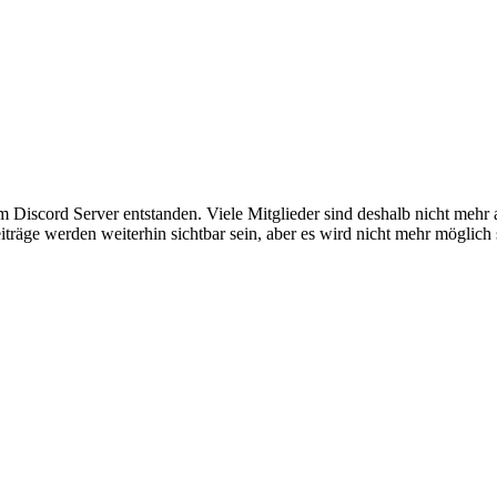
em Discord Server entstanden. Viele Mitglieder sind deshalb nicht mehr
iträge werden weiterhin sichtbar sein, aber es wird nicht mehr möglich 