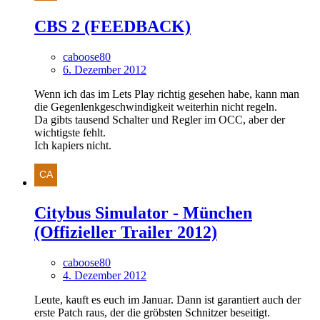
CBS 2 (FEEDBACK)
caboose80
6. Dezember 2012
Wenn ich das im Lets Play richtig gesehen habe, kann man
die Gegenlenkgeschwindigkeit weiterhin nicht regeln.
Da gibts tausend Schalter und Regler im OCC, aber der
wichtigste fehlt.
Ich kapiers nicht.
Citybus Simulator - München
(Offizieller Trailer 2012)
caboose80
4. Dezember 2012
Leute, kauft es euch im Januar. Dann ist garantiert auch der
erste Patch raus, der die gröbsten Schnitzer beseitigt.