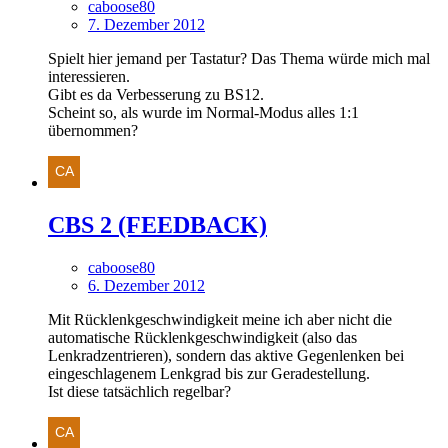
caboose80
7. Dezember 2012
Spielt hier jemand per Tastatur? Das Thema würde mich mal
interessieren.
Gibt es da Verbesserung zu BS12.
Scheint so, als wurde im Normal-Modus alles 1:1
übernommen?
CBS 2 (FEEDBACK)
caboose80
6. Dezember 2012
Mit Rücklenkgeschwindigkeit meine ich aber nicht die
automatische Rücklenkgeschwindigkeit (also das
Lenkradzentrieren), sondern das aktive Gegenlenken bei
eingeschlagenem Lenkgrad bis zur Geradestellung.
Ist diese tatsächlich regelbar?