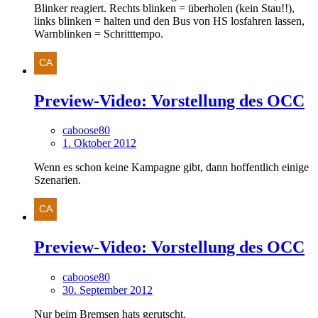
Blinker reagiert. Rechts blinken = überholen (kein Stau!!),
links blinken = halten und den Bus von HS losfahren lassen,
Warnblinken = Schritttempo.
Preview-Video: Vorstellung des OCC
caboose80
1. Oktober 2012
Wenn es schon keine Kampagne gibt, dann hoffentlich einige
Szenarien.
Preview-Video: Vorstellung des OCC
caboose80
30. September 2012
Nur beim Bremsen hats gerutscht.