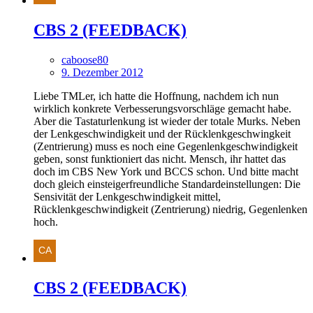
CBS 2 (FEEDBACK)
caboose80
9. Dezember 2012
Liebe TMLer, ich hatte die Hoffnung, nachdem ich nun
wirklich konkrete Verbesserungsvorschläge gemacht habe.
Aber die Tastaturlenkung ist wieder der totale Murks. Neben
der Lenkgeschwindigkeit und der Rücklenkgeschwingkeit
(Zentrierung) muss es noch eine Gegenlenkgeschwindigkeit
geben, sonst funktioniert das nicht. Mensch, ihr hattet das
doch im CBS New York und BCCS schon. Und bitte macht
doch gleich einsteigerfreundliche Standardeinstellungen: Die
Sensivität der Lenkgeschwindigkeit mittel,
Rücklenkgeschwindigkeit (Zentrierung) niedrig, Gegenlenken
hoch.
CBS 2 (FEEDBACK)