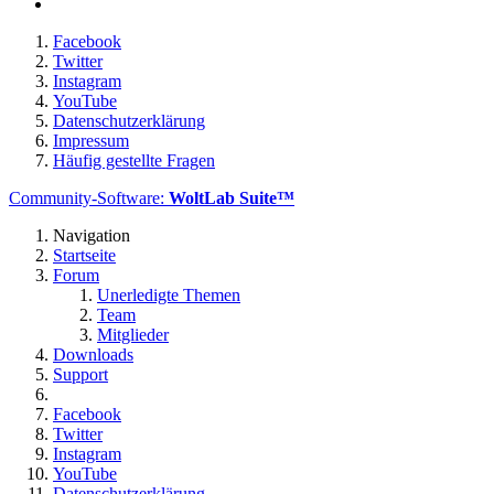
Facebook
Twitter
Instagram
YouTube
Datenschutzerklärung
Impressum
Häufig gestellte Fragen
Community-Software:
WoltLab Suite™
Navigation
Startseite
Forum
Unerledigte Themen
Team
Mitglieder
Downloads
Support
Facebook
Twitter
Instagram
YouTube
Datenschutzerklärung