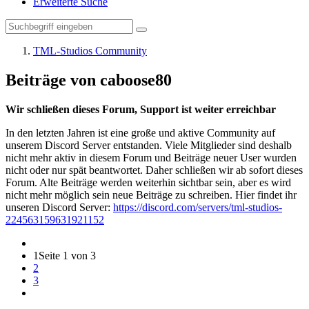
Erweiterte Suche
TML-Studios Community
Beiträge von caboose80
Wir schließen dieses Forum, Support ist weiter erreichbar
In den letzten Jahren ist eine große und aktive Community auf
unserem Discord Server entstanden. Viele Mitglieder sind deshalb
nicht mehr aktiv in diesem Forum und Beiträge neuer User wurden
nicht oder nur spät beantwortet. Daher schließen wir ab sofort dieses
Forum. Alte Beiträge werden weiterhin sichtbar sein, aber es wird
nicht mehr möglich sein neue Beiträge zu schreiben. Hier findet ihr
unseren Discord Server:
https://discord.com/servers/tml-studios-
224563159631921152
1
Seite 1 von 3
2
3