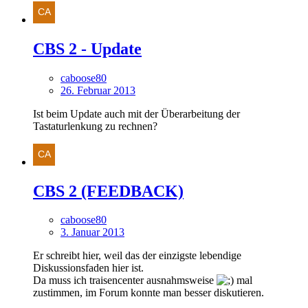
CBS 2 - Update
caboose80
26. Februar 2013
Ist beim Update auch mit der Überarbeitung der
Tastaturlenkung zu rechnen?
CBS 2 (FEEDBACK)
caboose80
3. Januar 2013
Er schreibt hier, weil das der einzigste lebendige
Diskussionsfaden hier ist.
Da muss ich traisencenter ausnahmsweise
mal
zustimmen, im Forum konnte man besser diskutieren.