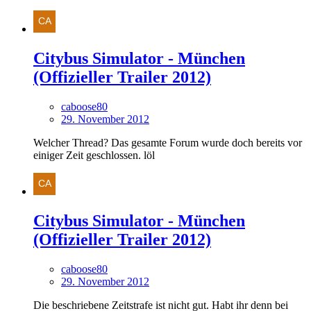
Citybus Simulator - München
(Offizieller Trailer 2012)
caboose80
29. November 2012
Welcher Thread? Das gesamte Forum wurde doch bereits vor
einiger Zeit geschlossen. löl
Citybus Simulator - München
(Offizieller Trailer 2012)
caboose80
29. November 2012
Die beschriebene Zeitstrafe ist nicht gut. Habt ihr denn bei