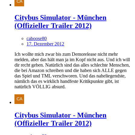
Citybus Simulator - München
(Offizieller Trailer 2012)
caboose80
17. Dezember 2012
Ich wollte mich zwar bis zum Demorelease nicht mehr
melden, aber das hält man ja im Kopf nicht aus. Und ich will
dir recht geben. Natürlich sind das alles schlechte Menschen,
die bei Amazon schreiben und die haben sich ALLE gegen
das Spiel und TML verschworen. Und das naheliegendste,
nämlich das es wirklich handfeste Kritikpunkte gibt, ist
natürlich VÖLLIG absurd.
Citybus Simulator - München
(Offizieller Trailer 2012)