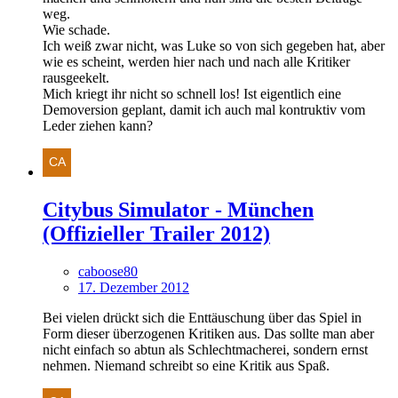
weg.
Wie schade.
Ich weiß zwar nicht, was Luke so von sich gegeben hat, aber
wie es scheint, werden hier nach und nach alle Kritiker
rausgeekelt.
Mich kriegt ihr nicht so schnell los! Ist eigentlich eine
Demoversion geplant, damit ich auch mal kontruktiv vom
Leder ziehen kann?
Citybus Simulator - München
(Offizieller Trailer 2012)
caboose80
17. Dezember 2012
Bei vielen drückt sich die Enttäuschung über das Spiel in
Form dieser überzogenen Kritiken aus. Das sollte man aber
nicht einfach so abtun als Schlechtmacherei, sondern ernst
nehmen. Niemand schreibt so eine Kritik aus Spaß.