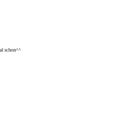
al schon^^