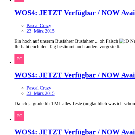
WOS4: JETZT Verfügbar / NOW Avai
Pascal Crazy
23. März 2015
Ein hoch auf unserm Busfahrer Busfahrer ... oh Falsch
Ne 
Ihr habt euch den Tag bestimmt auch anders vorgestellt.
WOS4: JETZT Verfügbar / NOW Avai
Pascal Crazy
23. März 2015
Da ich ja grade für TML alles Teste (unglaublich was ich schon 
WOS4: JETZT Verfügbar / NOW Avai