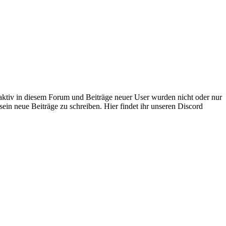
 aktiv in diesem Forum und Beiträge neuer User wurden nicht oder nur
sein neue Beiträge zu schreiben. Hier findet ihr unseren Discord