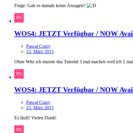
Frage: Gab es damals keine Ansagen?
WOS4: JETZT Verfügbar / NOW Avai
Pascal Crazy
23. März 2015
Ohne Witz ich musste das Tutorial 3 mal machen weil ich 2 ma
WOS4: JETZT Verfügbar / NOW Avai
Pascal Crazy
23. März 2015
Es läuft! Vielen Dank!