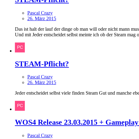
Pascal Crazy
26. März 2015
Das ist halt der lauf der dinge ob man will oder nicht mann mu
Und mit Jeder entscheidet selbst meinte ich ob der Steam mag o
STEAM-Pflicht?
Pascal Crazy
26. März 2015
Jeder entscheidet selbst viele finden Steam Gut und manche ebe
WOS4 Release 23.03.2015 + Gamepla
Pascal Crazy