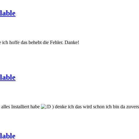
lable
ich hoffe das behebt die Fehler. Danke!
lable
alles Installiert habe
) denke ich das wird schon ich bin da zuversi
lable