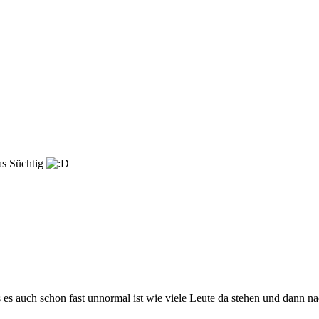
as Süchtig
 es auch schon fast unnormal ist wie viele Leute da stehen und dann nac