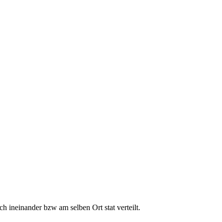
h ineinander bzw am selben Ort stat verteilt.