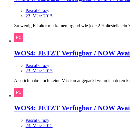
Pascal Crazy
23. März 2015
Zu wenig KI alter mir kamen irgend wie jede 2 Haltestelle ein
WOS4: JETZT Verfügbar / NOW Avai
Pascal Crazy
23. März 2015
Also ich habe noch keine Mission angepackt wenn ich deren ku
WOS4: JETZT Verfügbar / NOW Avai
Pascal Crazy
23. März 2015