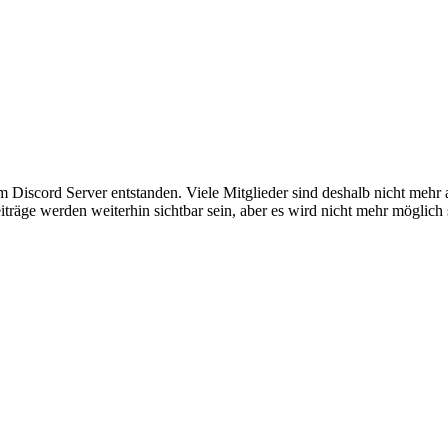
em Discord Server entstanden. Viele Mitglieder sind deshalb nicht mehr
iträge werden weiterhin sichtbar sein, aber es wird nicht mehr möglich 