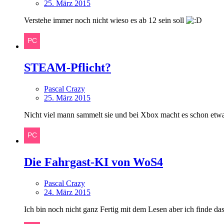
25. März 2015
Verstehe immer noch nicht wieso es ab 12 sein soll
STEAM-Pflicht?
Pascal Crazy
25. März 2015
Nicht viel mann sammelt sie und bei Xbox macht es schon etw
Die Fahrgast-KI von WoS4
Pascal Crazy
24. März 2015
Ich bin noch nicht ganz Fertig mit dem Lesen aber ich finde das