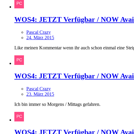
WOS4: JETZT Verfügbar / NOW Avai
Pascal Crazy
24. März 2015
Like meinen Kommentar wenn ihr auch schon einmal eine Steiger
WOS4: JETZT Verfügbar / NOW Avai
Pascal Crazy
23. März 2015
Ich bin immer so Morgens / Mittags gefahren.
WOS4: JETZT Verfügbar / NOW Avai