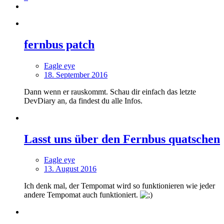
fernbus patch
Eagle eye
18. September 2016
Dann wenn er rauskommt. Schau dir einfach das letzte
DevDiary an, da findest du alle Infos.
Lasst uns über den Fernbus quatschen
Eagle eye
13. August 2016
Ich denk mal, der Tempomat wird so funktionieren wie jeder
andere Tempomat auch funktioniert.