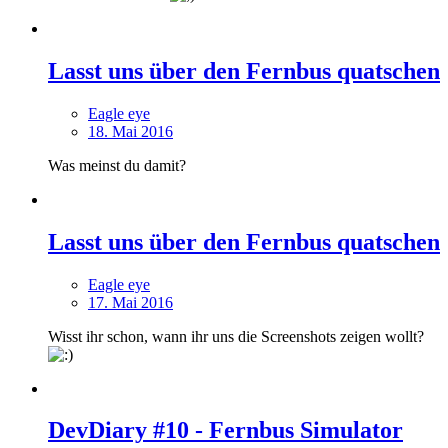
Lasst uns über den Fernbus quatschen
Eagle eye
18. Mai 2016
Was meinst du damit?
Lasst uns über den Fernbus quatschen
Eagle eye
17. Mai 2016
Wisst ihr schon, wann ihr uns die Screenshots zeigen wollt?
DevDiary #10 - Fernbus Simulator