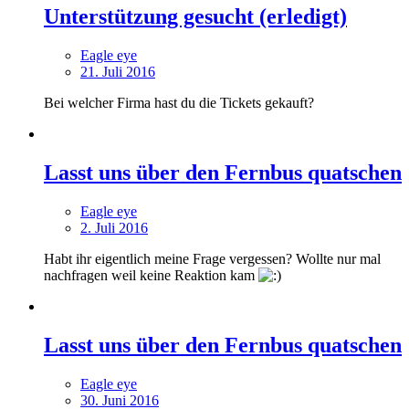
Unterstützung gesucht (erledigt)
Eagle eye
21. Juli 2016
Bei welcher Firma hast du die Tickets gekauft?
Lasst uns über den Fernbus quatschen
Eagle eye
2. Juli 2016
Habt ihr eigentlich meine Frage vergessen? Wollte nur mal
nachfragen weil keine Reaktion kam
Lasst uns über den Fernbus quatschen
Eagle eye
30. Juni 2016