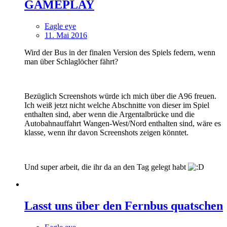
GAMEPLAY
Eagle eye
11. Mai 2016
Wird der Bus in der finalen Version des Spiels federn, wenn
man über Schlaglöcher fährt?
Bezüglich Screenshots würde ich mich über die A96 freuen.
Ich weiß jetzt nicht welche Abschnitte von dieser im Spiel
enthalten sind, aber wenn die Argentalbrücke und die
Autobahnauffahrt Wangen-West/Nord enthalten sind, wäre es
klasse, wenn ihr davon Screenshots zeigen könntet.
Und super arbeit, die ihr da an den Tag gelegt habt
Lasst uns über den Fernbus quatschen