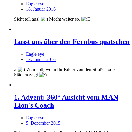
Eagle eye
18. Januar 2016
Sieht toll aus!
Macht weiter so.
Lasst uns über den Fernbus quatschen
Eagle eye
18. Januar 2016
2
Wäre toll, wenn Ihr Bilder von den Straßen oder
Städten zeigt
1. Advent: 360° Ansicht vom MAN
Lion's Coach
Eagle eye
5. Dezember 2015