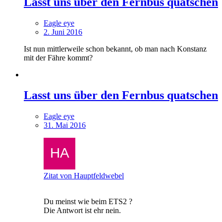
Lasst uns über den Fernbus quatschen
Eagle eye
2. Juni 2016
Ist nun mittlerweile schon bekannt, ob man nach Konstanz
mit der Fähre kommt?
Lasst uns über den Fernbus quatschen
Eagle eye
31. Mai 2016
Zitat von Hauptfeldwebel
Du meinst wie beim ETS2 ?
Die Antwort ist ehr nein.