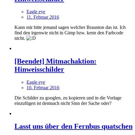
Eagle eye
11. Februar 2016
Kann mir bitte jemand sagen welcher Braunton das ist. Ich
find den irgenwie nicht in Gimp bzw. kenn den Farbcode
nicht.
[Beendet] Mitmachaktion:
Hinweisschilder
Eagle eye
10. Februar 2016
Die Schilder zu googlen, zu kopieren und in die Vorlage
einzufügen ist demnach nicht Sinn der Sache oder?
Lasst uns über den Fernbus quatschen