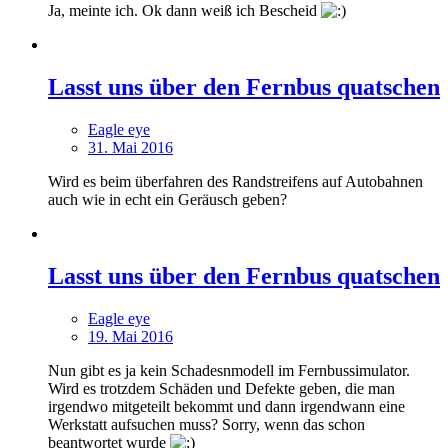
Ja, meinte ich. Ok dann weiß ich Bescheid
Lasst uns über den Fernbus quatschen
Eagle eye
31. Mai 2016
Wird es beim überfahren des Randstreifens auf Autobahnen
auch wie in echt ein Geräusch geben?
Lasst uns über den Fernbus quatschen
Eagle eye
19. Mai 2016
Nun gibt es ja kein Schadesnmodell im Fernbussimulator.
Wird es trotzdem Schäden und Defekte geben, die man
irgendwo mitgeteilt bekommt und dann irgendwann eine
Werkstatt aufsuchen muss? Sorry, wenn das schon
beantwortet wurde