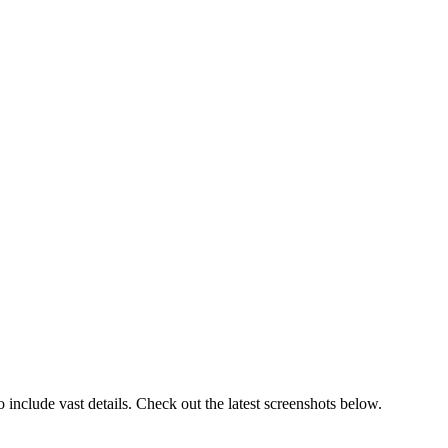
to include vast details. Check out the latest screenshots below.