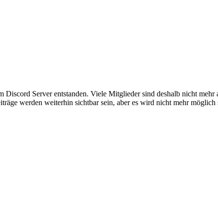
em Discord Server entstanden. Viele Mitglieder sind deshalb nicht mehr
iträge werden weiterhin sichtbar sein, aber es wird nicht mehr möglich 