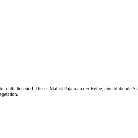
or enthalten sind. Dieses Mal ist Pajara an der Reihe, eine blühende St
egetation.