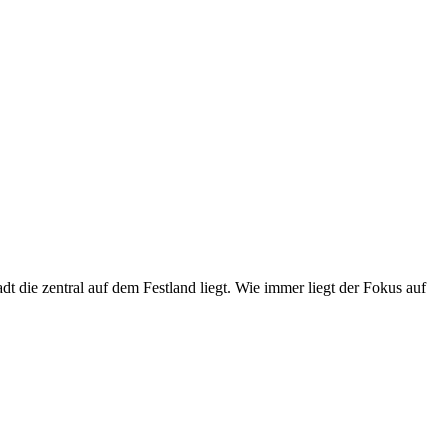
adt die zentral auf dem Festland liegt. Wie immer liegt der Fokus auf