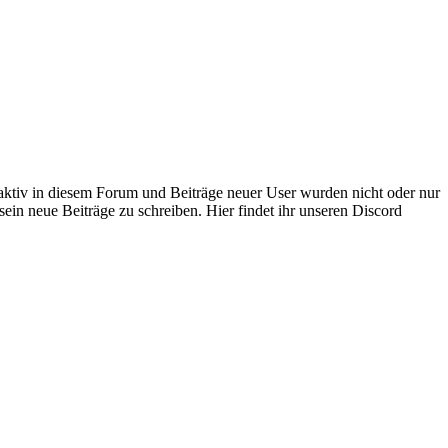
 aktiv in diesem Forum und Beiträge neuer User wurden nicht oder nur
sein neue Beiträge zu schreiben. Hier findet ihr unseren Discord