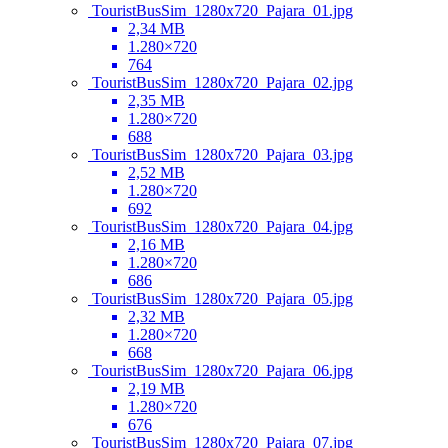
TouristBusSim_1280x720_Pajara_01.jpg
2,34 MB
1.280×720
764
TouristBusSim_1280x720_Pajara_02.jpg
2,35 MB
1.280×720
688
TouristBusSim_1280x720_Pajara_03.jpg
2,52 MB
1.280×720
692
TouristBusSim_1280x720_Pajara_04.jpg
2,16 MB
1.280×720
686
TouristBusSim_1280x720_Pajara_05.jpg
2,32 MB
1.280×720
668
TouristBusSim_1280x720_Pajara_06.jpg
2,19 MB
1.280×720
676
TouristBusSim_1280x720_Pajara_07.jpg