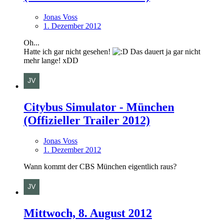
Jonas Voss
1. Dezember 2012
Oh...
Hatte ich gar nicht gesehen!
Das dauert ja gar nicht
mehr lange! xDD
Citybus Simulator - München
(Offizieller Trailer 2012)
Jonas Voss
1. Dezember 2012
Wann kommt der CBS München eigentlich raus?
Mittwoch, 8. August 2012