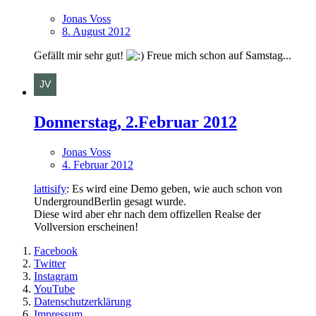
Jonas Voss
8. August 2012
Gefällt mir sehr gut!
Freue mich schon auf Samstag...
Donnerstag, 2.Februar 2012
Jonas Voss
4. Februar 2012
lattisify
: Es wird eine Demo geben, wie auch schon von
UndergroundBerlin gesagt wurde.
Diese wird aber ehr nach dem offizellen Realse der
Vollversion erscheinen!
Facebook
Twitter
Instagram
YouTube
Datenschutzerklärung
Impressum