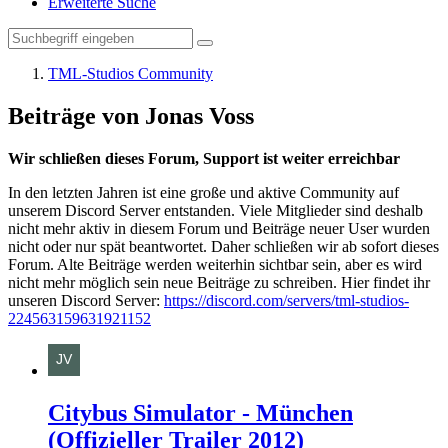
Erweiterte Suche
TML-Studios Community
Beiträge von Jonas Voss
Wir schließen dieses Forum, Support ist weiter erreichbar
In den letzten Jahren ist eine große und aktive Community auf
unserem Discord Server entstanden. Viele Mitglieder sind deshalb
nicht mehr aktiv in diesem Forum und Beiträge neuer User wurden
nicht oder nur spät beantwortet. Daher schließen wir ab sofort dieses
Forum. Alte Beiträge werden weiterhin sichtbar sein, aber es wird
nicht mehr möglich sein neue Beiträge zu schreiben. Hier findet ihr
unseren Discord Server:
https://discord.com/servers/tml-studios-
224563159631921152
Citybus Simulator - München
(Offizieller Trailer 2012)