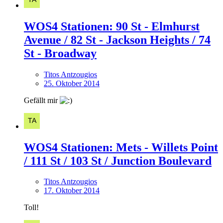
WOS4 Stationen: 90 St - Elmhurst
Avenue / 82 St - Jackson Heights / 74
St - Broadway
Titos Antzougios
25. Oktober 2014
Gefällt mir
WOS4 Stationen: Mets - Willets Point
/ 111 St / 103 St / Junction Boulevard
Titos Antzougios
17. Oktober 2014
Toll!