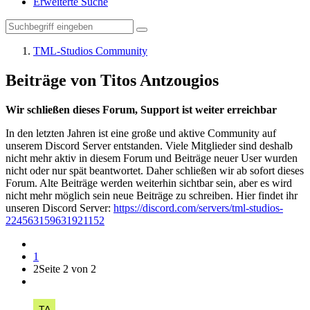
Erweiterte Suche
TML-Studios Community
Beiträge von Titos Antzougios
Wir schließen dieses Forum, Support ist weiter erreichbar
In den letzten Jahren ist eine große und aktive Community auf
unserem Discord Server entstanden. Viele Mitglieder sind deshalb
nicht mehr aktiv in diesem Forum und Beiträge neuer User wurden
nicht oder nur spät beantwortet. Daher schließen wir ab sofort dieses
Forum. Alte Beiträge werden weiterhin sichtbar sein, aber es wird
nicht mehr möglich sein neue Beiträge zu schreiben. Hier findet ihr
unseren Discord Server:
https://discord.com/servers/tml-studios-
224563159631921152
1
2
Seite 2 von 2