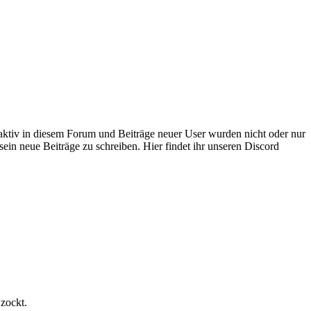
 aktiv in diesem Forum und Beiträge neuer User wurden nicht oder nur
sein neue Beiträge zu schreiben. Hier findet ihr unseren Discord
 zockt.