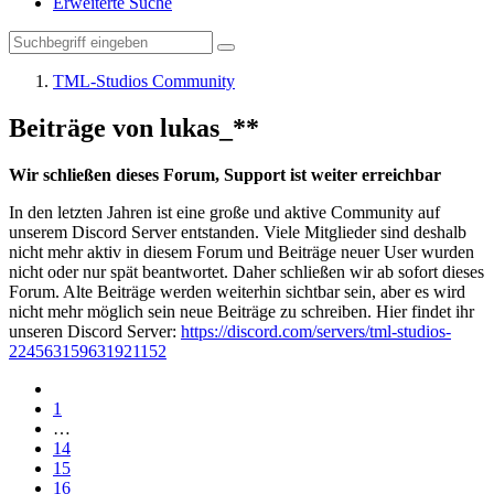
Erweiterte Suche
TML-Studios Community
Beiträge von lukas_**
Wir schließen dieses Forum, Support ist weiter erreichbar
In den letzten Jahren ist eine große und aktive Community auf
unserem Discord Server entstanden. Viele Mitglieder sind deshalb
nicht mehr aktiv in diesem Forum und Beiträge neuer User wurden
nicht oder nur spät beantwortet. Daher schließen wir ab sofort dieses
Forum. Alte Beiträge werden weiterhin sichtbar sein, aber es wird
nicht mehr möglich sein neue Beiträge zu schreiben. Hier findet ihr
unseren Discord Server:
https://discord.com/servers/tml-studios-
224563159631921152
1
…
14
15
16