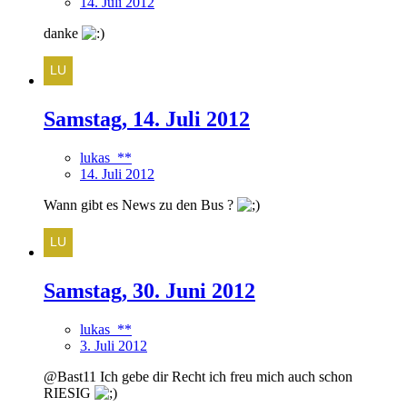
14. Juli 2012
danke
Samstag, 14. Juli 2012
lukas_**
14. Juli 2012
Wann gibt es News zu den Bus ?
Samstag, 30. Juni 2012
lukas_**
3. Juli 2012
@Bast11 Ich gebe dir Recht ich freu mich auch schon
RIESIG