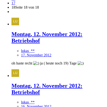
17
18
Seite 18 von 18
Montag, 12. November 2012:
Betriebshof
lukas_**
17. November 2012
oh haste recht
ja ( heute noch 19) Tage
Montag, 12. November 2012:
Betriebshof
lukas_**
16. November 2012