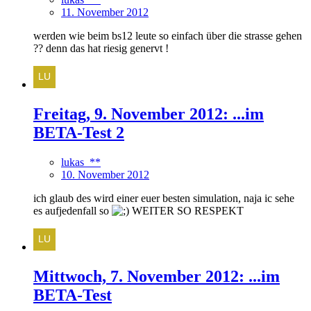
11. November 2012
werden wie beim bs12 leute so einfach über die strasse gehen
?? denn das hat riesig genervt !
Freitag, 9. November 2012: ...im
BETA-Test 2
lukas_**
10. November 2012
ich glaub des wird einer euer besten simulation, naja ic sehe
es aufjedenfall so
WEITER SO RESPEKT
Mittwoch, 7. November 2012: ...im
BETA-Test