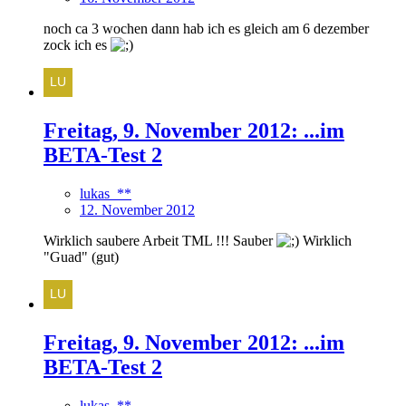
noch ca 3 wochen dann hab ich es gleich am 6 dezember
zock ich es
Freitag, 9. November 2012: ...im
BETA-Test 2
lukas_**
12. November 2012
Wirklich saubere Arbeit TML !!! Sauber
Wirklich
"Guad" (gut)
Freitag, 9. November 2012: ...im
BETA-Test 2
lukas_**