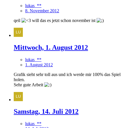
lukas_**
8. November 2012
qeil
will das es jetzt schon november ist
Mittwoch, 1. August 2012
lukas_**
1. August 2012
Grafik sieht sehr toll aus und ich werde mir 100% das Spiel
holen.
Sehr gute Arbeit
Samstag, 14. Juli 2012
lukas_**