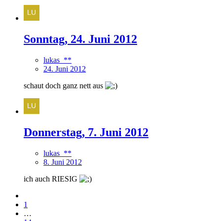
Sonntag, 24. Juni 2012
lukas_**
24. Juni 2012
schaut doch ganz nett aus
Donnerstag, 7. Juni 2012
lukas_**
8. Juni 2012
ich auch RIESIG
1
…